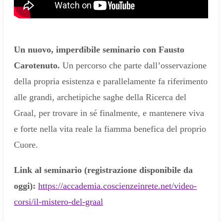
Un nuovo, imperdibile seminario con Fausto
Carotenuto.
Un percorso che parte dall’osservazione
della propria esistenza e parallelamente fa riferimento
alle grandi, archetipiche saghe della Ricerca del
Graal, per trovare in sé finalmente, e mantenere viva
e forte nella vita reale la fiamma benefica del proprio
Cuore.
Link al seminario (registrazione disponibile da
oggi):
https://accademia.coscienzeinrete.net/video-
corsi/il-mistero-del-graal