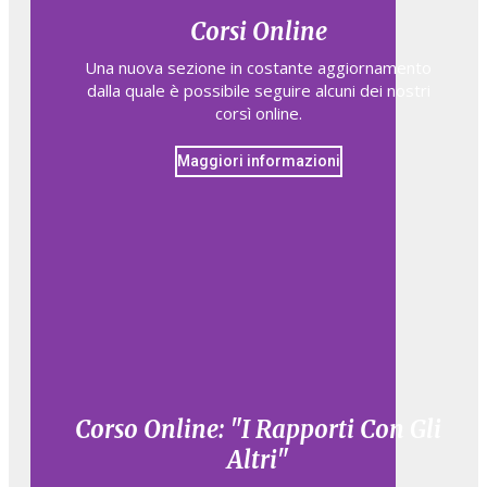
Corsi Online
Una nuova sezione in costante aggiornamento
dalla quale è possibile seguire alcuni dei nostri
corsì online.
Maggiori informazioni
Corso Online: "I Rapporti Con Gli
Altri"