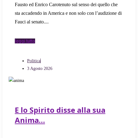
Fausto ed Enrico Carotenuto sul senso dei quello che
sta accadendo in America e non solo con l’audizione di
Fauci al senato.
leggi tutto
Politica
3 Agosto 2026
E lo Spirito disse alla sua
Anima…