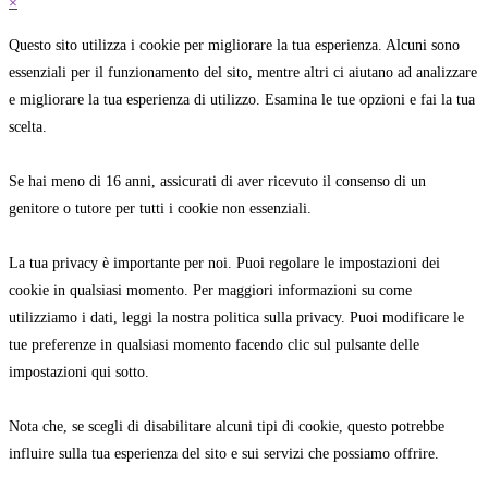
×
Questo sito utilizza i cookie per migliorare la tua esperienza. Alcuni sono
essenziali per il funzionamento del sito, mentre altri ci aiutano ad analizzare
e migliorare la tua esperienza di utilizzo. Esamina le tue opzioni e fai la tua
scelta.
Se hai meno di 16 anni, assicurati di aver ricevuto il consenso di un
genitore o tutore per tutti i cookie non essenziali.
La tua privacy è importante per noi. Puoi regolare le impostazioni dei
cookie in qualsiasi momento. Per maggiori informazioni su come
utilizziamo i dati, leggi la nostra politica sulla privacy. Puoi modificare le
tue preferenze in qualsiasi momento facendo clic sul pulsante delle
impostazioni qui sotto.
Nota che, se scegli di disabilitare alcuni tipi di cookie, questo potrebbe
influire sulla tua esperienza del sito e sui servizi che possiamo offrire.