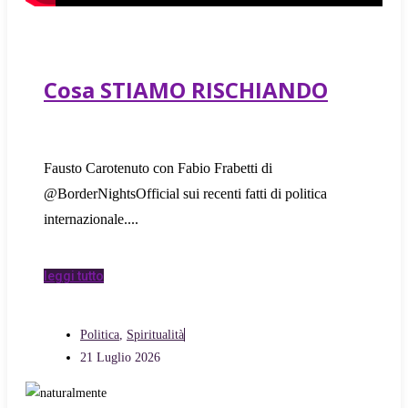
Cosa STIAMO RISCHIANDO
Fausto Carotenuto con Fabio Frabetti di
@BorderNightsOfficial sui recenti fatti di politica
internazionale.
leggi tutto
Politica
,
Spiritualità
21 Luglio 2026