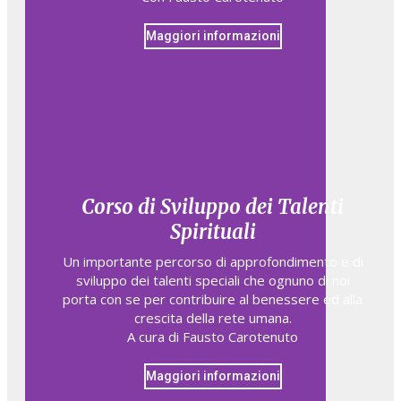
Maggiori informazioni
Corso di Sviluppo dei Talenti
Spirituali
Un importante percorso di approfondimento e di
sviluppo dei talenti speciali che ognuno di noi
porta con se per contribuire al benessere ed alla
crescita della rete umana.
A cura di Fausto Carotenuto
Maggiori informazioni