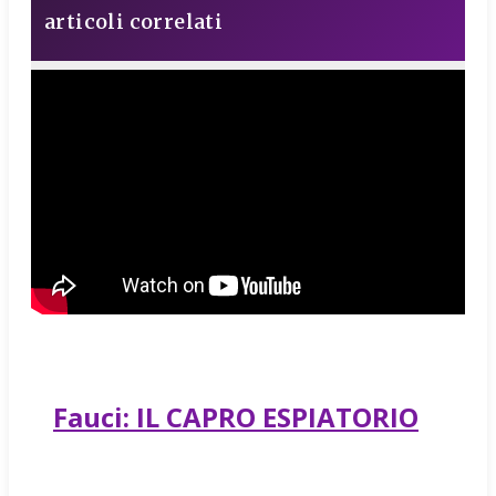
articoli correlati
Fauci: IL CAPRO ESPIATORIO