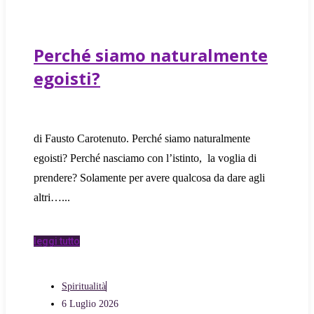
Perché siamo naturalmente
egoisti?
di Fausto Carotenuto. Perché siamo naturalmente
egoisti? Perché nasciamo con l’istinto, la voglia di
prendere? Solamente per avere qualcosa da dare agli
altri…
leggi tutto
Spiritualità
6 Luglio 2026