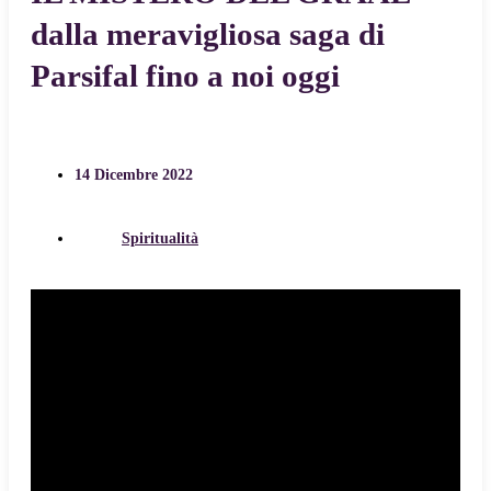
dalla meravigliosa saga di
Parsifal fino a noi oggi
14 Dicembre 2022
Spiritualità