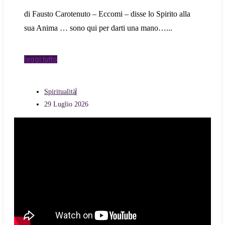
di Fausto Carotenuto – Eccomi – disse lo Spirito alla
sua Anima … sono qui per darti una mano…
leggi tutto
Spiritualità
29 Luglio 2026