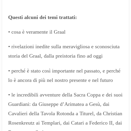
Qu
esti alcuni dei temi trattati:
• cosa è veramente il Graal
• rivelazioni inedite sulla meravigliosa e sconosciuta
storia del Graal, dalla preistoria fino ad oggi
• perché è stato così importante nel passato, e perché
lo è ancora di più nel nostro presente e nel futuro
• le incredibili avventure della Sacra Coppa e dei suoi
Guardiani: da Giuseppe d’Arimatea a Gesù, dai
Cavalieri della Tavola Rotonda a Titurel, da Christian
Rosenkreutz ai Templari, dai Catari a Federico II, dai