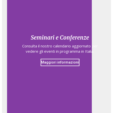
Seminari e Conferenze
Consulta il nostro calendario aggiornato per
vedere gli eventi in programma in Italia.
Maggiori informazioni