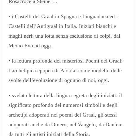
Rosacroce a Steiner…
• i Castelli del Graal in Spagna e Linguadoca ed i
Castelli dell’Antigraal in Italia. Iniziati bianchi e
maghi neri: una lotta senza esclusione di colpi, dal
Medio Evo ad oggi.
• la lettura profonda dei misteriosi Poemi del Graal:
l’archetipica epopea di Parsifal come modello delle
svolte dell’evoluzione di ognuno di noi, oggi.
• svelata lettura della lingua segreta degli iniziati: il
significato profondo dei numerosi simboli e degli
archetipi adoperati nei poemi del Graal, gli stessi
adoperati anche da Omero, nel Vangelo, da Dante e
da tutti gli artisti iniziati della Storia.