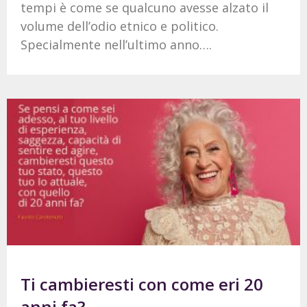
tempi è come se qualcuno avesse alzato il
volume dell’odio etnico e politico.
Specialmente nell’ultimo anno….
Ti cambieresti con come eri 20
anni fa?