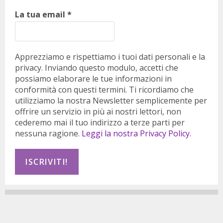
La tua email
*
Apprezziamo e rispettiamo i tuoi dati personali e la
privacy. Inviando questo modulo, accetti che
possiamo elaborare le tue informazioni in
conformità con questi termini. Ti ricordiamo che
utilizziamo la nostra Newsletter semplicemente per
offrire un servizio in più ai nostri lettori, non
cederemo mai il tuo indirizzo a terze parti per
nessuna ragione.
Leggi la nostra Privacy Policy.