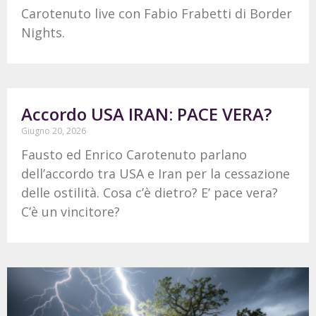
Carotenuto live con Fabio Frabetti di Border
Nights.
Accordo USA IRAN: PACE VERA?
Giugno 20, 2026
Fausto ed Enrico Carotenuto parlano
dell’accordo tra USA e Iran per la cessazione
delle ostilità. Cosa c’è dietro? E’ pace vera?
C’è un vincitore?