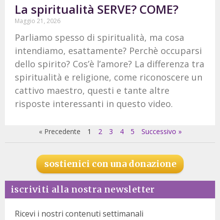
La spiritualità SERVE? COME?
Maggio 21, 2026
Parliamo spesso di spiritualità, ma cosa
intendiamo, esattamente? Perchè occuparsi
dello spirito? Cos’è l’amore? La differenza tra
spiritualità e religione, come riconoscere un
cattivo maestro, questi e tante altre
risposte interessanti in questo video.
« Precedente
1
2
3
4
5
Successivo »
sostienici con una donazione
iscriviti alla nostra newsletter
Ricevi i nostri contenuti settimanali