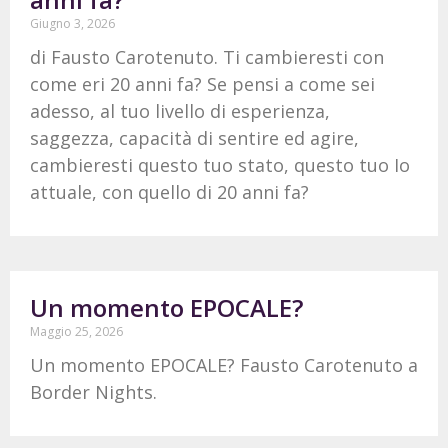
Giugno 3, 2026
di Fausto Carotenuto. Ti cambieresti con
come eri 20 anni fa? Se pensi a come sei
adesso, al tuo livello di esperienza,
saggezza, capacità di sentire ed agire,
cambieresti questo tuo stato, questo tuo Io
attuale, con quello di 20 anni fa?
Un momento EPOCALE?
Maggio 25, 2026
Un momento EPOCALE? Fausto Carotenuto a
Border Nights.