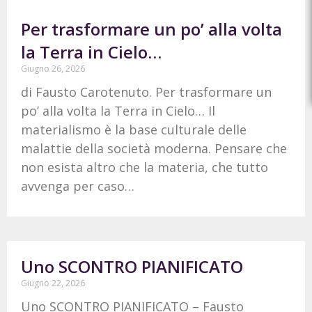
Per trasformare un po’ alla volta
la Terra in Cielo…
Giugno 26, 2026
di Fausto Carotenuto. Per trasformare un
po’ alla volta la Terra in Cielo… Il
materialismo è la base culturale delle
malattie della società moderna. Pensare che
non esista altro che la materia, che tutto
avvenga per caso…
Uno SCONTRO PIANIFICATO
Giugno 22, 2026
Uno SCONTRO PIANIFICATO – Fausto