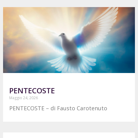
PENTECOSTE
Maggio 24, 2026
PENTECOSTE – di Fausto Carotenuto