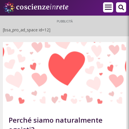
PUBBLICITÀ
[bsa_pro_ad_space id=12]
Perché siamo naturalmente