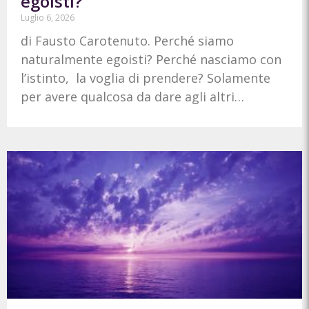
egoisti?
Luglio 6, 2026
di Fausto Carotenuto. Perché siamo
naturalmente egoisti? Perché nasciamo con
l’istinto, la voglia di prendere? Solamente
per avere qualcosa da dare agli altri…