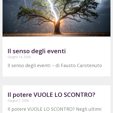
Il senso degli eventi
Giugno 14, 2026
Il senso degli eventi – di Fausto Carotenuto
Il potere VUOLE LO SCONTRO?
Giugno 7, 2026
Il potere VUOLE LO SCONTRO? Negli ultimi