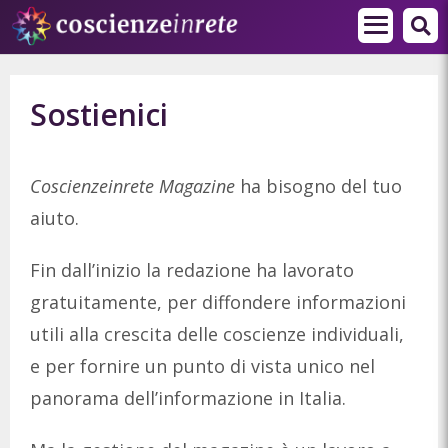
Sostienici
Coscienzeinrete Magazine
ha bisogno del tuo
aiuto.
Fin dall’inizio la redazione ha lavorato
gratuitamente, per diffondere informazioni
utili alla crescita delle coscienze individuali,
e per fornire un punto di vista unico nel
panorama dell’informazione in Italia.