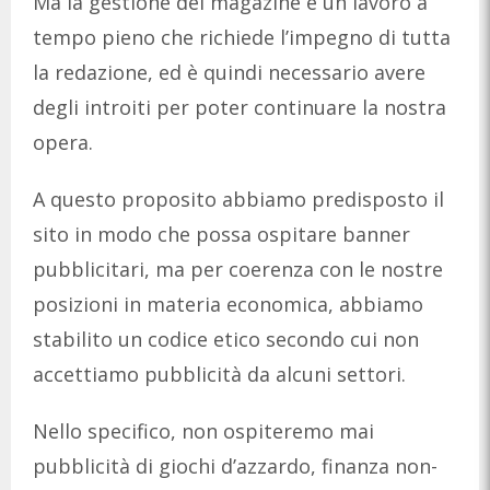
Ma la gestione del magazine è un lavoro a
tempo pieno che richiede l’impegno di tutta
la redazione, ed è quindi necessario avere
degli introiti per poter continuare la nostra
opera.
A questo proposito abbiamo predisposto il
sito in modo che possa ospitare banner
pubblicitari, ma per coerenza con le nostre
posizioni in materia economica, abbiamo
stabilito un codice etico secondo cui non
accettiamo pubblicità da alcuni settori.
Nello specifico, non ospiteremo mai
pubblicità di giochi d’azzardo, finanza non-