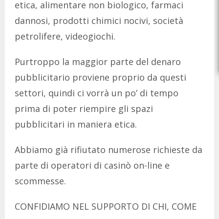
etica, alimentare non biologico, farmaci
dannosi, prodotti chimici nocivi, società
petrolifere, videogiochi.
Purtroppo la maggior parte del denaro
pubblicitario proviene proprio da questi
settori, quindi ci vorrà un po’ di tempo
prima di poter riempire gli spazi
pubblicitari in maniera etica.
Abbiamo già rifiutato numerose richieste da
parte di operatori di casinò on-line e
scommesse.
CONFIDIAMO NEL SUPPORTO DI CHI, COME