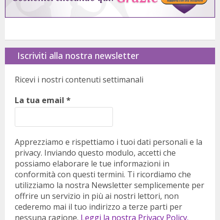
Iscriviti alla nostra newsletter
Ricevi i nostri contenuti settimanali
La tua email
*
Apprezziamo e rispettiamo i tuoi dati personali e la
privacy. Inviando questo modulo, accetti che
possiamo elaborare le tue informazioni in
conformità con questi termini. Ti ricordiamo che
utilizziamo la nostra Newsletter semplicemente per
offrire un servizio in più ai nostri lettori, non
cederemo mai il tuo indirizzo a terze parti per
nessuna ragione.
Leggi la nostra Privacy Policy.