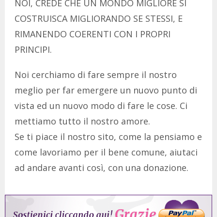
NOI, CREDE CHE UN MONDO MIGLIORE SI
COSTRUISCA MIGLIORANDO SE STESSI, E
RIMANENDO COERENTI CON I PROPRI
PRINCIPI.
Noi cerchiamo di fare sempre il nostro
meglio per far emergere un nuovo punto di
vista ed un nuovo modo di fare le cose. Ci
mettiamo tutto il nostro amore.
Se ti piace il nostro sito, come la pensiamo e
come lavoriamo per il bene comune, aiutaci
ad andare avanti così, con una donazione.