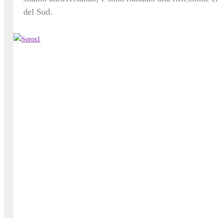
del Sud.