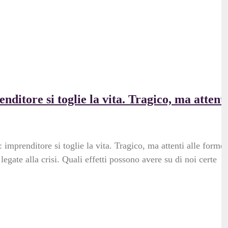
ditore si toglie la vita. Tragico, ma attenti
imprenditore si toglie la vita. Tragico, ma attenti alle forme
gate alla crisi. Quali effetti possono avere su di noi certe