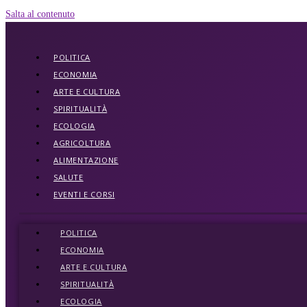
Salta al contenuto
POLITICA
ECONOMIA
ARTE E CULTURA
SPIRITUALITÀ
ECOLOGIA
AGRICOLTURA
ALIMENTAZIONE
SALUTE
EVENTI E CORSI
POLITICA
ECONOMIA
ARTE E CULTURA
SPIRITUALITÀ
ECOLOGIA