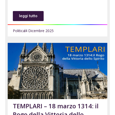
leggi tutto
Politica
4 Dicembre 2025
TEMPLARI – 18 marzo 1314: il
Rogo della Vittoria dello