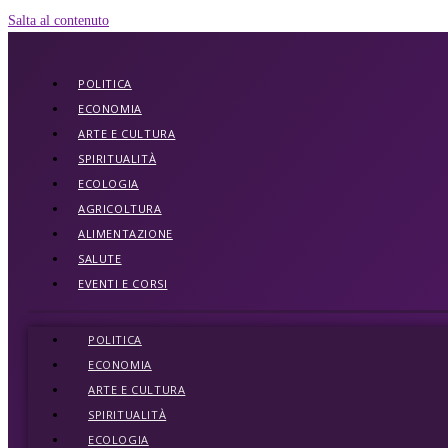
Salta al contenuto
POLITICA
ECONOMIA
ARTE E CULTURA
SPIRITUALITÀ
ECOLOGIA
AGRICOLTURA
ALIMENTAZIONE
SALUTE
EVENTI E CORSI
POLITICA
ECONOMIA
ARTE E CULTURA
SPIRITUALITÀ
ECOLOGIA