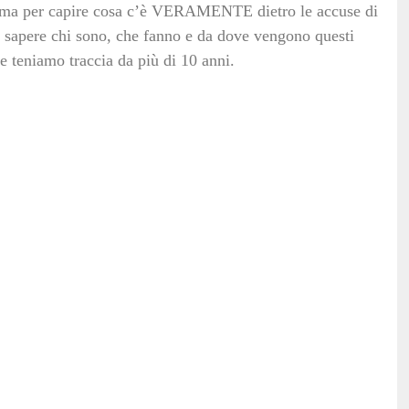
, ma per capire cosa c’è VERAMENTE dietro le accuse di
e sapere chi sono, che fanno e da dove vengono questi
 teniamo traccia da più di 10 anni.