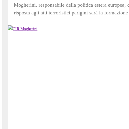
Mogherini, responsabile della politica estera europea, 
risposta agli atti terroristici parigini sará la formazio