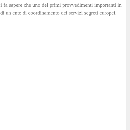
ci fa sapere che uno dei primi provvedimenti importanti in
ne di un ente di coordinamento dei servizi segreti europei.