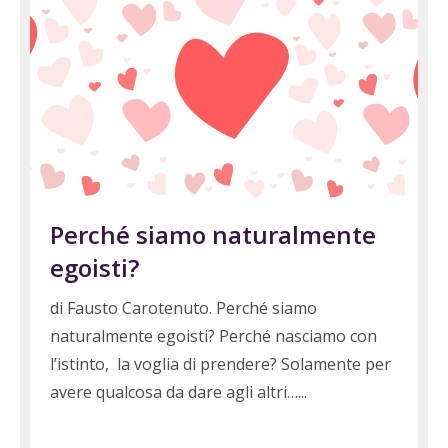
Perché siamo naturalmente
egoisti?
di Fausto Carotenuto. Perché siamo
naturalmente egoisti? Perché nasciamo con
l’istinto, la voglia di prendere? Solamente per
avere qualcosa da dare agli altri…