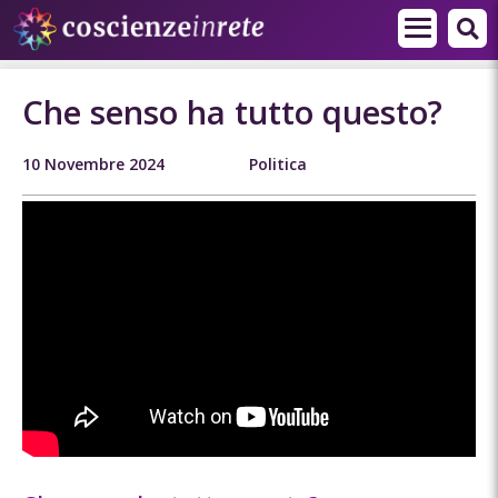
Che senso ha tutto questo?
10 Novembre 2024
Politica