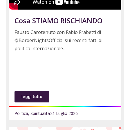
Cosa STIAMO RISCHIANDO
Fausto Carotenuto con Fabio Frabetti di
@BorderNightsOfficial sui recenti fatti di
politica internazionale.
leggi tutto
Politica
,
Spiritualità
21 Luglio 2026