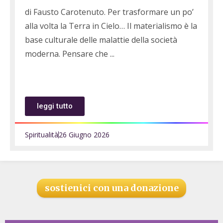
di Fausto Carotenuto. Per trasformare un po’
alla volta la Terra in Cielo… Il materialismo è la
base culturale delle malattie della società
moderna. Pensare che
leggi tutto
Spiritualità
26 Giugno 2026
sostienici con una donazione