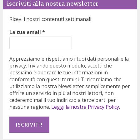
iscriviti alla nostra newsletter
Ricevi i nostri contenuti settimanali
La tua email
*
Apprezziamo e rispettiamo i tuoi dati personali e la
privacy. Inviando questo modulo, accetti che
possiamo elaborare le tue informazioni in
conformità con questi termini. Ti ricordiamo che
utilizziamo la nostra Newsletter semplicemente per
offrire un servizio in più ai nostri lettori, non
cederemo mai il tuo indirizzo a terze parti per
nessuna ragione.
Leggi la nostra Privacy Policy.