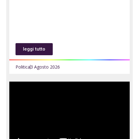
leggi tutto
Politica
3 Agosto 2026