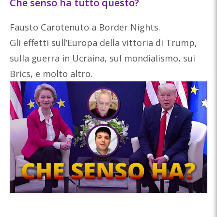
Che senso ha tutto questo?
Fausto Carotenuto a Border Nights.
Gli effetti sull’Europa della vittoria di Trump,
sulla guerra in Ucraina, sul mondialismo, sui
Brics, e molto altro.