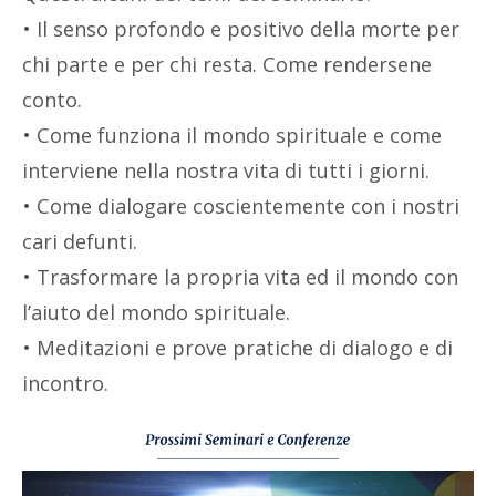
• Il senso profondo e positivo della morte per
chi parte e per chi resta. Come rendersene
conto.
• Come funziona il mondo spirituale e come
interviene nella nostra vita di tutti i giorni.
• Come dialogare coscientemente con i nostri
cari defunti.
• Trasformare la propria vita ed il mondo con
l’aiuto del mondo spirituale.
• Meditazioni e prove pratiche di dialogo e di
incontro.