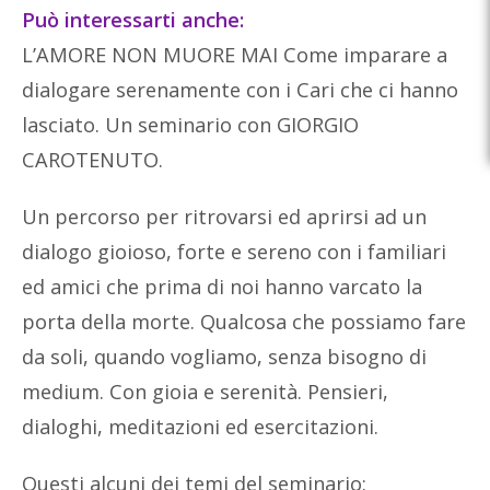
Può interessarti anche:
L’AMORE NON MUORE MAI Come imparare a
dialogare serenamente con i Cari che ci hanno
lasciato. Un seminario con GIORGIO
CAROTENUTO.
Un percorso per ritrovarsi ed aprirsi ad un
dialogo gioioso, forte e sereno con i familiari
ed amici che prima di noi hanno varcato la
porta della morte. Qualcosa che possiamo fare
da soli, quando vogliamo, senza bisogno di
medium. Con gioia e serenità. Pensieri,
dialoghi, meditazioni ed esercitazioni.
Questi alcuni dei temi del seminario: