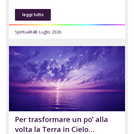
leggi tutto
Spiritualità
6 Luglio 2026
Per trasformare un po’ alla
volta la Terra in Cielo…