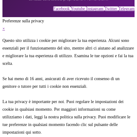
Facebook
Youtube
Instagram
Twitter
Telegram
Preferenze sulla privacy
×
Questo sito utilizza i cookie per migliorare la tua esperienza. Alcuni sono
essenziali per il funzionamento del sito, mentre altri ci aiutano ad analizzare
e migliorare la tua esperienza di utilizzo. Esamina le tue opzioni e fai la tua
scelta.
Se hai meno di 16 anni, assicurati di aver ricevuto il consenso di un
genitore o tutore per tutti i cookie non essenziali.
La tua privacy è importante per noi. Puoi regolare le impostazioni dei
cookie in qualsiasi momento. Per maggiori informazioni su come
utilizziamo i dati, leggi la nostra politica sulla privacy. Puoi modificare le
tue preferenze in qualsiasi momento facendo clic sul pulsante delle
impostazioni qui sotto.