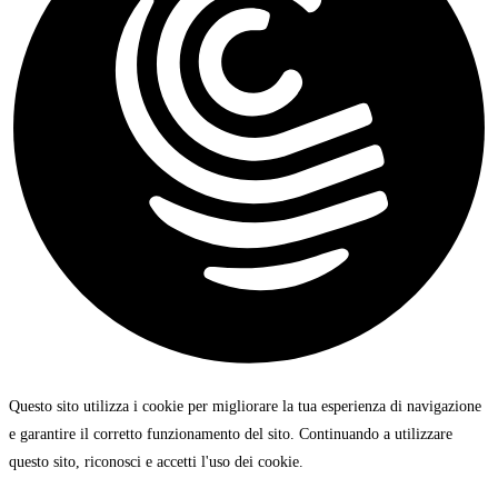
Questo sito utilizza i cookie per migliorare la tua esperienza di navigazione
e garantire il corretto funzionamento del sito. Continuando a utilizzare
questo sito, riconosci e accetti l'uso dei cookie.