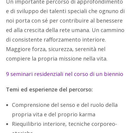
Un importante percorso di approfondimento
e di sviluppo dei talenti speciali che ognuno di
noi porta con sé per contribuire al benessere
ed alla crescita della rete umana. Un cammino
di consistente rafforzamento interiore.
Maggiore forza, sicurezza, serenità nel
compiere la propria missione nella vita.
9 seminari residenziali nel corso di un biennio
Temi ed esperienze del percorso:
Comprensione del senso e del ruolo della
propria vita e del proprio karma
Riequilibrio interiore, tecniche corporeo-