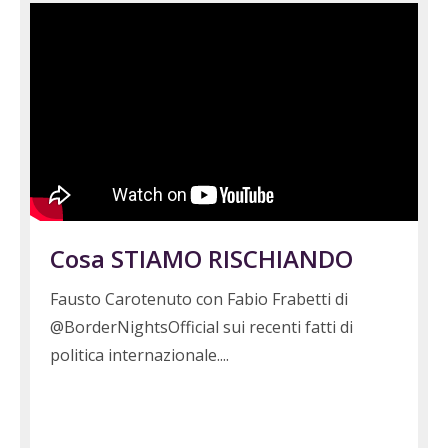
Cosa STIAMO RISCHIANDO
Fausto Carotenuto con Fabio Frabetti di
@BorderNightsOfficial sui recenti fatti di
politica internazionale.