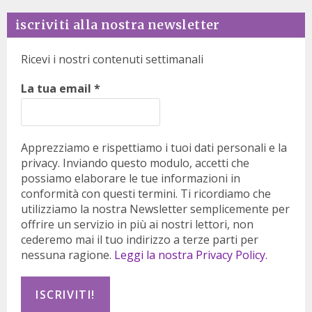
iscriviti alla nostra newsletter
Ricevi i nostri contenuti settimanali
La tua email
*
Apprezziamo e rispettiamo i tuoi dati personali e la
privacy. Inviando questo modulo, accetti che
possiamo elaborare le tue informazioni in
conformità con questi termini. Ti ricordiamo che
utilizziamo la nostra Newsletter semplicemente per
offrire un servizio in più ai nostri lettori, non
cederemo mai il tuo indirizzo a terze parti per
nessuna ragione.
Leggi la nostra Privacy Policy.