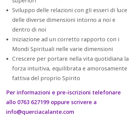
superiori
Sviluppo delle relazioni con gli esseri di luce
delle diverse dimensioni intorno a noi e
dentro di noi
Iniziazione ad un corretto rapporto con i
Mondi Spirituali nelle varie dimensioni
Crescere per portare nella vita quotidiana la
forza intuitiva, equilibrata e amorosamente
fattiva del proprio Spirito
Per informazioni e pre-iscrizioni telefonare
allo 0763 627199 oppure scrivere a
info@querciacalante.com