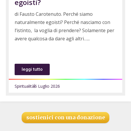
egoisti?
di Fausto Carotenuto. Perché siamo
naturalmente egoisti? Perché nasciamo con
l’istinto, la voglia di prendere? Solamente per
avere qualcosa da dare agli altri…
leggi tutto
Spiritualità
6 Luglio 2026
sostienici con una donazione