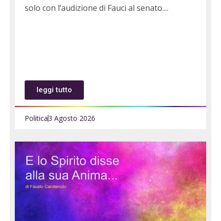
solo con l’audizione di Fauci al senato.
leggi tutto
Politica
3 Agosto 2026