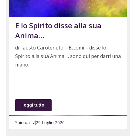
E lo Spirito disse alla sua
Anima…
di Fausto Carotenuto – Eccomi – disse lo
Spirito alla sua Anima … sono qui per darti una
mano…
leggi tutto
Spiritualità
29 Luglio 2026