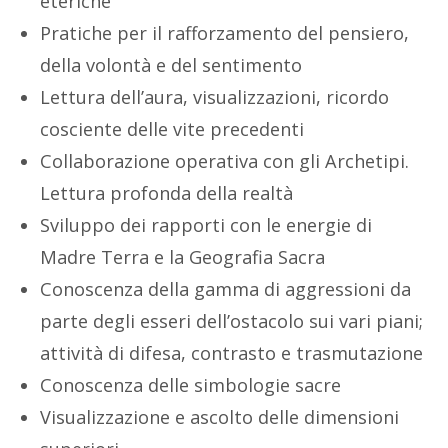
eteriche
Pratiche per il rafforzamento del pensiero,
della volontà e del sentimento
Lettura dell’aura, visualizzazioni, ricordo
cosciente delle vite precedenti
Collaborazione operativa con gli Archetipi.
Lettura profonda della realtà
Sviluppo dei rapporti con le energie di
Madre Terra e la Geografia Sacra
Conoscenza della gamma di aggressioni da
parte degli esseri dell’ostacolo sui vari piani;
attività di difesa, contrasto e trasmutazione
Conoscenza delle simbologie sacre
Visualizzazione e ascolto delle dimensioni