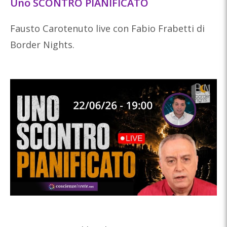
Uno SCONTRO PIANIFICATO
Fausto Carotenuto live con Fabio Frabetti di
Border Nights.