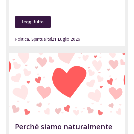
leggi tutto
Politica
,
Spiritualità
21 Luglio 2026
Perché siamo naturalmente