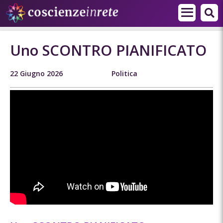
Uno SCONTRO PIANIFICATO
22 Giugno 2026
Politica