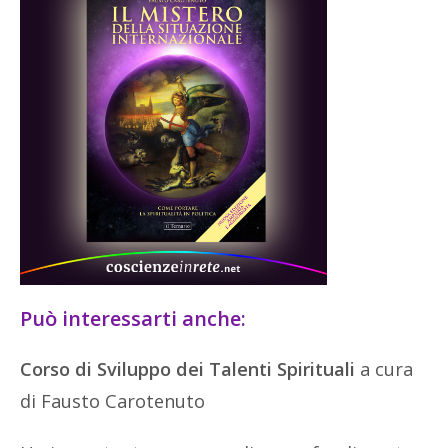
Può interessarti anche:
Corso di Sviluppo dei Talenti Spirituali
a cura
di Fausto Carotenuto