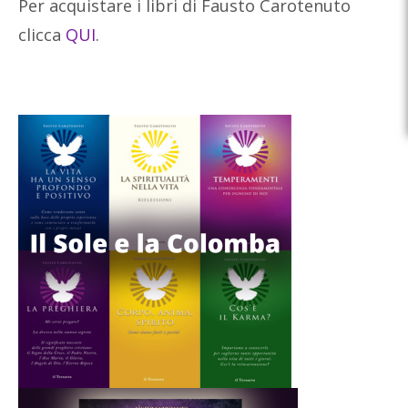
Per acquistare i libri di Fausto Carotenuto
clicca
QUI
.