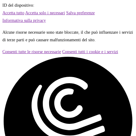
ID del dispositivo:
Accetta tutto
Accetta solo i necessari
Salva preferenze
Informativa sulla privacy
Alcune risorse necessarie sono state bloccate, il che può influenzare i servizi
di terze parti e può causare malfunzionamenti del sito.
Consenti tutte le risorse necessarie
Consenti tutti i cookie e i servizi