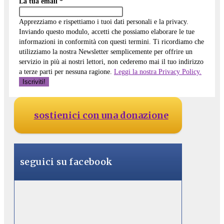
La tua email
*
Apprezziamo e rispettiamo i tuoi dati personali e la privacy.
Inviando questo modulo, accetti che possiamo elaborare le tue
informazioni in conformità con questi termini. Ti ricordiamo che
utilizziamo la nostra Newsletter semplicemente per offrire un
servizio in più ai nostri lettori, non cederemo mai il tuo indirizzo
a terze parti per nessuna ragione.
Leggi la nostra Privacy Policy.
sostienici con una donazione
seguici su facebook