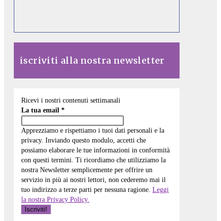
iscriviti alla nostra newsletter
Ricevi i nostri contenuti settimanali
La tua email
*
Apprezziamo e rispettiamo i tuoi dati personali e la
privacy. Inviando questo modulo, accetti che
possiamo elaborare le tue informazioni in conformità
con questi termini. Ti ricordiamo che utilizziamo la
nostra Newsletter semplicemente per offrire un
servizio in più ai nostri lettori, non cederemo mai il
tuo indirizzo a terze parti per nessuna ragione.
Leggi
la nostra Privacy Policy.