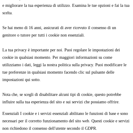
e migliorare la tua esperienza di utilizzo. Esamina le tue opzioni e fai la tua
scelta.
Se hai meno di 16 anni, assicurati di aver ricevuto il consenso di un
genitore o tutore per tutti i cookie non essenziali.
La tua privacy è importante per noi. Puoi regolare le impostazioni dei
cookie in qualsiasi momento. Per maggiori informazioni su come
utilizziamo i dati, leggi la nostra politica sulla privacy. Puoi modificare le
tue preferenze in qualsiasi momento facendo clic sul pulsante delle
impostazioni qui sotto.
Nota che, se scegli di disabilitare alcuni tipi di cookie, questo potrebbe
influire sulla tua esperienza del sito e sui servizi che possiamo offrire.
Essenziali
I cookie e i servizi essenziali abilitano le funzioni di base e sono
necessari per il corretto funzionamento del sito web. Questi cookie e servizi
non richiedono il consenso dell'utente secondo il GDPR.