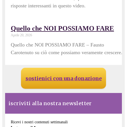
risposte interessanti in questo video.
Quello che NOI POSSIAMO FARE
Aprile 20, 2026
Quello che NOI POSSIAMO FARE – Fausto
Carotenuto su ciò come possiamo veramente crescere.
sostienici con una donazione
iscriviti alla nostra newsletter
Ricevi i nostri contenuti settimanali