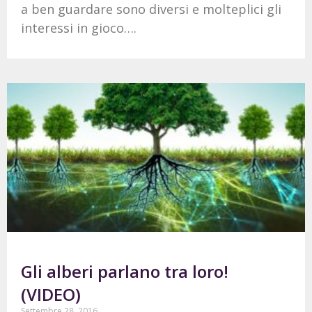
a ben guardare sono diversi e molteplici gli
interessi in gioco….
Gli alberi parlano tra loro!
(VIDEO)
Settembre 28, 2016