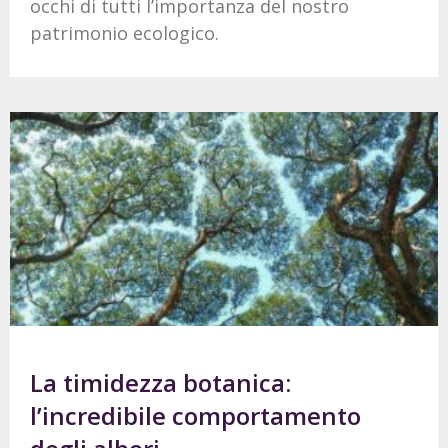
occhi di tutti l’importanza del nostro
patrimonio ecologico.
La timidezza botanica:
l’incredibile comportamento