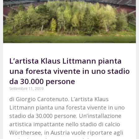
L’artista Klaus Littmann pianta
una foresta vivente in uno stadio
da 30.000 persone
Settembre 11, 2019
di Giorgio Carotenuto. L’artista Klaus
Littmann pianta una foresta vivente in uno
stadio da 30.000 persone. Un’installazione
artistica impattante nello stadio di calcio
Wörthersee, in Austria vuole riportare agli