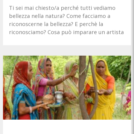
Ti sei mai chiesto/a perché tutti vediamo
bellezza nella natura? Come facciamo a
riconoscerne la bellezza? E perchè la
riconosciamo? Cosa può imparare un artista