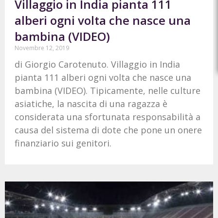
Villaggio in India pianta 111
alberi ogni volta che nasce una
bambina (VIDEO)
Novembre 12, 2019
di Giorgio Carotenuto. Villaggio in India
pianta 111 alberi ogni volta che nasce una
bambina (VIDEO). Tipicamente, nelle culture
asiatiche, la nascita di una ragazza è
considerata una sfortunata responsabilità a
causa del sistema di dote che pone un onere
finanziario sui genitori.