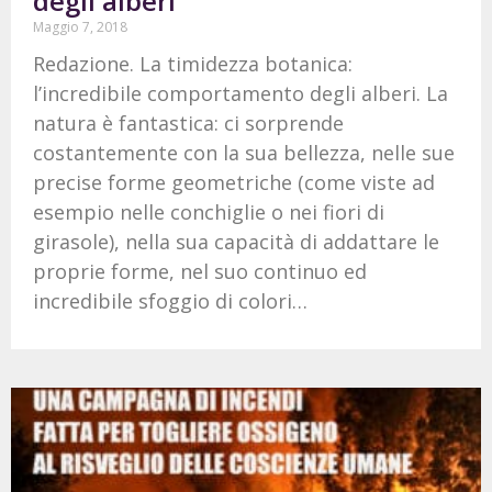
degli alberi
Maggio 7, 2018
Redazione. La timidezza botanica:
l’incredibile comportamento degli alberi. La
natura è fantastica: ci sorprende
costantemente con la sua bellezza, nelle sue
precise forme geometriche (come viste ad
esempio nelle conchiglie o nei fiori di
girasole), nella sua capacità di addattare le
proprie forme, nel suo continuo ed
incredibile sfoggio di colori…