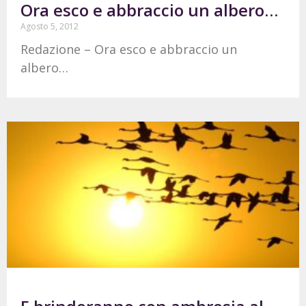
Ora esco e abbraccio un albero…
Agosto 5, 2012
Redazione – Ora esco e abbraccio un
albero…