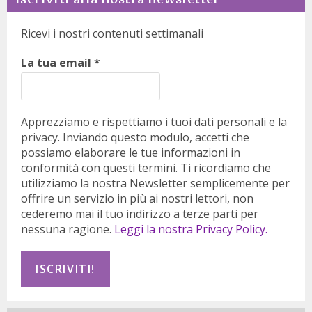
Ricevi i nostri contenuti settimanali
La tua email
*
Apprezziamo e rispettiamo i tuoi dati personali e la
privacy. Inviando questo modulo, accetti che
possiamo elaborare le tue informazioni in
conformità con questi termini. Ti ricordiamo che
utilizziamo la nostra Newsletter semplicemente per
offrire un servizio in più ai nostri lettori, non
cederemo mai il tuo indirizzo a terze parti per
nessuna ragione.
Leggi la nostra Privacy Policy.