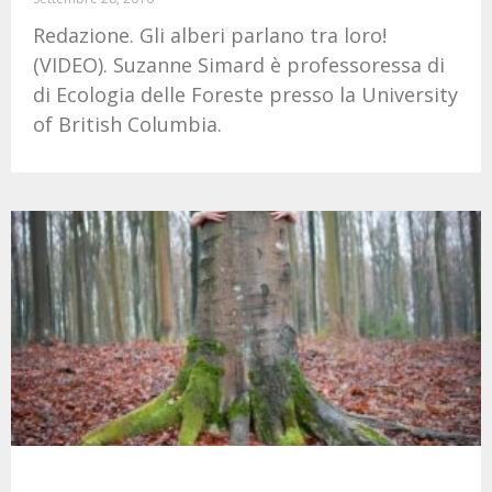
Redazione. Gli alberi parlano tra loro!
(VIDEO). Suzanne Simard è professoressa di
di Ecologia delle Foreste presso la University
of British Columbia.