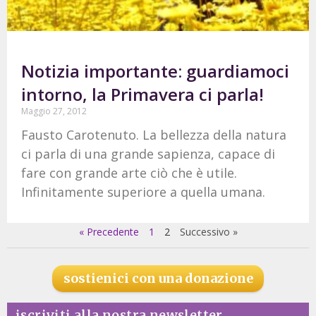
Notizia importante: guardiamoci
intorno, la Primavera ci parla!
Maggio 27, 2012
Fausto Carotenuto. La bellezza della natura
ci parla di una grande sapienza, capace di
fare con grande arte ciò che è utile.
Infinitamente superiore a quella umana.
« Precedente
1
2
Successivo »
sostienici con una donazione
iscriviti alla nostra newsletter