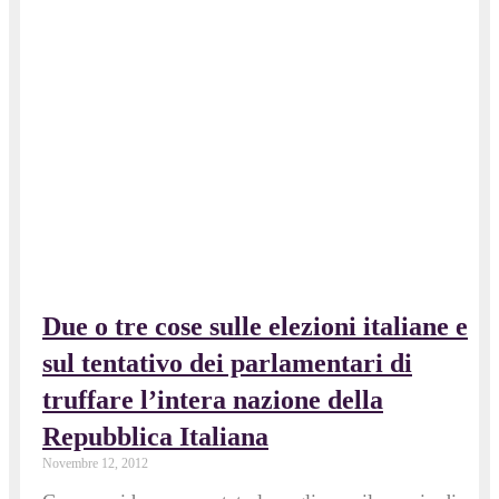
Due o tre cose sulle elezioni italiane e
sul tentativo dei parlamentari di
truffare l’intera nazione della
Repubblica Italiana
Novembre 12, 2012