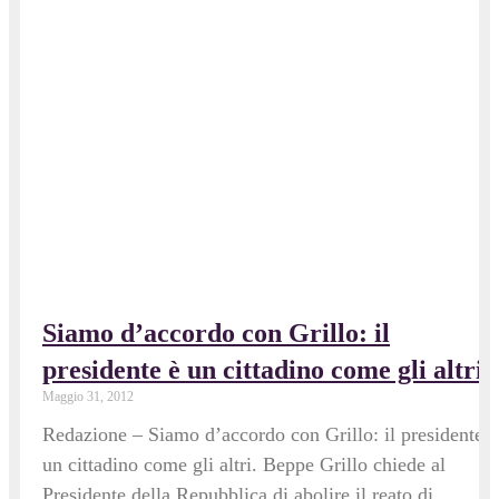
Siamo d’accordo con Grillo: il
presidente è un cittadino come gli altri.
Maggio 31, 2012
Redazione – Siamo d’accordo con Grillo: il presidente è
un cittadino come gli altri. Beppe Grillo chiede al
Presidente della Repubblica di abolire il reato di