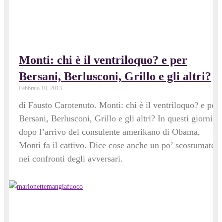
Monti: chi è il ventriloquo? e per
Bersani, Berlusconi, Grillo e gli altri?
Febbraio 10, 2013
di Fausto Carotenuto. Monti: chi è il ventriloquo? e per
Bersani, Berlusconi, Grillo e gli altri? In questi giorni,
dopo l’arrivo del consulente amerikano di Obama,
Monti fa il cattivo. Dice cose anche un po’ scostumate
nei confronti degli avversari.