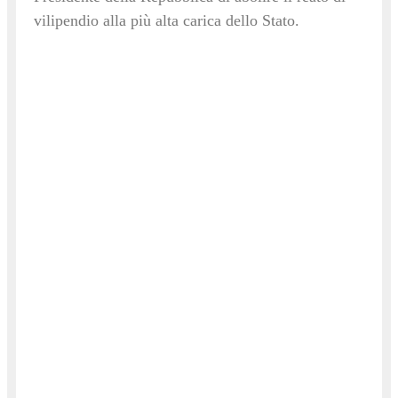
vilipendio alla più alta carica dello Stato.