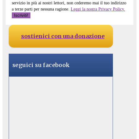
servizio in più ai nostri lettori, non cederemo mai il tuo indirizzo
a terze parti per nessuna ragione.
Leggi la nostra Privacy Policy.
sostienici con una donazione
seguici su facebook