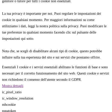
genitore o tutore per tutti i cookie non essenziali.
La tua privacy è importante per noi. Puoi regolare le impostazioni dei
cookie in qualsiasi momento. Per maggiori informazioni su come
utilizziamo i dati, leggi la nostra politica sulla privacy. Puoi modificare le
tue preferenze in qualsiasi momento facendo clic sul pulsante delle
impostazioni qui sotto.
Nota che, se scegli di disabilitare alcuni tipi di cookie, questo potrebbe
influire sulla tua esperienza del sito e sui servizi che possiamo offrire.
Essenziali
I cookie e i servizi essenziali abilitano le funzioni di base e sono
necessari per il corretto funzionamento del sito web. Questi cookie e servizi
non richiedono il consenso dell'utente secondo il GDPR.
Mostra dettagli
ic_pixel_ratio
ic_window_resolution
mhcookie
nspatoken