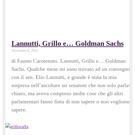
Lannutti, Grillo e… Goldman Sachs
Novembre 8, 2012
di Fausto Carotenuto. Lannutti, Grillo e… Goldman
Sachs. Qualche mese mi sono trovato ad un convegno
con il sen. Elio Lannutti, e grande è stata la mia
sorpresa nell’ascoltare un senatore che non solo parlava
chiaro, ma aveva compreso molte cose che gli altri
parlamentari fanno finta di non sapere o non vogliono
sapere.