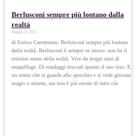
Berlusconi sempre più lontano dalla
realtà
Maggio 23, 2012
di Enrico Carotenuto. Berlusconi sempre più lontano
dalla realtà. Berlusconi è sempre se stesso: non ha il
minimo senso della realtà. Vive da troppi anni di
maquillage. Di sondaggi truccati quanto il suo viso. E’
un uomo che si guarda allo specchio e si vede giovane,
magro e aitante, ma non è più niente di tutto ciò.