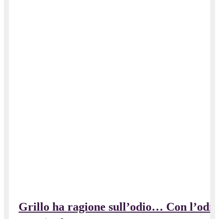
Grillo ha ragione sull’odio… Con l’odio