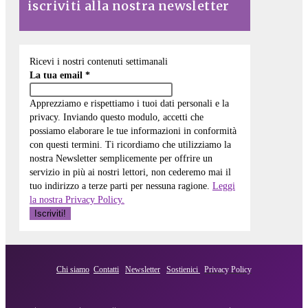
iscriviti alla nostra newsletter
Ricevi i nostri contenuti settimanali
La tua email
*
Apprezziamo e rispettiamo i tuoi dati personali e la
privacy. Inviando questo modulo, accetti che
possiamo elaborare le tue informazioni in conformità
con questi termini. Ti ricordiamo che utilizziamo la
nostra Newsletter semplicemente per offrire un
servizio in più ai nostri lettori, non cederemo mai il
tuo indirizzo a terze parti per nessuna ragione.
Leggi
la nostra Privacy Policy.
Chi siamo
Contatti
Newsletter
Sostienici
Privacy Policy