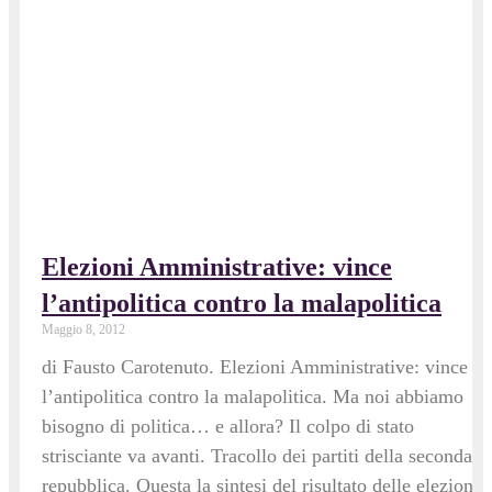
Elezioni Amministrative: vince
l’antipolitica contro la malapolitica
Maggio 8, 2012
di Fausto Carotenuto. Elezioni Amministrative: vince
l’antipolitica contro la malapolitica. Ma noi abbiamo
bisogno di politica… e allora? Il colpo di stato
strisciante va avanti. Tracollo dei partiti della seconda
repubblica. Questa la sintesi del risultato delle elezioni