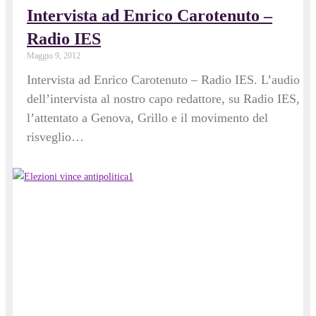
Intervista ad Enrico Carotenuto –
Radio IES
Maggio 9, 2012
Intervista ad Enrico Carotenuto – Radio IES. L’audio
dell’intervista al nostro capo redattore, su Radio IES,
l’attentato a Genova, Grillo e il movimento del
risveglio…