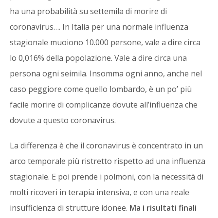
ha una probabilità su settemila di morire di
coronavirus…. In Italia per una normale influenza
stagionale muoiono 10.000 persone, vale a dire circa
lo 0,016% della popolazione. Vale a dire circa una
persona ogni seimila. Insomma ogni anno, anche nel
caso peggiore come quello lombardo, è un po’ più
facile morire di complicanze dovute all’influenza che
dovute a questo coronavirus.
La differenza è che il coronavirus è concentrato in un
arco temporale più ristretto rispetto ad una influenza
stagionale. E poi prende i polmoni, con la necessità di
molti ricoveri in terapia intensiva, e con una reale
insufficienza di strutture idonee.
Ma i risultati finali