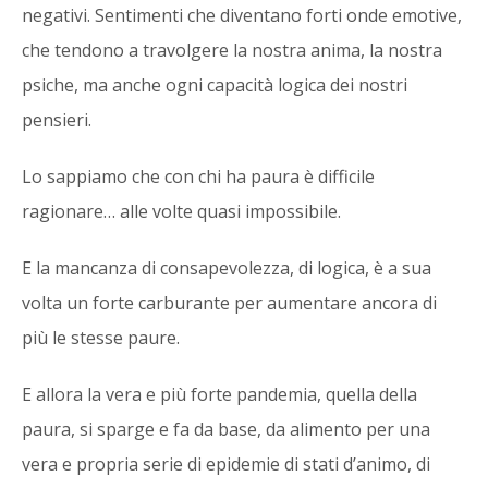
negativi. Sentimenti che diventano forti onde emotive,
che tendono a travolgere la nostra anima, la nostra
psiche, ma anche ogni capacità logica dei nostri
pensieri.
Lo sappiamo che con chi ha paura è difficile
ragionare… alle volte quasi impossibile.
E la mancanza di consapevolezza, di logica, è a sua
volta un forte carburante per aumentare ancora di
più le stesse paure.
E allora la vera e più forte pandemia, quella della
paura, si sparge e fa da base, da alimento per una
vera e propria serie di epidemie di stati d’animo, di