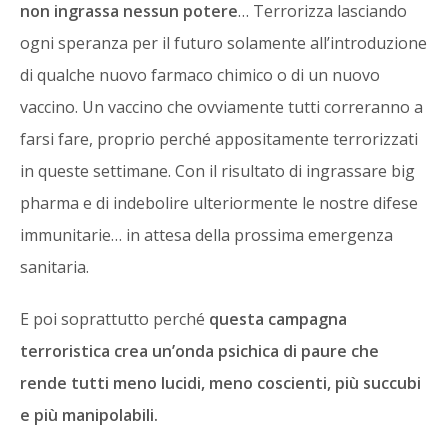
non ingrassa nessun potere
… Terrorizza lasciando
ogni speranza per il futuro solamente all’introduzione
di qualche nuovo farmaco chimico o di un nuovo
vaccino. Un vaccino che ovviamente tutti correranno a
farsi fare, proprio perché appositamente terrorizzati
in queste settimane. Con il risultato di ingrassare big
pharma e di indebolire ulteriormente le nostre difese
immunitarie… in attesa della prossima emergenza
sanitaria.
E poi soprattutto perché
questa campagna
terroristica crea un’onda psichica di paure che
rende tutti meno lucidi, meno coscienti, più succubi
e più manipolabili.