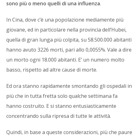
sono più o meno quelli di una influenza
.
In Cina, dove c’è una popolazione mediamente più
giovane, ed in particolare nella provincia dell’Hubei,
quella di gran lunga più colpita, su 58.500.000 abitanti
hanno avuto 3226 morti, pari allo 0,0055%. Vale a dire
un morto ogni 18.000 abitanti. E’ un numero molto
basso, rispetto ad altre cause di morte.
Ed ora stanno rapidamente smontando gli ospedali in
più che in tutta fretta solo qualche settimana fa
hanno costruito. E si stanno entusiasticamente
concentrando sulla ripresa di tutte le attività.
Quindi, in base a queste considerazioni, più che paure