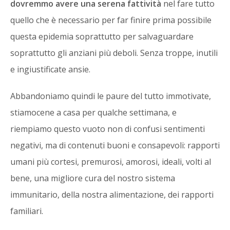
dovremmo avere una serena fattività
nel fare tutto
quello che è necessario per far finire prima possibile
questa epidemia soprattutto per salvaguardare
soprattutto gli anziani più deboli. Senza troppe, inutili
e ingiustificate ansie.
Abbandoniamo quindi le paure del tutto immotivate,
stiamocene a casa per qualche settimana, e
riempiamo questo vuoto non di confusi sentimenti
negativi, ma di contenuti buoni e consapevoli: rapporti
umani più cortesi, premurosi, amorosi, ideali, volti al
bene, una migliore cura del nostro sistema
immunitario, della nostra alimentazione, dei rapporti
familiari.