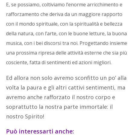
E, se possiamo, coltiviamo l’enorme arricchimento e
rafforzamento che deriva da un maggiore rapporto
con il mondo spirituale, con la spiritualità e bellezza
della natura, con l’arte, con le buone letture, la buona
musica, con i bei discorsi tra noi. Progettando insieme
una prossima ripresa delle attività esterne che sia più
cosciente, fatta di sentimenti ed azioni migliori.
Ed allora non solo avremo sconfitto un po’ alla
volta la paura e gli altri cattivi sentimenti, ma
avremo anche rafforzato il nostro corpo e
soprattutto la nostra parte immortale: il
nostro Spirito!
Può interessarti anche: