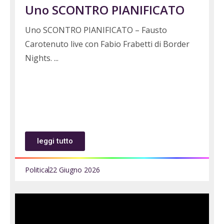
Uno SCONTRO PIANIFICATO
Uno SCONTRO PIANIFICATO – Fausto
Carotenuto live con Fabio Frabetti di Border
Nights.
leggi tutto
Politica
22 Giugno 2026