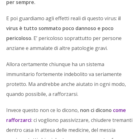
per sempre.
E poi guardiamo agli effetti reali di questo virus:
il
virus è tutto sommato poco dannoso e poco
pericoloso
. E’ pericoloso soprattutto per persone
anziane e ammalate di altre patologie gravi.
Allora certamente chiunque ha un sistema
immunitario fortemente indebolito va seriamente
protetto. Ma andrebbe anche aiutato in ogni modo,
quando possibile, a rafforzarsi.
Invece questo non ce lo dicono,
non ci dicono
come
rafforzarci
: ci vogliono passivizzare, chiudere tremanti
dentro casa in attesa delle medicine, del messia