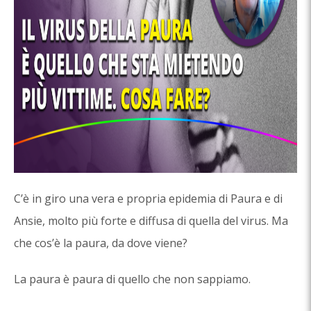
C’è in giro una vera e propria epidemia di Paura e di
Ansie, molto più forte e diffusa di quella del virus. Ma
che cos’è la paura, da dove viene?
La paura è paura di quello che non sappiamo.