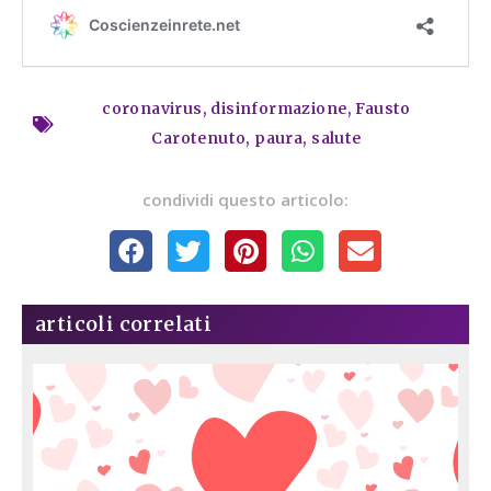
coronavirus
,
disinformazione
,
Fausto
Carotenuto
,
paura
,
salute
condividi questo articolo:
articoli correlati