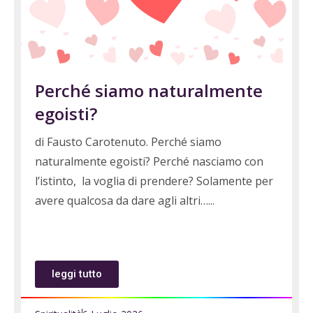
Perché siamo naturalmente
egoisti?
di Fausto Carotenuto. Perché siamo
naturalmente egoisti? Perché nasciamo con
l’istinto, la voglia di prendere? Solamente per
avere qualcosa da dare agli altri…
leggi tutto