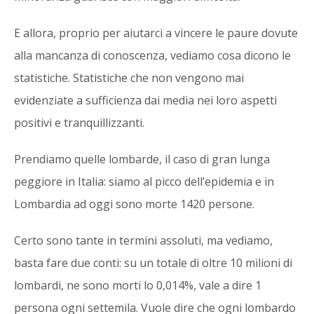
E allora, proprio per aiutarci a vincere le paure dovute
alla mancanza di conoscenza, vediamo cosa dicono le
statistiche. Statistiche che non vengono mai
evidenziate a sufficienza dai media nei loro aspetti
positivi e tranquillizzanti.
Prendiamo quelle lombarde, il caso di gran lunga
peggiore in Italia: siamo al picco dell’epidemia e in
Lombardia ad oggi sono morte 1420 persone.
Certo sono tante in termini assoluti, ma vediamo,
basta fare due conti: su un totale di oltre 10 milioni di
lombardi, ne sono morti lo 0,014%, vale a dire 1
persona ogni settemila. Vuole dire che ogni lombardo