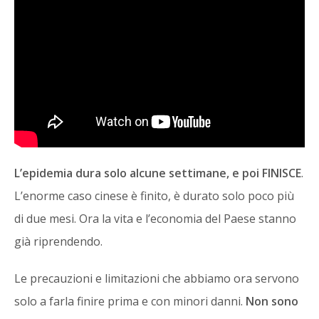
L’epidemia dura solo alcune settimane, e poi FINISCE
.
L’enorme caso cinese è finito, è durato solo poco più
di due mesi. Ora la vita e l’economia del Paese stanno
già riprendendo.
Le precauzioni e limitazioni che abbiamo ora servono
solo a farla finire prima e con minori danni.
Non sono