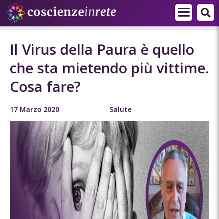
Il Virus della Paura è quello
che sta mietendo più vittime.
Cosa fare?
17 Marzo 2020
Salute