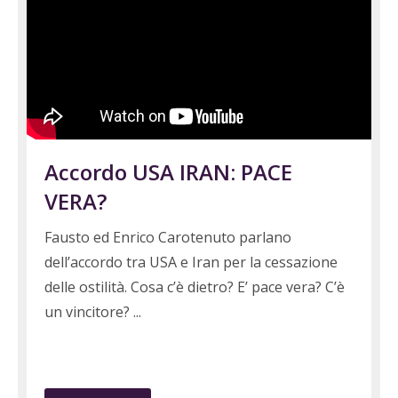
Accordo USA IRAN: PACE
VERA?
Fausto ed Enrico Carotenuto parlano
dell’accordo tra USA e Iran per la cessazione
delle ostilità. Cosa c’è dietro? E’ pace vera? C’è
un vincitore?