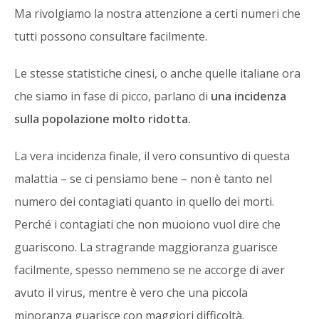
Ma rivolgiamo la nostra attenzione a certi numeri che
tutti possono consultare facilmente.
Le stesse statistiche cinesi, o anche quelle italiane ora
che siamo in fase di picco, parlano di
una incidenza
sulla popolazione molto ridotta.
La vera incidenza finale, il vero consuntivo di questa
malattia – se ci pensiamo bene – non è tanto nel
numero dei contagiati quanto in quello dei morti.
Perché i contagiati che non muoiono vuol dire che
guariscono. La stragrande maggioranza guarisce
facilmente, spesso nemmeno se ne accorge di aver
avuto il virus, mentre è vero che una piccola
minoranza guarisce con maggiori difficoltà.