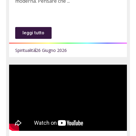
moderna. Pensare che
leggi tutto
Spiritualità
26 Giugno 2026