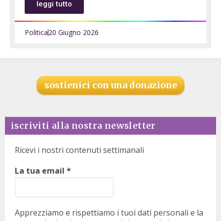
leggi tutto
Politica
20 Giugno 2026
sostienici con una donazione
iscriviti alla nostra newsletter
Ricevi i nostri contenuti settimanali
La tua email
*
Apprezziamo e rispettiamo i tuoi dati personali e la