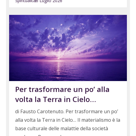
Spiritualità
6 Luglio 2026
Per trasformare un po’ alla
volta la Terra in Cielo…
di Fausto Carotenuto. Per trasformare un po’
alla volta la Terra in Cielo… Il materialismo è la
base culturale delle malattie della società