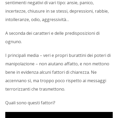
sentimenti negativi di vari tipo: ansie, panico,
incertezze, chiusure in se stessi, depressioni, rabbie,
intolleranze, odio, aggressività…
A seconda dei caratteri e delle predisposizioni di
ognuno.
I principali media – veri e propri burattini dei poteri di
manipolazione – non aiutano affatto, e non mettono
bene in evidenza alcuni fattori di chiarezza. Ne
accennano sì, ma troppo poco rispetto ai messaggi
terrorizzanti che trasmettono.
Quali sono questi fattori?