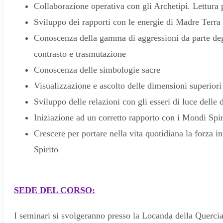
Collaborazione operativa con gli Archetipi. Lettura 
Sviluppo dei rapporti con le energie di Madre Terra
Conoscenza della gamma di aggressioni da parte degli 
contrasto e trasmutazione
Conoscenza delle simbologie sacre
Visualizzazione e ascolto delle dimensioni superiori
Sviluppo delle relazioni con gli esseri di luce delle
Iniziazione ad un corretto rapporto con i Mondi Spir
Crescere per portare nella vita quotidiana la forza i
Spirito
SEDE DEL CORSO:
I seminari si svolgeranno presso la Locanda della Querci