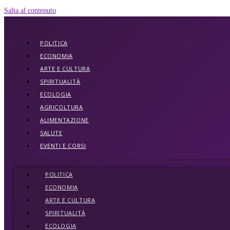
Salta al contenuto
POLITICA
ECONOMIA
ARTE E CULTURA
SPIRITUALITÀ
ECOLOGIA
AGRICOLTURA
ALIMENTAZIONE
SALUTE
EVENTI E CORSI
POLITICA
ECONOMIA
ARTE E CULTURA
SPIRITUALITÀ
ECOLOGIA