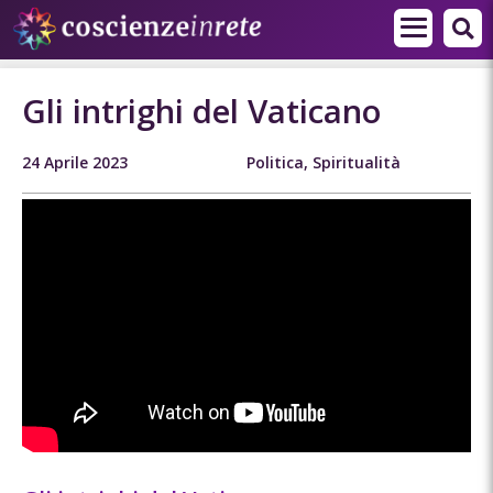
Gli intrighi del Vaticano
24 Aprile 2023
Politica
,
Spiritualità