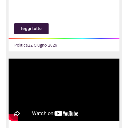
leggi tutto
Politica
22 Giugno 2026