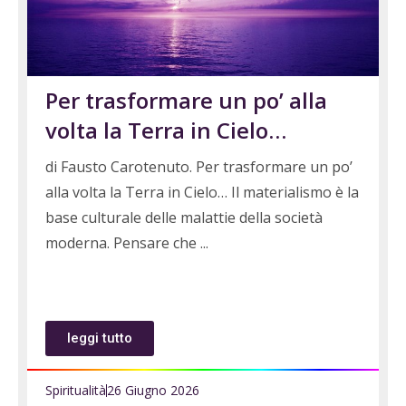
Per trasformare un po’ alla
volta la Terra in Cielo…
di Fausto Carotenuto. Per trasformare un po’
alla volta la Terra in Cielo… Il materialismo è la
base culturale delle malattie della società
moderna. Pensare che
leggi tutto
Spiritualità
26 Giugno 2026