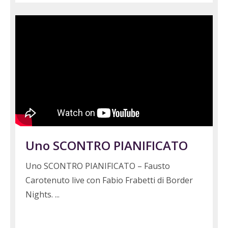
Uno SCONTRO PIANIFICATO
Uno SCONTRO PIANIFICATO – Fausto
Carotenuto live con Fabio Frabetti di Border
Nights.