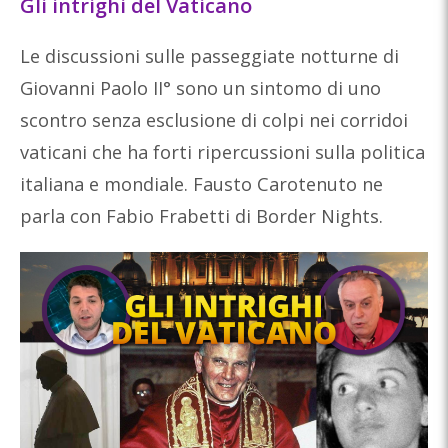
Gli intrighi del Vaticano
Le discussioni sulle passeggiate notturne di
Giovanni Paolo II° sono un sintomo di uno
scontro senza esclusione di colpi nei corridoi
vaticani che ha forti ripercussioni sulla politica
italiana e mondiale. Fausto Carotenuto ne
parla con Fabio Frabetti di Border Nights.