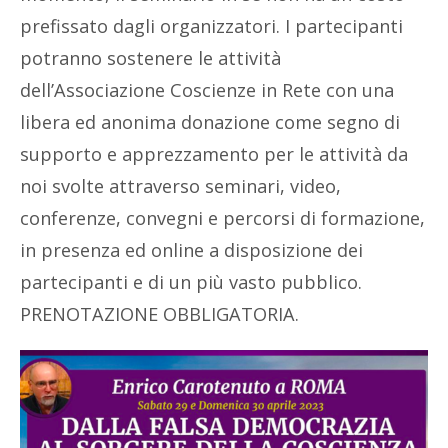
prefissato dagli organizzatori. I partecipanti
potranno sostenere le attività
dell’Associazione Coscienze in Rete con una
libera ed anonima donazione come segno di
supporto e apprezzamento per le attività da
noi svolte attraverso seminari, video,
conferenze, convegni e percorsi di formazione,
in presenza ed online a disposizione dei
partecipanti e di un più vasto pubblico.
PRENOTAZIONE OBBLIGATORIA.