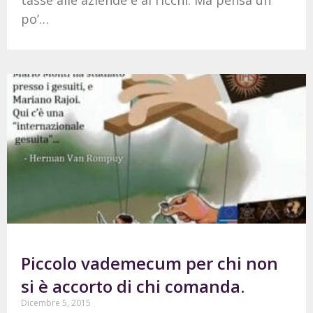
po’…
Piccolo vademecum per chi non
si è accorto di chi comanda.
Dicembre 5, 2015