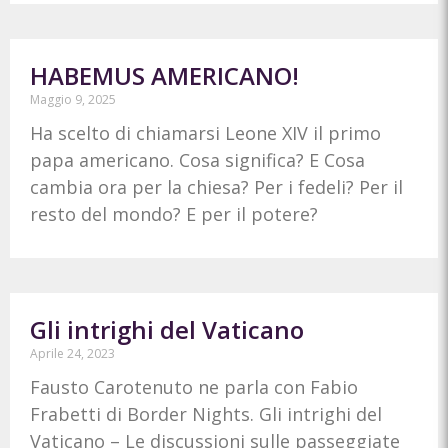
HABEMUS AMERICANO!
Maggio 9, 2025
Ha scelto di chiamarsi Leone XIV il primo
papa americano. Cosa significa? E Cosa
cambia ora per la chiesa? Per i fedeli? Per il
resto del mondo? E per il potere?
Gli intrighi del Vaticano
Aprile 24, 2023
Fausto Carotenuto ne parla con Fabio
Frabetti di Border Nights. Gli intrighi del
Vaticano – Le discussioni sulle passeggiate