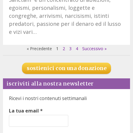
egoismi, personalismi, loggette e
congreghe, arrivismi, narcisismi, istinti
predatori, passione per il denaro ed il lusso
e vizi vari…
« Precedente
1
2
3
4
Successivo »
sostienici con una donazione
iscriviti alla nostra newsletter
Ricevi i nostri contenuti settimanali
La tua email
*