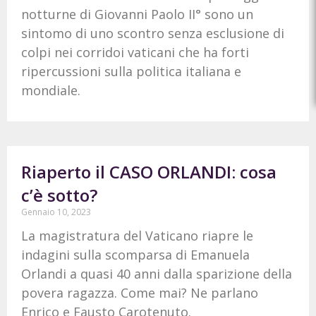
notturne di Giovanni Paolo II° sono un
sintomo di uno scontro senza esclusione di
colpi nei corridoi vaticani che ha forti
ripercussioni sulla politica italiana e
mondiale.
Riaperto il CASO ORLANDI: cosa
c’è sotto?
Gennaio 10, 2023
La magistratura del Vaticano riapre le
indagini sulla scomparsa di Emanuela
Orlandi a quasi 40 anni dalla sparizione della
povera ragazza. Come mai? Ne parlano
Enrico e Fausto Carotenuto.