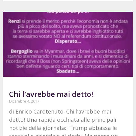
Chi l’avrebbe mai detto!
Dicembre 4, 2017
di Enrico Carotenuto. Chi l’avrebbe mai
detto! Una rapida occhiata alle principali
notizie della giornata: Trump abbassa le
tasse alle aziende e ai ricchi. Ma pensa un