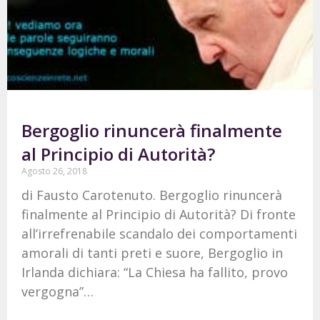
Bergoglio rinuncerà finalmente
al Principio di Autorità?
Agosto 26, 2018
di Fausto Carotenuto. Bergoglio rinuncerà
finalmente al Principio di Autorità? Di fronte
all’irrefrenabile scandalo dei comportamenti
amorali di tanti preti e suore, Bergoglio in
Irlanda dichiara: “La Chiesa ha fallito, provo
vergogna”…