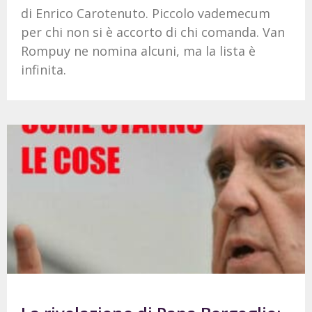
di Enrico Carotenuto. Piccolo vademecum
per chi non si è accorto di chi comanda. Van
Rompuy ne nomina alcuni, ma la lista è
infinita.