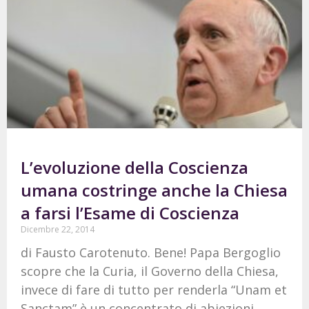
L’evoluzione della Coscienza
umana costringe anche la Chiesa
a farsi l’Esame di Coscienza
Dicembre 22, 2014
di Fausto Carotenuto. Bene! Papa Bergoglio
scopre che la Curia, il Governo della Chiesa,
invece di fare di tutto per renderla “Unam et
Sanctam” è un concentrato di abiezioni,