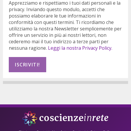
Apprezziamo e rispettiamo i tuoi dati personali e la
privacy. Inviando questo modulo, accetti che
possiamo elaborare le tue informazioni in
conformità con questi termini. Ti ricordiamo che
utilizziamo la nostra Newsletter semplicemente per
offrire un servizio in più ai nostri lettori, non
cederemo mai il tuo indirizzo a terze parti per
nessuna ragione.
Leggi la nostra Privacy Policy.