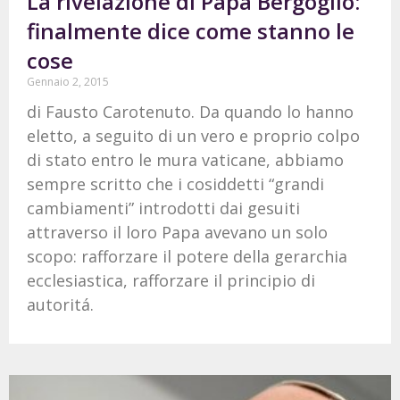
La rivelazione di Papa Bergoglio:
finalmente dice come stanno le
cose
Gennaio 2, 2015
di Fausto Carotenuto. Da quando lo hanno
eletto, a seguito di un vero e proprio colpo
di stato entro le mura vaticane, abbiamo
sempre scritto che i cosiddetti “grandi
cambiamenti” introdotti dai gesuiti
attraverso il loro Papa avevano un solo
scopo: rafforzare il potere della gerarchia
ecclesiastica, rafforzare il principio di
autoritá.