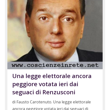
Una legge elettorale ancora
peggiore votata ieri dai
seguaci di Renzusconi
di Fausto Carotenuto. Una legge elettorale
ancora peggiore votata ieri dai seguaci di