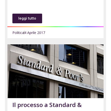
leggi tutto
Politica
4 Aprile 2017
Il processo a Standard &