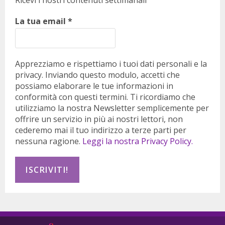
Ricevi i nostri contenuti settimanali
La tua email
*
Apprezziamo e rispettiamo i tuoi dati personali e la
privacy. Inviando questo modulo, accetti che
possiamo elaborare le tue informazioni in
conformità con questi termini. Ti ricordiamo che
utilizziamo la nostra Newsletter semplicemente per
offrire un servizio in più ai nostri lettori, non
cederemo mai il tuo indirizzo a terze parti per
nessuna ragione.
Leggi la nostra Privacy Policy.