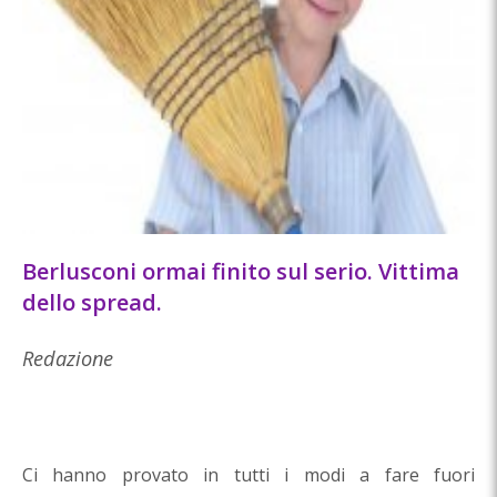
Berlusconi ormai finito sul serio. Vittima
dello spread.
Redazione
Ci hanno provato in tutti i modi a fare fuori