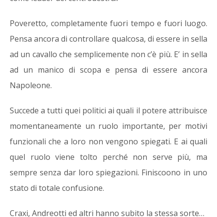
Poveretto, completamente fuori tempo e fuori luogo.
Pensa ancora di controllare qualcosa, di essere in sella
ad un cavallo che semplicemente non c’è più. E’ in sella
ad un manico di scopa e pensa di essere ancora
Napoleone.
Succede a tutti quei politici ai quali il potere attribuisce
momentaneamente un ruolo importante, per motivi
funzionali che a loro non vengono spiegati. E ai quali
quel ruolo viene tolto perché non serve più, ma
sempre senza dar loro spiegazioni. Finiscoono in uno
stato di totale confusione.
Craxi, Andreotti ed altri hanno subito la stessa sorte…