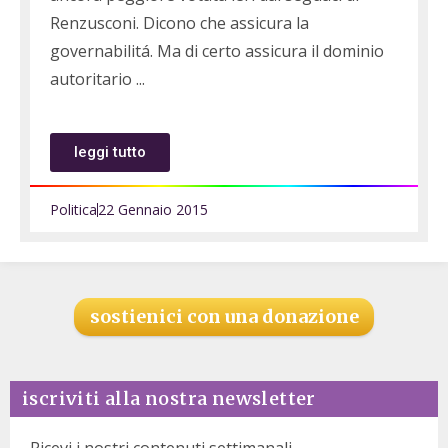
Renzusconi. Dicono che assicura la
governabilitá. Ma di certo assicura il dominio
autoritario
leggi tutto
Politica
22 Gennaio 2015
sostienici con una donazione
iscriviti alla nostra newsletter