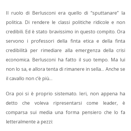
Il ruolo di Berlusconi era quello di “sputtanare” la
politica. Di rendere le classi politiche ridicole e non
credibili. Ed è stato bravissimo in questo compito. Ora
servono i professori della finta etica e della finta
credibilità per rimediare alla emergenza della crisi
economica. Berlusconi ha fatto il suo tempo. Ma lui
non lo sa, e allora tenta di rimanere in sella… Anche se
il cavallo non c’è più…
Ora poi si è proprio sistemato. Ieri, non appena ha
detto che voleva ripresentarsi come leader, è
comparsa sui media una forma pensiero che lo fa
letteralmente a pezzi: