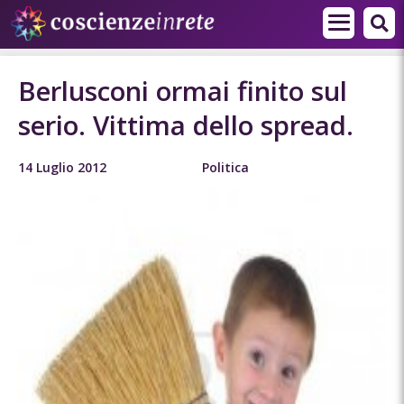
Berlusconi ormai finito sul
serio. Vittima dello spread.
14 Luglio 2012
Politica