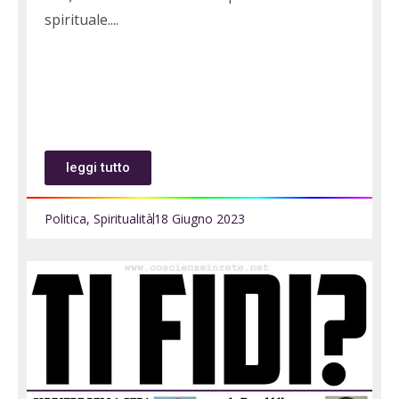
spirituale.
leggi tutto
Politica
,
Spiritualità
18 Giugno 2023