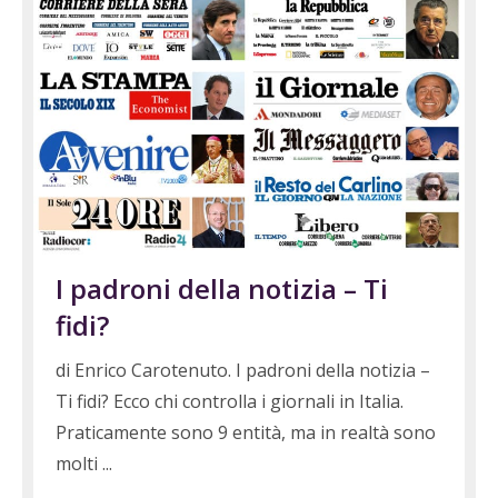
I padroni della notizia – Ti
fidi?
di Enrico Carotenuto. I padroni della notizia –
Ti fidi? Ecco chi controlla i giornali in Italia.
Praticamente sono 9 entità, ma in realtà sono
molti