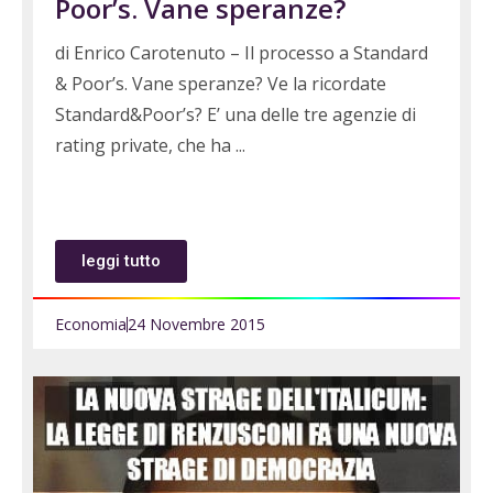
Poor’s. Vane speranze?
di Enrico Carotenuto – Il processo a Standard
& Poor’s. Vane speranze? Ve la ricordate
Standard&Poor’s? E’ una delle tre agenzie di
rating private, che ha
leggi tutto
Economia
24 Novembre 2015