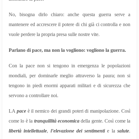
No, bisogna dirlo chiaro: anche questa guerra serve a
mantenere ed accrescere il potere di chi già ci controlla e non
vuole perdere la propria presa sulle nostre vite.
Parlano di pace, ma non la vogliono: vogliono la guerra.
Con la pace non si tengono in emergenza le popolazioni
mondiali, per dominarle meglio attraverso la paura; non si
tengono in piedi enormi apparati militari e di sicurezza che
servono a controllare noi.
LA
pace
è il nemico dei grandi poteri di manipolazione. Così
come lo è la
tranquillità economica
della gente. Così come la
libertà intellettuale
,
l’elevazione dei sentimenti
e la
salute
.