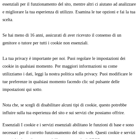
essenziali per il funzionamento del sito, mentre altri ci aiutano ad analizzare
e migliorare la tua esperienza di utilizzo. Esamina le tue opzioni e fai la tua
scelta.
Se hai meno di 16 anni, assicurati di aver ricevuto il consenso di un
genitore o tutore per tutti i cookie non essenziali.
La tua privacy è importante per noi. Puoi regolare le impostazioni dei
cookie in qualsiasi momento. Per maggiori informazioni su come
utilizziamo i dati, leggi la nostra politica sulla privacy. Puoi modificare le
tue preferenze in qualsiasi momento facendo clic sul pulsante delle
impostazioni qui sotto.
Nota che, se scegli di disabilitare alcuni tipi di cookie, questo potrebbe
influire sulla tua esperienza del sito e sui servizi che possiamo offrire.
Essenziali
I cookie e i servizi essenziali abilitano le funzioni di base e sono
necessari per il corretto funzionamento del sito web. Questi cookie e servizi