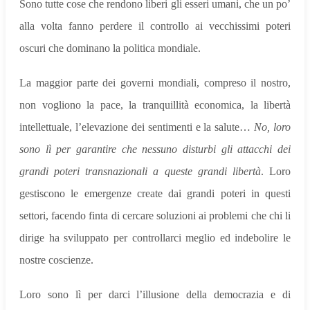
Sono tutte cose che rendono liberi gli esseri umani, che un po’
alla volta fanno perdere il controllo ai vecchissimi poteri
oscuri che dominano la politica mondiale.
La maggior parte dei governi mondiali, compreso il nostro,
non vogliono la pace, la tranquillità economica, la libertà
intellettuale, l’elevazione dei sentimenti e la salute…
No, loro
sono lì per garantire che nessuno disturbi gli attacchi dei
grandi poteri
transnazionali
a queste grandi libertà
. Loro
gestiscono le emergenze create dai grandi poteri in questi
settori, facendo finta di cercare soluzioni ai problemi che chi li
dirige ha sviluppato per controllarci meglio ed indebolire le
nostre coscienze.
Loro sono lì per darci l’illusione della democrazia e di