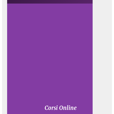
Corsi Online