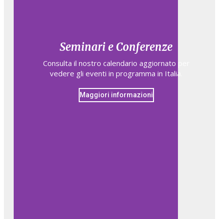
Seminari e Conferenze
Consulta il nostro calendario aggiornato per
vedere gli eventi in programma in Italia.
Maggiori informazioni