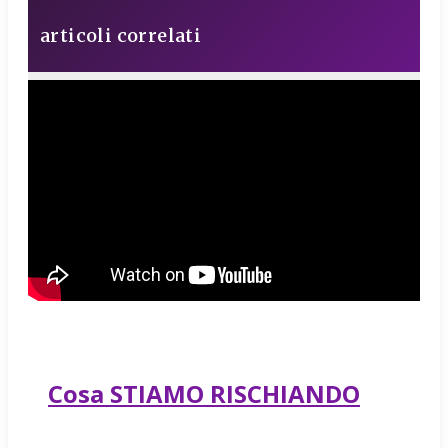
articoli correlati
Cosa STIAMO RISCHIANDO