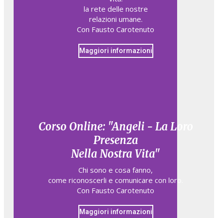
la rete delle nostre
relazioni umane.
Con Fausto Carotenuto
Maggiori informazioni
Corso Online: "Angeli - La Loro
Presenza
Nella Nostra Vita"
Chi sono e cosa fanno,​
come riconoscerli e comunicare con loro.​
Con Fausto Carotenuto
Maggiori informazioni