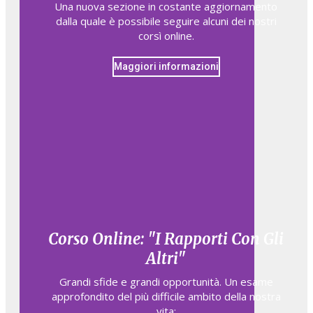
Una nuova sezione in costante aggiornamento
dalla quale è possibile seguire alcuni dei nostri
corsì online.
Maggiori informazioni
Corso Online: "I Rapporti Con Gli
Altri"
Grandi sfide e grandi opportunità. Un esame
approfondito del più difficile ambito della nostra
vita: