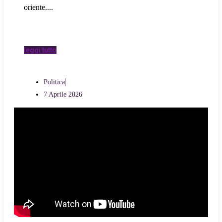
oriente.
leggi tutto
Politica
7 Aprile 2026