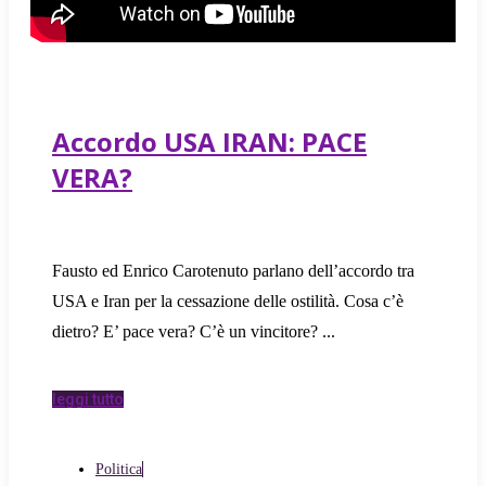
Accordo USA IRAN: PACE
VERA?
Fausto ed Enrico Carotenuto parlano dell’accordo tra
USA e Iran per la cessazione delle ostilità. Cosa c’è
dietro? E’ pace vera? C’è un vincitore?
leggi tutto
Politica