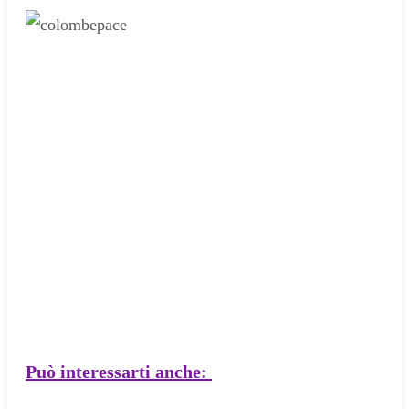
Può interessarti anche: