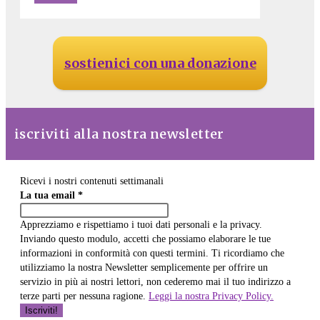
sostienici con una donazione
iscriviti alla nostra newsletter
Ricevi i nostri contenuti settimanali
La tua email
*
Apprezziamo e rispettiamo i tuoi dati personali e la privacy.
Inviando questo modulo, accetti che possiamo elaborare le tue
informazioni in conformità con questi termini. Ti ricordiamo che
utilizziamo la nostra Newsletter semplicemente per offrire un
servizio in più ai nostri lettori, non cederemo mai il tuo indirizzo a
terze parti per nessuna ragione.
Leggi la nostra Privacy Policy.