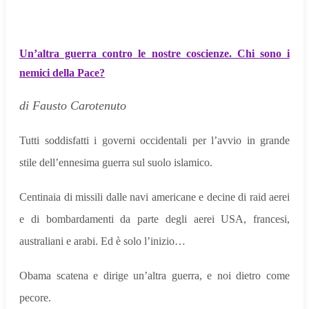
Un’altra guerra contro le nostre coscienze. Chi sono i
nemici della Pace?
di Fausto Carotenuto
Tutti soddisfatti i governi occidentali per l’avvio in grande
stile dell’ennesima guerra sul suolo islamico.
Centinaia di missili dalle navi americane e decine di raid aerei
e di bombardamenti da parte degli aerei USA, francesi,
australiani e arabi. Ed è solo l’inizio…
Obama scatena e dirige un’altra guerra, e noi dietro come
pecore.