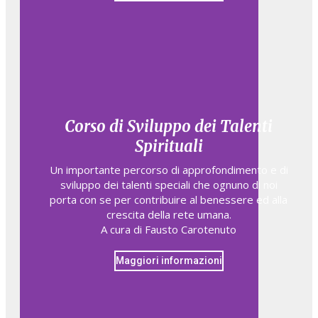
Corso di Sviluppo dei Talenti
Spirituali
Un importante percorso di approfondimento e di
sviluppo dei talenti speciali che ognuno di noi
porta con se per contribuire al benessere ed alla
crescita della rete umana.
A cura di Fausto Carotenuto
Maggiori informazioni