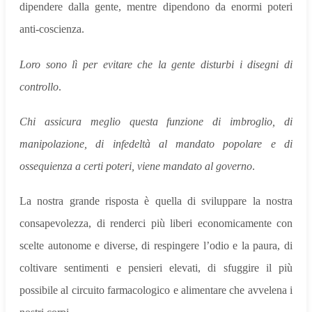
dipendere dalla gente, mentre dipendono da enormi poteri
anti-coscienza.
Loro sono lì per evitare che la gente disturbi i disegni di
controllo
.
Chi assicura meglio questa funzione di imbroglio, di
manipolazione, di infedeltà al mandato popolare e di
ossequienza a certi poteri, viene mandato al governo
.
La nostra grande risposta è quella di sviluppare la nostra
consapevolezza, di renderci più liberi economicamente con
scelte autonome e diverse, di respingere l’odio e la paura, di
coltivare sentimenti e pensieri elevati, di sfuggire il più
possibile al circuito farmacologico e alimentare che avvelena i