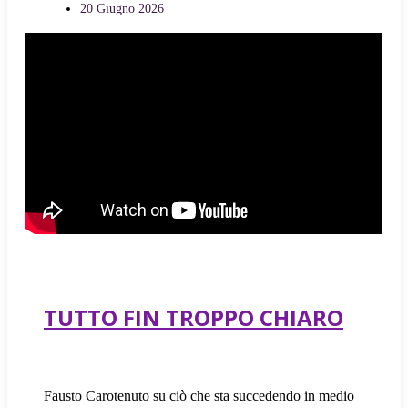
20 Giugno 2026
TUTTO FIN TROPPO CHIARO
Fausto Carotenuto su ciò che sta succedendo in medio