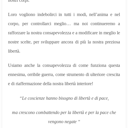
nostri corpi.
Loro vogliono indebolirci in tutti i modi, nell’anima e nel
corpo, per controllarci meglio… ma noi continueremo a
rafforzare la nostra consapevolezza e a modificare in meglio le
nostre scelte, per sviluppare ancora di più la nostra preziosa
libertà.
Usiamo anche la consapevolezza di come funziona questa
ennesima, orribile guerra, come strumento di ulteriore crescita
e di riaffermazione della nostra libertà interiore!
“Le coscienze hanno bisogno di libertà e di pace,
ma crescono combattendo per la libertà e per la pace che
vengono negate “