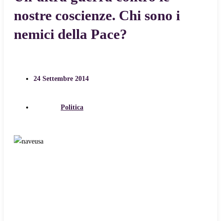
nostre coscienze. Chi sono i
nemici della Pace?
24 Settembre 2014
Politica