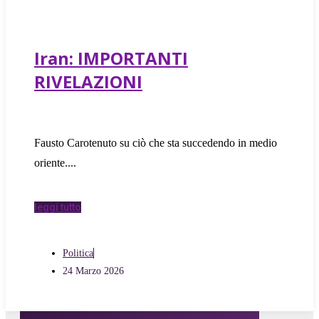
Iran: IMPORTANTI
RIVELAZIONI
Fausto Carotenuto su ciò che sta succedendo in medio
oriente.
leggi tutto
Politica
24 Marzo 2026