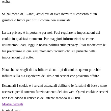
scelta.
Se hai meno di 16 anni, assicurati di aver ricevuto il consenso di un
genitore o tutore per tutti i cookie non essenziali.
La tua privacy è importante per noi. Puoi regolare le impostazioni dei
cookie in qualsiasi momento. Per maggiori informazioni su come
utilizziamo i dati, leggi la nostra politica sulla privacy. Puoi modificare le
tue preferenze in qualsiasi momento facendo clic sul pulsante delle
impostazioni qui sotto.
Nota che, se scegli di disabilitare alcuni tipi di cookie, questo potrebbe
influire sulla tua esperienza del sito e sui servizi che possiamo offrire.
Essenziali
I cookie e i servizi essenziali abilitano le funzioni di base e sono
necessari per il corretto funzionamento del sito web. Questi cookie e servizi
non richiedono il consenso dell'utente secondo il GDPR.
Mostra dettagli
ic_pixel_ratio