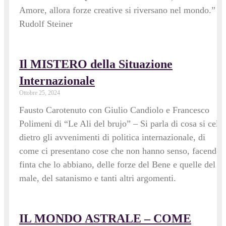
Amore, allora forze creative si riversano nel mondo.” –
Rudolf Steiner
Il MISTERO della Situazione
Internazionale
Ottobre 25, 2024
Fausto Carotenuto con Giulio Candiolo e Francesco
Polimeni di “Le Ali del brujo” – Si parla di cosa si cela
dietro gli avvenimenti di politica internazionale, di
come ci presentano cose che non hanno senso, facendo
finta che lo abbiano, delle forze del Bene e quelle del
male, del satanismo e tanti altri argomenti.
IL MONDO ASTRALE – COME