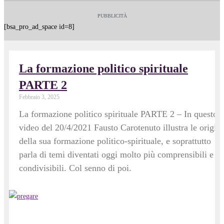
PUBBLICITÀ
[bsa_pro_ad_space id=8]
La formazione politico spirituale
PARTE 2
Febbraio 3, 2025
La formazione politico spirituale PARTE 2 – In questo
video del 20/4/2021 Fausto Carotenuto illustra le origini
della sua formazione politico-spirituale, e soprattutto
parla di temi diventati oggi molto più comprensibili e
condivisibili. Col senno di poi.