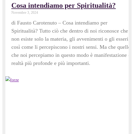
Cosa intendiamo per Spiritualità?
Novembre 3, 2024
di Fausto Carotenuto – Cosa intendiamo per
Spiritualità? Tutto ciò che dentro di noi riconosce che
non esiste solo la materia, gli avvenimenti o gli esseri
così come li percepiscono i nostri sensi. Ma che quello
che noi percepiamo in questo modo è manifestazione di
realtà più profonde e più importanti.