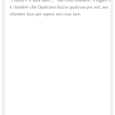
è chiedere che Qualcuno faccia qualcosa per noi, ma
chiedere luce per sapere noi cosa fare.