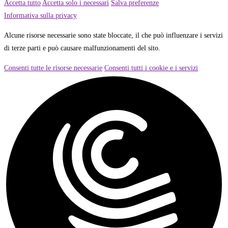
Accetta tutto
Accetta solo i necessari
Salva preferenze
Informativa sulla privacy
Alcune risorse necessarie sono state bloccate, il che può influenzare i servizi
di terze parti e può causare malfunzionamenti del sito.
Consenti tutte le risorse necessarie
Consenti tutti i cookie e i servizi