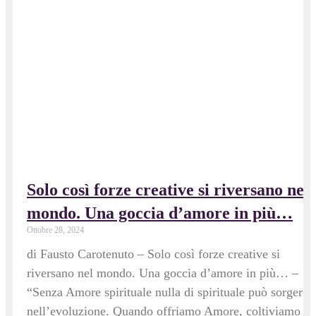
Solo così forze creative si riversano nel
mondo. Una goccia d’amore in più…
Ottobre 28, 2024
di Fausto Carotenuto – Solo così forze creative si
riversano nel mondo. Una goccia d’amore in più… –
“Senza Amore spirituale nulla di spirituale può sorgere
nell’evoluzione. Quando offriamo Amore, coltiviamo