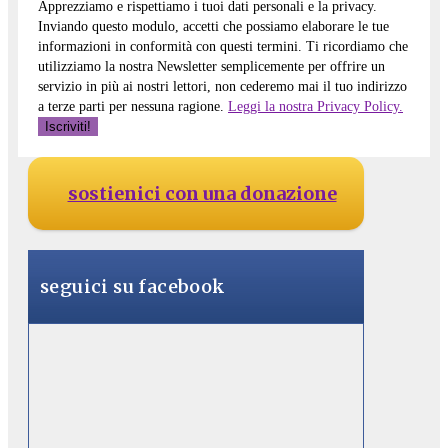
Apprezziamo e rispettiamo i tuoi dati personali e la privacy.
Inviando questo modulo, accetti che possiamo elaborare le tue
informazioni in conformità con questi termini. Ti ricordiamo che
utilizziamo la nostra Newsletter semplicemente per offrire un
servizio in più ai nostri lettori, non cederemo mai il tuo indirizzo
a terze parti per nessuna ragione.
Leggi la nostra Privacy Policy.
sostienici con una donazione
seguici su facebook