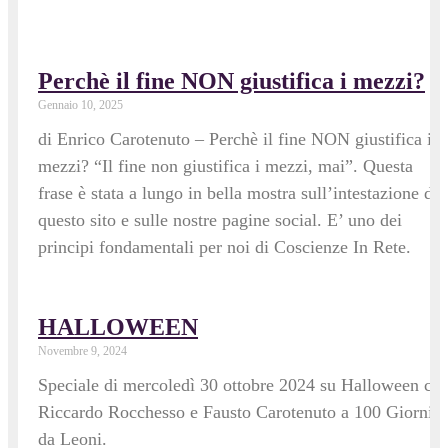
Perchè il fine NON giustifica i mezzi?
Gennaio 10, 2025
di Enrico Carotenuto – Perchè il fine NON giustifica i
mezzi? “Il fine non giustifica i mezzi, mai”. Questa
frase è stata a lungo in bella mostra sull’intestazione di
questo sito e sulle nostre pagine social. E’ uno dei
principi fondamentali per noi di Coscienze In Rete.
HALLOWEEN
Novembre 9, 2024
Speciale di mercoledì 30 ottobre 2024 su Halloween co
Riccardo Rocchesso e Fausto Carotenuto a 100 Giorni
da Leoni.