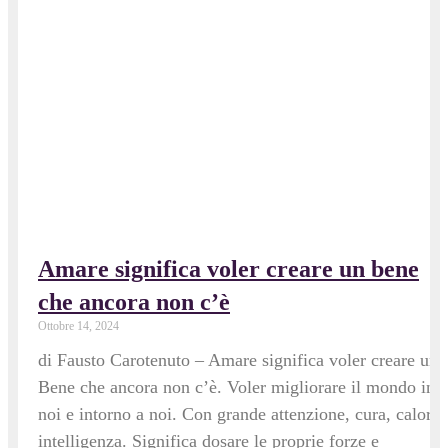
Amare significa voler creare un bene
che ancora non c’è
Ottobre 14, 2024
di Fausto Carotenuto – Amare significa voler creare un
Bene che ancora non c’è. Voler migliorare il mondo in
noi e intorno a noi. Con grande attenzione, cura, calore,
intelligenza. Significa dosare le proprie forze e