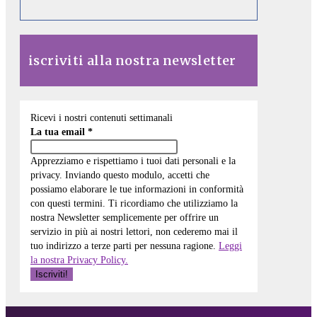
iscriviti alla nostra newsletter
Ricevi i nostri contenuti settimanali
La tua email
*
Apprezziamo e rispettiamo i tuoi dati personali e la
privacy. Inviando questo modulo, accetti che
possiamo elaborare le tue informazioni in conformità
con questi termini. Ti ricordiamo che utilizziamo la
nostra Newsletter semplicemente per offrire un
servizio in più ai nostri lettori, non cederemo mai il
tuo indirizzo a terze parti per nessuna ragione.
Leggi
la nostra Privacy Policy.