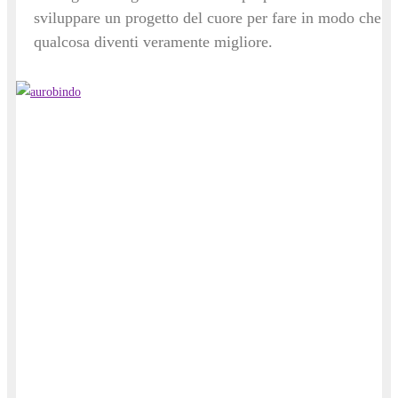
sviluppare un progetto del cuore per fare in modo che
qualcosa diventi veramente migliore.