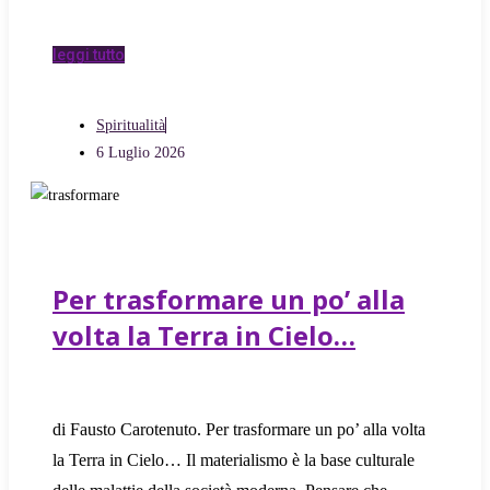
leggi tutto
Spiritualità
6 Luglio 2026
Per trasformare un po’ alla
volta la Terra in Cielo…
di Fausto Carotenuto. Per trasformare un po’ alla volta
la Terra in Cielo… Il materialismo è la base culturale