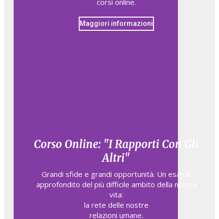
corsì online.
Maggiori informazioni
Corso Online: "I Rapporti Con Gli
Altri"
Grandi sfide e grandi opportunità. Un esame
approfondito del più difficile ambito della nostra
vita:
la rete delle nostre
relazioni umane.