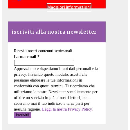
Maggiori informazioni
iscriviti alla nostra newsletter
Ricevi i nostri contenuti settimanali
La tua email
*
Apprezziamo e rispettiamo i tuoi dati personali e la
privacy. Inviando questo modulo, accetti che
possiamo elaborare le tue informazioni in
conformità con questi termini. Ti ricordiamo che
utilizziamo la nostra Newsletter semplicemente per
offrire un servizio in più ai nostri lettori, non
cederemo mai il tuo indirizzo a terze parti per
nessuna ragione.
Leggi la nostra Privacy Policy.