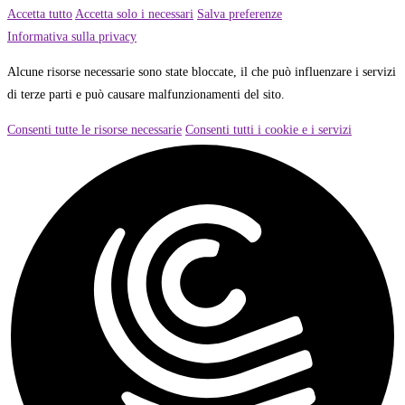
Accetta tutto
Accetta solo i necessari
Salva preferenze
Informativa sulla privacy
Alcune risorse necessarie sono state bloccate, il che può influenzare i servizi
di terze parti e può causare malfunzionamenti del sito.
Consenti tutte le risorse necessarie
Consenti tutti i cookie e i servizi