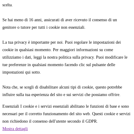
scelta.
Se hai meno di 16 anni, assicurati di aver ricevuto il consenso di un
genitore o tutore per tutti i cookie non essenziali.
La tua privacy è importante per noi. Puoi regolare le impostazioni dei
cookie in qualsiasi momento. Per maggiori informazioni su come
utilizziamo i dati, leggi la nostra politica sulla privacy. Puoi modificare le
tue preferenze in qualsiasi momento facendo clic sul pulsante delle
impostazioni qui sotto.
Nota che, se scegli di disabilitare alcuni tipi di cookie, questo potrebbe
influire sulla tua esperienza del sito e sui servizi che possiamo offrire.
Essenziali
I cookie e i servizi essenziali abilitano le funzioni di base e sono
necessari per il corretto funzionamento del sito web. Questi cookie e servizi
non richiedono il consenso dell'utente secondo il GDPR.
Mostra dettagli