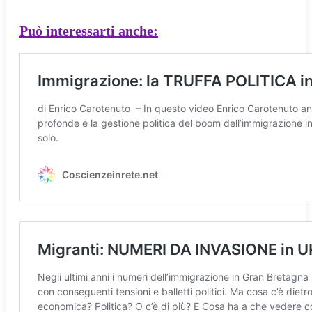
Può interessarti anche: