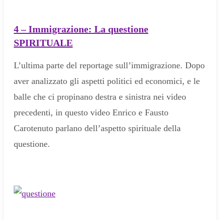
4 – Immigrazione: La questione
SPIRITUALE
L’ultima parte del reportage sull’immigrazione. Dopo
aver analizzato gli aspetti politici ed economici, e le
balle che ci propinano destra e sinistra nei video
precedenti, in questo video Enrico e Fausto
Carotenuto parlano dell’aspetto spirituale della
questione.