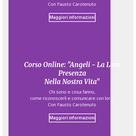
Con Fausto Carotenuto
Maggiori informazioni
Corso Online: "Angeli - La Loro
Presenza
Nella Nostra Vita"
Chi sono e cosa fanno,​
come riconoscerli e comunicare con loro.​
Con Fausto Carotenuto
Maggiori informazioni