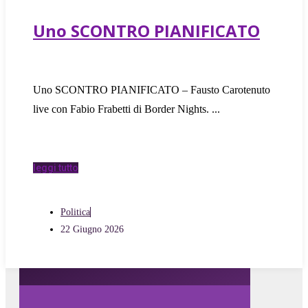
Uno SCONTRO PIANIFICATO
Uno SCONTRO PIANIFICATO – Fausto Carotenuto
live con Fabio Frabetti di Border Nights.
leggi tutto
Politica
22 Giugno 2026