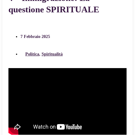
questione SPIRITUALE
7 Febbraio 2025
Politica
,
Spiritualità