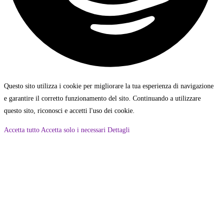
Questo sito utilizza i cookie per migliorare la tua esperienza di navigazione
e garantire il corretto funzionamento del sito. Continuando a utilizzare
questo sito, riconosci e accetti l'uso dei cookie.
Accetta tutto
Accetta solo i necessari
Dettagli