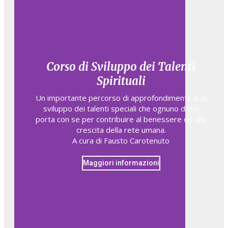
Corso di Sviluppo dei Talenti
Spirituali
Un importante percorso di approfondimento e di
sviluppo dei talenti speciali che ognuno di noi
porta con se per contribuire al benessere ed alla
crescita della rete umana.
A cura di Fausto Carotenuto
Maggiori informazioni