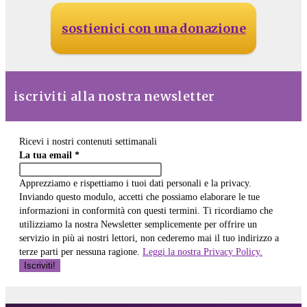
sostienici con una donazione
iscriviti alla nostra newsletter
Ricevi i nostri contenuti settimanali
La tua email
*
Apprezziamo e rispettiamo i tuoi dati personali e la privacy.
Inviando questo modulo, accetti che possiamo elaborare le tue
informazioni in conformità con questi termini. Ti ricordiamo che
utilizziamo la nostra Newsletter semplicemente per offrire un
servizio in più ai nostri lettori, non cederemo mai il tuo indirizzo a
terze parti per nessuna ragione.
Leggi la nostra Privacy Policy.