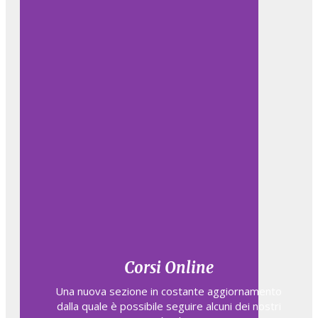
Corsi Online
Una nuova sezione in costante aggiornamento
dalla quale è possibile seguire alcuni dei nostri