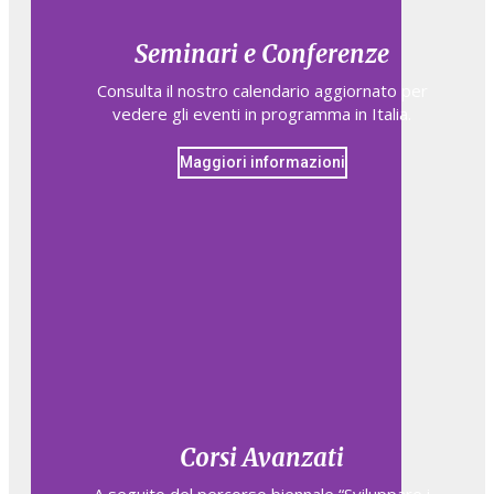
Seminari e Conferenze
Consulta il nostro calendario aggiornato per
vedere gli eventi in programma in Italia.
Maggiori informazioni
Corsi Avanzati
A seguito del percorso biennale “Sviluppare i