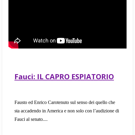
Fauci: IL CAPRO ESPIATORIO
Fausto ed Enrico Carotenuto sul senso dei quello che
sta accadendo in America e non solo con l’audizione di
Fauci al senato.