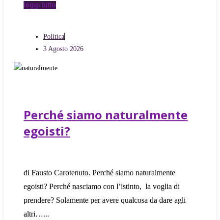
leggi tutto
Politica
3 Agosto 2026
Perché siamo naturalmente
egoisti?
di Fausto Carotenuto. Perché siamo naturalmente
egoisti? Perché nasciamo con l’istinto, la voglia di
prendere? Solamente per avere qualcosa da dare agli
altri…