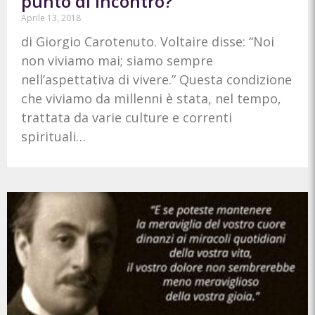
punto di incontro?
Aprile 13, 2018
di Giorgio Carotenuto. Voltaire disse: “Noi
non viviamo mai; siamo sempre
nell’aspettativa di vivere.” Questa condizione
che viviamo da millenni è stata, nel tempo,
trattata da varie culture e correnti
spirituali…