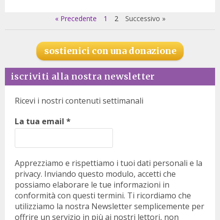
« Precedente
1
2
Successivo »
sostienici con una donazione
iscriviti alla nostra newsletter
Ricevi i nostri contenuti settimanali
La tua email
*
Apprezziamo e rispettiamo i tuoi dati personali e la
privacy. Inviando questo modulo, accetti che
possiamo elaborare le tue informazioni in
conformità con questi termini. Ti ricordiamo che
utilizziamo la nostra Newsletter semplicemente per
offrire un servizio in più ai nostri lettori, non