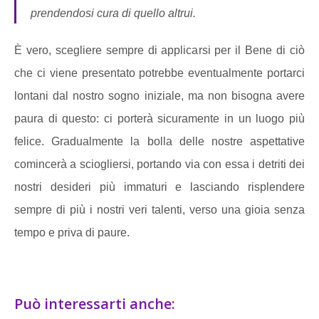
prendendosi cura di quello altrui.
È vero, scegliere sempre di applicarsi per il Bene di ciò
che ci viene presentato potrebbe eventualmente portarci
lontani dal nostro sogno iniziale, ma non bisogna avere
paura di questo: ci porterà sicuramente in un luogo più
felice. Gradualmente la bolla delle nostre aspettative
comincerà a sciogliersi, portando via con essa i detriti dei
nostri desideri più immaturi e lasciando risplendere
sempre di più i nostri veri talenti, verso una gioia senza
tempo e priva di paure.
Può interessarti anche: