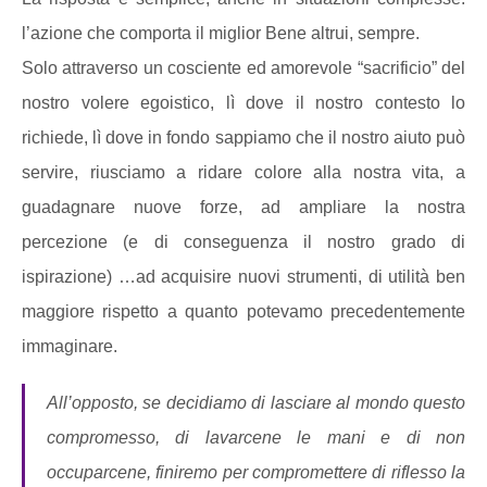
l’azione che comporta il miglior Bene altrui, sempre.
Solo attraverso un cosciente ed amorevole “sacrificio” del
nostro volere egoistico, lì dove il nostro contesto lo
richiede, lì dove in fondo sappiamo che il nostro aiuto può
servire, riusciamo a ridare colore alla nostra vita, a
guadagnare nuove forze, ad ampliare la nostra
percezione (e di conseguenza il nostro grado di
ispirazione) …ad acquisire nuovi strumenti, di utilità ben
maggiore rispetto a quanto potevamo precedentemente
immaginare.
All’opposto, se decidiamo di lasciare al mondo questo
compromesso, di lavarcene le mani e di non
occuparcene, finiremo per compromettere di riflesso la