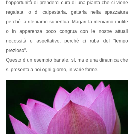
l’opportunità di prenderci cura di una pianta che ci viene
regalata, o di calpestarla, gettarla nella spazzatura
perché la riteniamo superflua. Magari la riteniamo inutile
o in apparenza poco congrua con le nostre attuali
necessità e aspettative, perchè ci ruba del “tempo
prezioso”.
Questo è un esempio banale, sì, ma è una dinamica che
si presenta a noi ogni giorno, in varie forme.