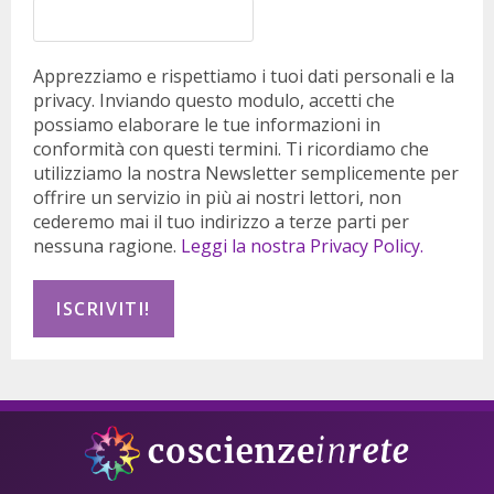
Apprezziamo e rispettiamo i tuoi dati personali e la
privacy. Inviando questo modulo, accetti che
possiamo elaborare le tue informazioni in
conformità con questi termini. Ti ricordiamo che
utilizziamo la nostra Newsletter semplicemente per
offrire un servizio in più ai nostri lettori, non
cederemo mai il tuo indirizzo a terze parti per
nessuna ragione.
Leggi la nostra Privacy Policy.