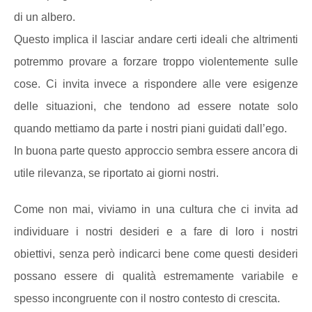
di un albero.
Questo implica il lasciar andare certi ideali che altrimenti
potremmo provare a forzare troppo violentemente sulle
cose. Ci invita invece a rispondere alle vere esigenze
delle situazioni, che tendono ad essere notate solo
quando mettiamo da parte i nostri piani guidati dall’ego.
In buona parte questo approccio sembra essere ancora di
utile rilevanza, se riportato ai giorni nostri.
Come non mai, viviamo in una cultura che ci invita ad
individuare i nostri desideri e a fare di loro i nostri
obiettivi, senza però indicarci bene come questi desideri
possano essere di qualità estremamente variabile e
spesso incongruente con il nostro contesto di crescita.