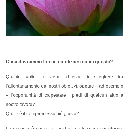
Cosa dovremmo fare in condizioni come queste?
Quante volte ci viene chiesto di scegliere tra
l’allontanamento dai nostri obiettivi, oppure – ad esempio
– l’opportunità di calpestare i piedi di qualcun altro a
nostro favore?
Quale è il compromesso più giusto?
La risposta è semplice, anche in situazioni complesse: