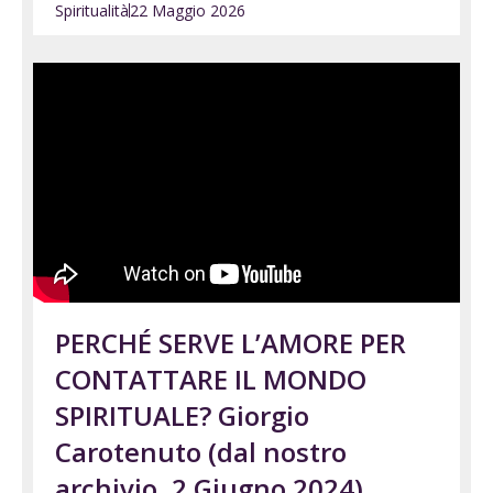
Spiritualità
22 Maggio 2026
PERCHÉ SERVE L’AMORE PER
CONTATTARE IL MONDO
SPIRITUALE? Giorgio
Carotenuto (dal nostro
archivio, 2 Giugno 2024)