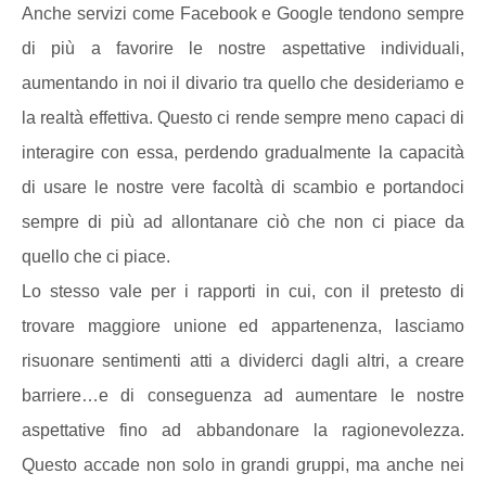
Anche servizi come Facebook e Google tendono sempre
di più a favorire le nostre aspettative individuali,
aumentando in noi il divario tra quello che desideriamo e
la realtà effettiva. Questo ci rende sempre meno capaci di
interagire con essa, perdendo gradualmente la capacità
di usare le nostre vere facoltà di scambio e portandoci
sempre di più ad allontanare ciò che non ci piace da
quello che ci piace.
Lo stesso vale per i rapporti in cui, con il pretesto di
trovare maggiore unione ed appartenenza, lasciamo
risuonare sentimenti atti a dividerci dagli altri, a creare
barriere…e di conseguenza ad aumentare le nostre
aspettative fino ad abbandonare la ragionevolezza.
Questo accade non solo in grandi gruppi, ma anche nei