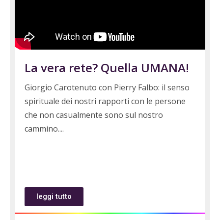
La vera rete? Quella UMANA!
Giorgio Carotenuto con Pierry Falbo: il senso
spirituale dei nostri rapporti con le persone
che non casualmente sono sul nostro
cammino.
leggi tutto