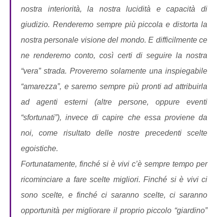
nostra interiorità, la nostra lucidità e capacità di
giudizio. Renderemo sempre più piccola e distorta la
nostra personale visione del mondo. E difficilmente ce
ne renderemo conto, così certi di seguire la nostra
“vera” strada. Proveremo solamente una inspiegabile
“amarezza”, e saremo sempre più pronti ad attribuirla
ad agenti esterni (altre persone, oppure eventi
“sfortunati”), invece di capire che essa proviene da
noi, come risultato delle nostre precedenti scelte
egoistiche.
Fortunatamente, finché si è vivi c’è sempre tempo per
ricominciare a fare scelte migliori. Finché si è vivi ci
sono scelte, e finché ci saranno scelte, ci saranno
opportunità per migliorare il proprio piccolo “giardino”