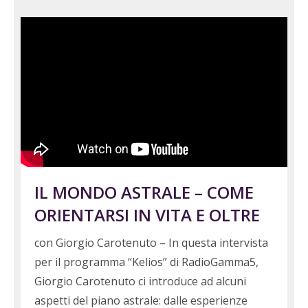
IL MONDO ASTRALE – COME
ORIENTARSI IN VITA E OLTRE
con Giorgio Carotenuto – In questa intervista
per il programma “Kelios” di RadioGamma5,
Giorgio Carotenuto ci introduce ad alcuni
aspetti del piano astrale: dalle esperienze