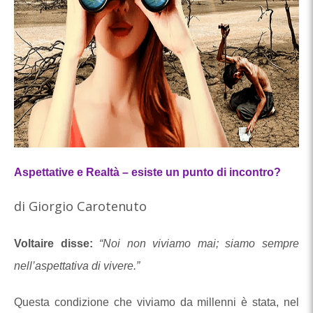
Aspettative e Realtà – esiste un punto di incontro?
di Giorgio Carotenuto
Voltaire disse:
“Noi non viviamo mai; siamo sempre
nell’aspettativa di vivere.”
Questa condizione che viviamo da millenni è stata, nel