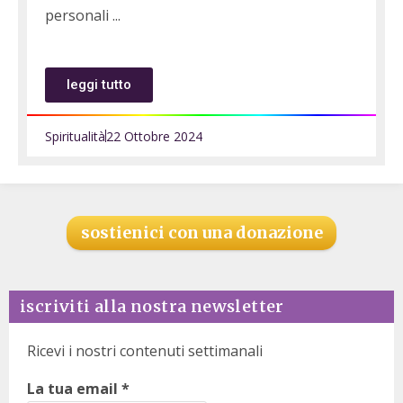
personali
leggi tutto
Spiritualità
22 Ottobre 2024
sostienici con una donazione
iscriviti alla nostra newsletter
Ricevi i nostri contenuti settimanali
La tua email
*