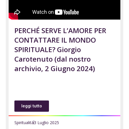
PERCHÉ SERVE L’AMORE PER
CONTATTARE IL MONDO
SPIRITUALE? Giorgio
Carotenuto (dal nostro
archivio, 2 Giugno 2024)
leggi tutto
Spiritualità
3 Luglio 2025