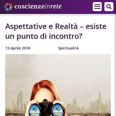
Aspettative e Realtà – esiste
un punto di incontro?
13 Aprile 2018
Spiritualità