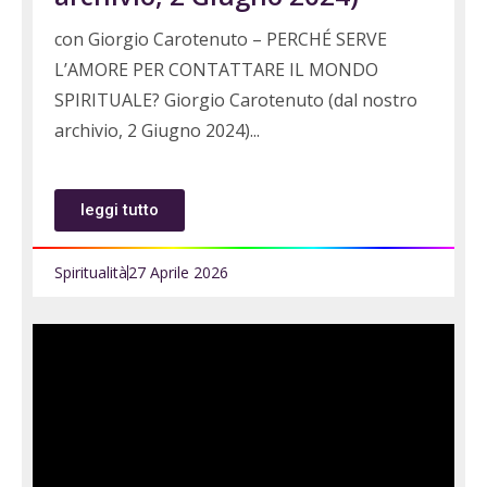
con Giorgio Carotenuto – PERCHÉ SERVE
L’AMORE PER CONTATTARE IL MONDO
SPIRITUALE? Giorgio Carotenuto (dal nostro
archivio, 2 Giugno 2024)
leggi tutto
Spiritualità
27 Aprile 2026