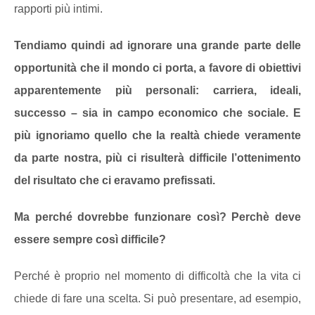
rapporti più intimi.
Tendiamo quindi ad ignorare una grande parte delle
opportunità che il mondo ci porta, a favore di obiettivi
apparentemente più personali: carriera, ideali,
successo – sia in campo economico che sociale. E
più ignoriamo quello che la realtà chiede veramente
da parte nostra, più ci risulterà difficile l’ottenimento
del risultato che ci eravamo prefissati.
Ma perché dovrebbe funzionare così? Perchè deve
essere sempre così difficile?
Perché è proprio nel momento di difficoltà che la vita ci
chiede di fare una scelta. Si può presentare, ad esempio,