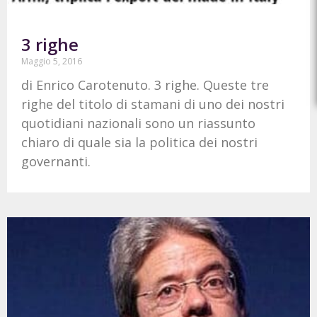
3 righe
Maggio 5, 2016
di Enrico Carotenuto. 3 righe. Queste tre
righe del titolo di stamani di uno dei nostri
quotidiani nazionali sono un riassunto
chiaro di quale sia la politica dei nostri
governanti.