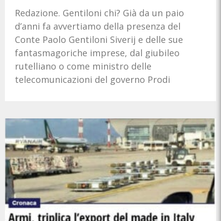
Redazione. Gentiloni chi? Già da un paio
d’anni fa avvertiamo della presenza del
Conte Paolo Gentiloni Siverij e delle sue
fantasmagoriche imprese, dal giubileo
rutelliano o come ministro delle
telecomunicazioni del governo Prodi