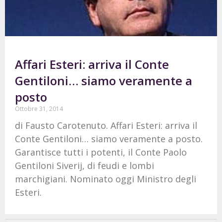
Affari Esteri: arriva il Conte
Gentiloni… siamo veramente a
posto
Ottobre 31, 2014
di Fausto Carotenuto. Affari Esteri: arriva il
Conte Gentiloni… siamo veramente a posto.
Garantisce tutti i potenti, il Conte Paolo
Gentiloni Siverij, di feudi e lombi
marchigiani. Nominato oggi Ministro degli
Esteri.