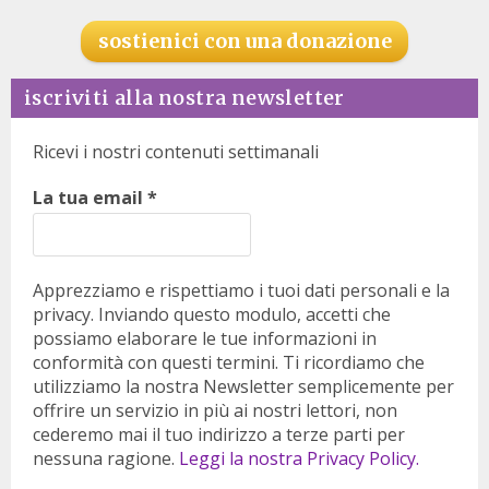
sostienici con una donazione
iscriviti alla nostra newsletter
Ricevi i nostri contenuti settimanali
La tua email
*
Apprezziamo e rispettiamo i tuoi dati personali e la
privacy. Inviando questo modulo, accetti che
possiamo elaborare le tue informazioni in
conformità con questi termini. Ti ricordiamo che
utilizziamo la nostra Newsletter semplicemente per
offrire un servizio in più ai nostri lettori, non
cederemo mai il tuo indirizzo a terze parti per
nessuna ragione.
Leggi la nostra Privacy Policy.