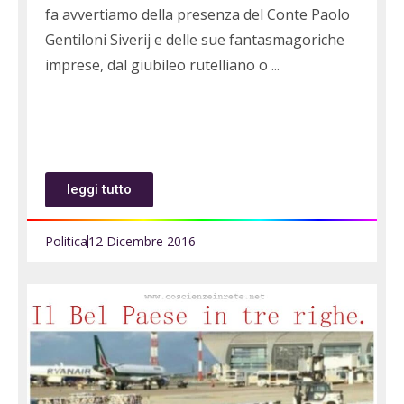
fa avvertiamo della presenza del Conte Paolo
Gentiloni Siverij e delle sue fantasmagoriche
imprese, dal giubileo rutelliano o
leggi tutto
Politica
12 Dicembre 2016