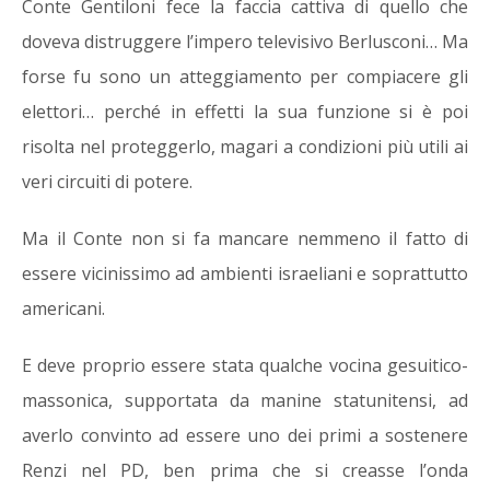
Conte Gentiloni fece la faccia cattiva di quello che
doveva distruggere l’impero televisivo Berlusconi… Ma
forse fu sono un atteggiamento per compiacere gli
elettori… perché in effetti la sua funzione si è poi
risolta nel proteggerlo, magari a condizioni più utili ai
veri circuiti di potere.
Ma il Conte non si fa mancare nemmeno il fatto di
essere vicinissimo ad ambienti israeliani e soprattutto
americani.
E deve proprio essere stata qualche vocina gesuitico-
massonica, supportata da manine statunitensi, ad
averlo convinto ad essere uno dei primi a sostenere
Renzi nel PD, ben prima che si creasse l’onda