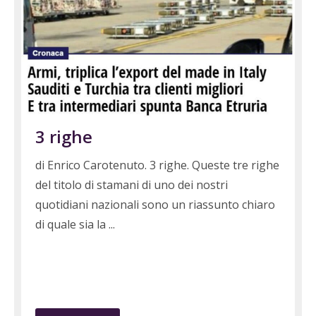
3 righe
di Enrico Carotenuto. 3 righe. Queste tre righe
del titolo di stamani di uno dei nostri
quotidiani nazionali sono un riassunto chiaro
di quale sia la