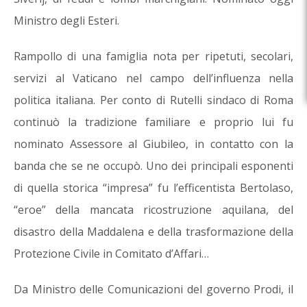
Ministro degli Esteri.
Rampollo di una famiglia nota per ripetuti, secolari,
servizi al Vaticano nel campo dell’influenza nella
politica italiana. Per conto di Rutelli sindaco di Roma
continuò la tradizione familiare e proprio lui fu
nominato Assessore al Giubileo, in contatto con la
banda che se ne occupò. Uno dei principali esponenti
di quella storica “impresa” fu l’efficentista Bertolaso,
“eroe” della mancata ricostruzione aquilana, del
disastro della Maddalena e della trasformazione della
Protezione Civile in Comitato d’Affari…
Da Ministro delle Comunicazioni del governo Prodi, il