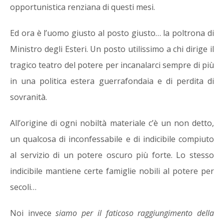
opportunistica renziana di questi mesi.
Ed ora è l’uomo giusto al posto giusto… la poltrona di
Ministro degli Esteri. Un posto utilissimo a chi dirige il
tragico teatro del potere per incanalarci sempre di più
in una politica estera guerrafondaia e di perdita di
sovranità.
All’origine di ogni nobiltà materiale c’è un non detto,
un qualcosa di inconfessabile e di indicibile compiuto
al servizio di un potere oscuro più forte. Lo stesso
indicibile mantiene certe famiglie nobili al potere per
secoli…
Noi invece
siamo per il faticoso raggiungimento della