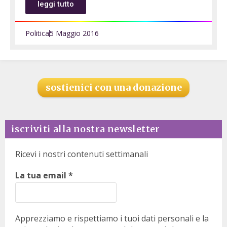
leggi tutto
Politica
5 Maggio 2016
sostienici con una donazione
iscriviti alla nostra newsletter
Ricevi i nostri contenuti settimanali
La tua email
*
Apprezziamo e rispettiamo i tuoi dati personali e la