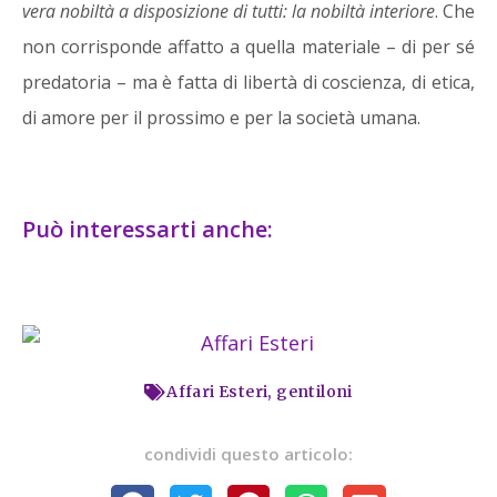
vera nobiltà a disposizione di tutti: la nobiltà interiore
. Che
non corrisponde affatto a quella materiale – di per sé
predatoria – ma è fatta di libertà di coscienza, di etica,
di amore per il prossimo e per la società umana.
Può interessarti anche:
Affari Esteri
,
gentiloni
condividi questo articolo: