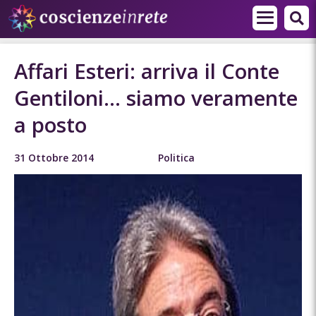
Affari Esteri: arriva il Conte
Gentiloni… siamo veramente
a posto
31 Ottobre 2014
Politica