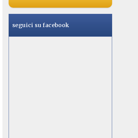
seguici su facebook