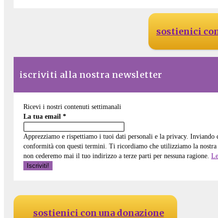
sostienici co
iscriviti alla nostra newsletter
Ricevi i nostri contenuti settimanali
La tua email
*
Apprezziamo e rispettiamo i tuoi dati personali e la privacy. Inviando
conformità con questi termini. Ti ricordiamo che utilizziamo la nostra 
non cederemo mai il tuo indirizzo a terze parti per nessuna ragione.
Le
sostienici con una donazione