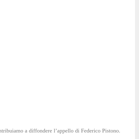
ntribuiamo a diffondere l’appello di Federico Pistono.