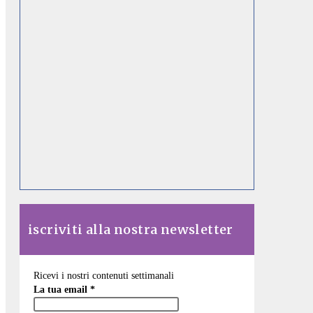
iscriviti alla nostra newsletter
Ricevi i nostri contenuti settimanali
La tua email
*