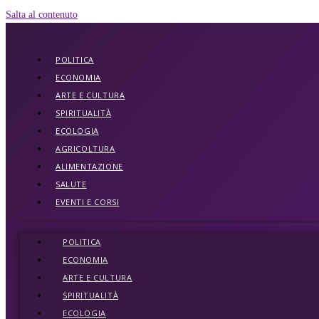
Salta al contenuto
POLITICA
ECONOMIA
ARTE E CULTURA
SPIRITUALITÀ
ECOLOGIA
AGRICOLTURA
ALIMENTAZIONE
SALUTE
EVENTI E CORSI
POLITICA
ECONOMIA
ARTE E CULTURA
SPIRITUALITÀ
ECOLOGIA