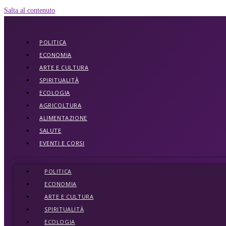
Salta al contenuto
POLITICA
ECONOMIA
ARTE E CULTURA
SPIRITUALITÀ
ECOLOGIA
AGRICOLTURA
ALIMENTAZIONE
SALUTE
EVENTI E CORSI
POLITICA
ECONOMIA
ARTE E CULTURA
SPIRITUALITÀ
ECOLOGIA