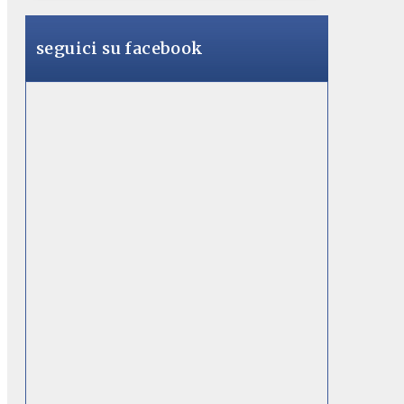
seguici su facebook