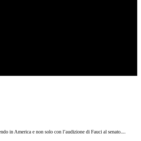
ndo in America e non solo con l’audizione di Fauci al senato.