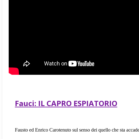
Fauci: IL CAPRO ESPIATORIO
Fausto ed Enrico Carotenuto sul senso dei quello che sta accade