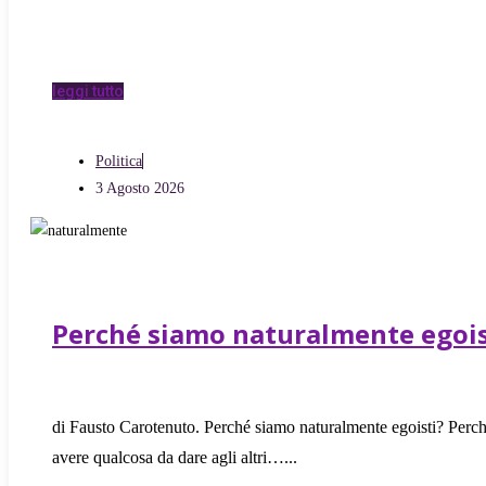
leggi tutto
Politica
3 Agosto 2026
Perché siamo naturalmente egois
di Fausto Carotenuto. Perché siamo naturalmente egoisti? Perch
avere qualcosa da dare agli altri…