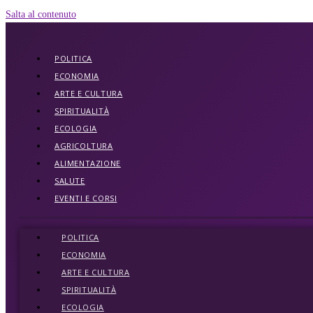
Salta al contenuto
POLITICA
ECONOMIA
ARTE E CULTURA
SPIRITUALITÀ
ECOLOGIA
AGRICOLTURA
ALIMENTAZIONE
SALUTE
EVENTI E CORSI
POLITICA
ECONOMIA
ARTE E CULTURA
SPIRITUALITÀ
ECOLOGIA