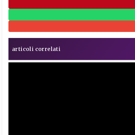
articoli correlati