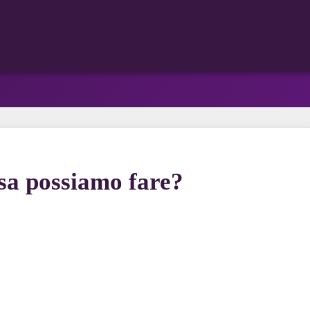
sa possiamo fare?