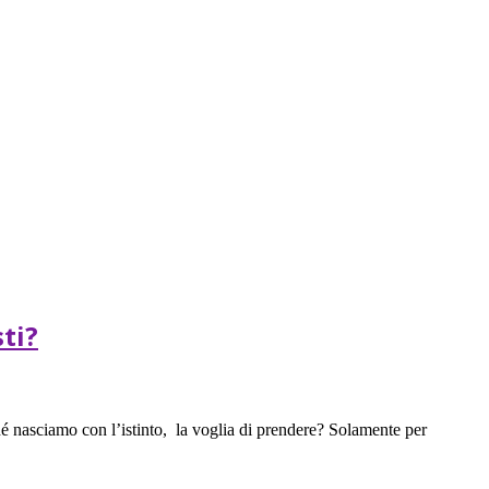
ti?
é nasciamo con l’istinto, la voglia di prendere? Solamente per