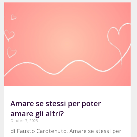
Amare se stessi per poter
amare gli altri?
Ottobre 7, 2023
di Fausto Carotenuto. Amare se stessi per