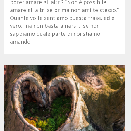
poter amare gli altri? “Non è possibile
amare gli altri se prima non ami te stesso.”
Quante volte sentiamo questa frase, ed è
vero, ma non basta amarsi… se non
sappiamo quale parte di noi stiamo
amando.