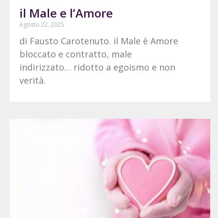
il Male e l’Amore
Agosto 22, 2025
di Fausto Carotenuto. il Male è Amore
bloccato e contratto, male
indirizzato… ridotto a egoismo e non
verità.