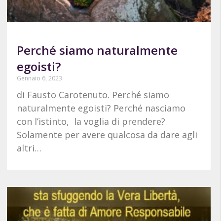
Perché siamo naturalmente
egoisti?
Gennaio 6, 2023
di Fausto Carotenuto. Perché siamo
naturalmente egoisti? Perché nasciamo
con l’istinto, la voglia di prendere?
Solamente per avere qualcosa da dare agli
altri…