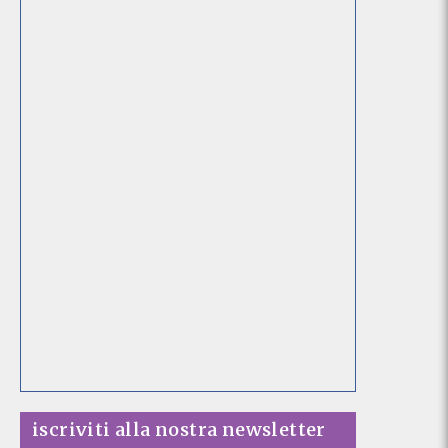
iscriviti alla nostra newsletter