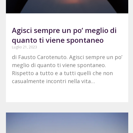
Agisci sempre un po’ meglio di
quanto ti viene spontaneo
Luglio 21, 2023
di Fausto Carotenuto. Agisci sempre un po’
meglio di quanto ti viene spontaneo.
Rispetto a tutto e a tutti quelli che non
casualmente incontri nella vita…