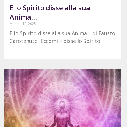
E lo Spirito disse alla sua
Anima…
Maggio 12, 2025
E lo Spirito disse alla sua Anima… di Fausto
Carotenuto Eccomi – disse lo Spirito