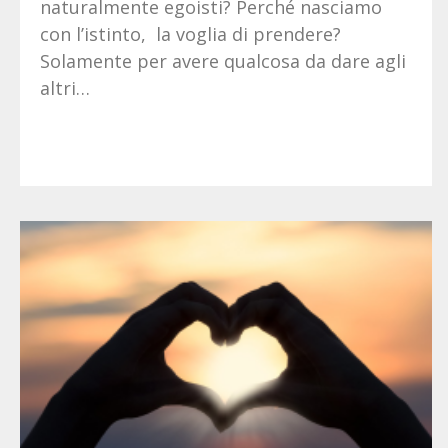
naturalmente egoisti? Perché nasciamo
con l’istinto, la voglia di prendere?
Solamente per avere qualcosa da dare agli
altri…