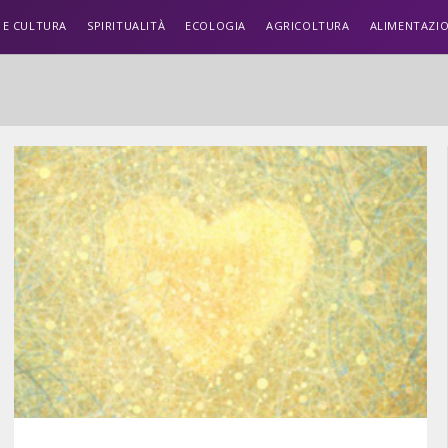
 E CULTURA
SPIRITUALITÀ
ECOLOGIA
AGRICOLTURA
ALIMENTAZI