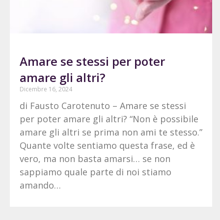
Amare se stessi per poter
amare gli altri?
Dicembre 16, 2024
di Fausto Carotenuto – Amare se stessi
per poter amare gli altri? “Non è possibile
amare gli altri se prima non ami te stesso.”
Quante volte sentiamo questa frase, ed è
vero, ma non basta amarsi… se non
sappiamo quale parte di noi stiamo
amando…