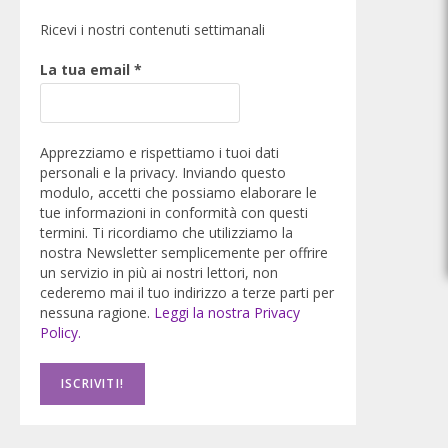
Ricevi i nostri contenuti settimanali
La tua email
*
Apprezziamo e rispettiamo i tuoi dati
personali e la privacy. Inviando questo
modulo, accetti che possiamo elaborare le
tue informazioni in conformità con questi
termini. Ti ricordiamo che utilizziamo la
nostra Newsletter semplicemente per offrire
un servizio in più ai nostri lettori, non
cederemo mai il tuo indirizzo a terze parti per
nessuna ragione.
Leggi la nostra Privacy
Policy.