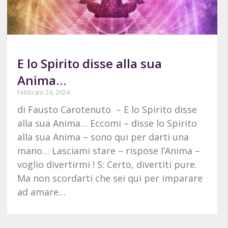
E lo Spirito disse alla sua
Anima…
Febbraio 24, 2024
di Fausto Carotenuto – E lo Spirito disse
alla sua Anima… Eccomi – disse lo Spirito
alla sua Anima – sono qui per darti una
mano… Lasciami stare – rispose l’Anima –
voglio divertirmi ! S: Certo, divertiti pure.
Ma non scordarti che sei qui per imparare
ad amare…