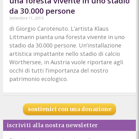
una foresta vivente in uno stadio
da 30.000 persone
Settembre 11, 2019
di Giorgio Carotenuto. L’artista Klaus
Littmann pianta una foresta vivente in uno
stadio da 30.000 persone. Un’installazione
artistica impattante nello stadio di calcio
Wörthersee, in Austria vuole riportare agli
occhi di tutti l’importanza del nostro
patrimonio ecologico.
sostienici con una donazione
iscriviti alla nostra newsletter