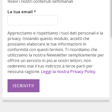
Ricevi i nostri contenuti settimanali
La tua email
*
Apprezziamo e rispettiamo i tuoi dati personali e la
privacy. Inviando questo modulo, accetti che
possiamo elaborare le tue informazioni in
conformità con questi termini. Ti ricordiamo che
utilizziamo la nostra Newsletter semplicemente per
offrire un servizio in più ai nostri lettori, non
cederemo mai il tuo indirizzo a terze parti per
nessuna ragione.
Leggi la nostra Privacy Policy.