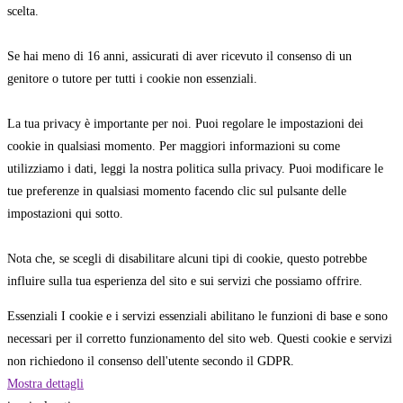
scelta.
Se hai meno di 16 anni, assicurati di aver ricevuto il consenso di un
genitore o tutore per tutti i cookie non essenziali.
La tua privacy è importante per noi. Puoi regolare le impostazioni dei
cookie in qualsiasi momento. Per maggiori informazioni su come
utilizziamo i dati, leggi la nostra politica sulla privacy. Puoi modificare le
tue preferenze in qualsiasi momento facendo clic sul pulsante delle
impostazioni qui sotto.
Nota che, se scegli di disabilitare alcuni tipi di cookie, questo potrebbe
influire sulla tua esperienza del sito e sui servizi che possiamo offrire.
Essenziali
I cookie e i servizi essenziali abilitano le funzioni di base e sono
necessari per il corretto funzionamento del sito web. Questi cookie e servizi
non richiedono il consenso dell'utente secondo il GDPR.
Mostra dettagli