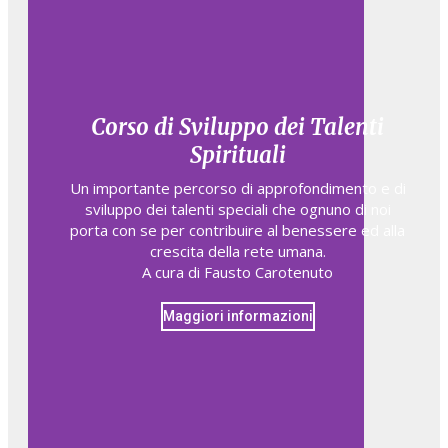
Corso di Sviluppo dei Talenti
Spirituali
Un importante percorso di approfondimento e di
sviluppo dei talenti speciali che ognuno di noi
porta con se per contribuire al benessere ed alla
crescita della rete umana.
A cura di Fausto Carotenuto
Maggiori informazioni