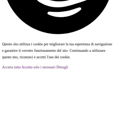
Questo sito utilizza i cookie per migliorare la tua esperienza di navigazione
e garantire il corretto funzionamento del sito. Continuando a utilizzare
questo sito, riconosci e accetti l'uso dei cookie.
Accetta tutto
Accetta solo i necessari
Dettagli