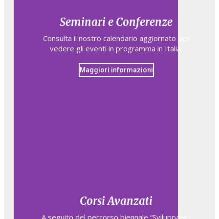
Seminari e Conferenze
Consulta il nostro calendario aggiornato per
vedere gli eventi in programma in Italia.
Maggiori informazioni
Corsi Avanzati
A seguito del percorso biennale “Sviluppare i