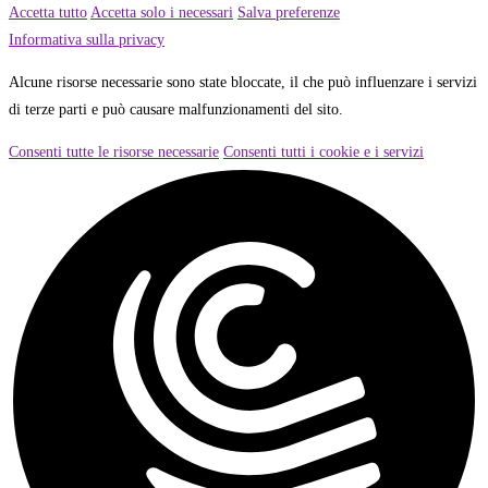
Accetta tutto
Accetta solo i necessari
Salva preferenze
Informativa sulla privacy
Alcune risorse necessarie sono state bloccate, il che può influenzare i servizi
di terze parti e può causare malfunzionamenti del sito.
Consenti tutte le risorse necessarie
Consenti tutti i cookie e i servizi