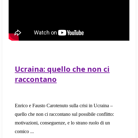
Ucraina: quello che non ci
raccontano
Enrico e Fausto Carotenuto sulla crisi in Ucraina –
quello che non ci raccontano sul possibile conflitto:
motivazioni, conseguenze, e lo strano ruolo di un
comico