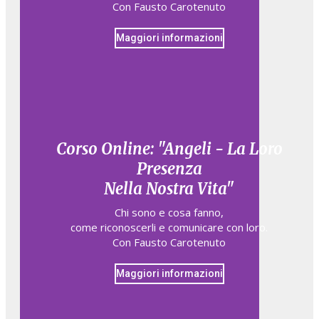
Con Fausto Carotenuto
Maggiori informazioni
Corso Online: "Angeli - La Loro
Presenza
Nella Nostra Vita"
Chi sono e cosa fanno,​
come riconoscerli e comunicare con loro.​
Con Fausto Carotenuto
Maggiori informazioni