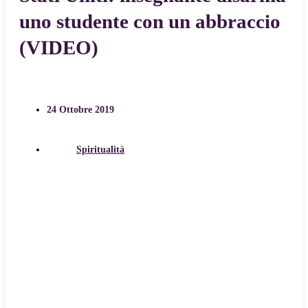
uno studente con un abbraccio
(VIDEO)
24 Ottobre 2019
Spiritualità