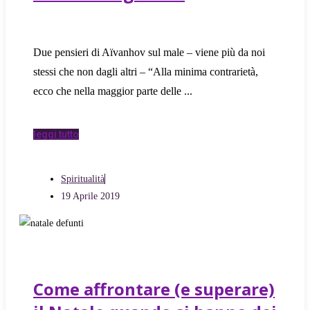
Due pensieri di Aïvanhov sul male – viene più da noi
stessi che non dagli altri – “Alla minima contrarietà,
ecco che nella maggior parte delle
leggi tutto
Spiritualità
19 Aprile 2019
Come affrontare (e superare)