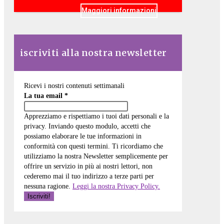
Maggiori informazioni
iscriviti alla nostra newsletter
Ricevi i nostri contenuti settimanali
La tua email
*
Apprezziamo e rispettiamo i tuoi dati personali e la
privacy. Inviando questo modulo, accetti che
possiamo elaborare le tue informazioni in
conformità con questi termini. Ti ricordiamo che
utilizziamo la nostra Newsletter semplicemente per
offrire un servizio in più ai nostri lettori, non
cederemo mai il tuo indirizzo a terze parti per
nessuna ragione.
Leggi la nostra Privacy Policy.