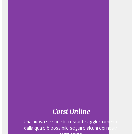
Corsi Online
Una nuova sezione in costante aggiornamento
dalla quale è possibile seguire alcuni dei nostri
corsì online.