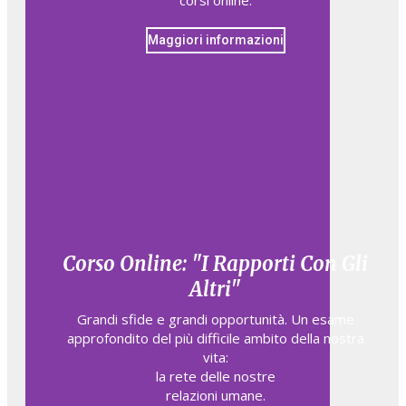
Maggiori informazioni
Corso Online: "I Rapporti Con Gli
Altri"
Grandi sfide e grandi opportunità. Un esame
approfondito del più difficile ambito della nostra
vita:
la rete delle nostre
relazioni umane.