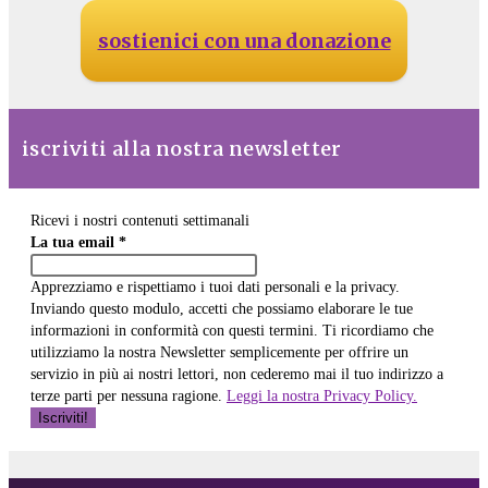
sostienici con una donazione
iscriviti alla nostra newsletter
Ricevi i nostri contenuti settimanali
La tua email
*
Apprezziamo e rispettiamo i tuoi dati personali e la privacy.
Inviando questo modulo, accetti che possiamo elaborare le tue
informazioni in conformità con questi termini. Ti ricordiamo che
utilizziamo la nostra Newsletter semplicemente per offrire un
servizio in più ai nostri lettori, non cederemo mai il tuo indirizzo a
terze parti per nessuna ragione.
Leggi la nostra Privacy Policy.