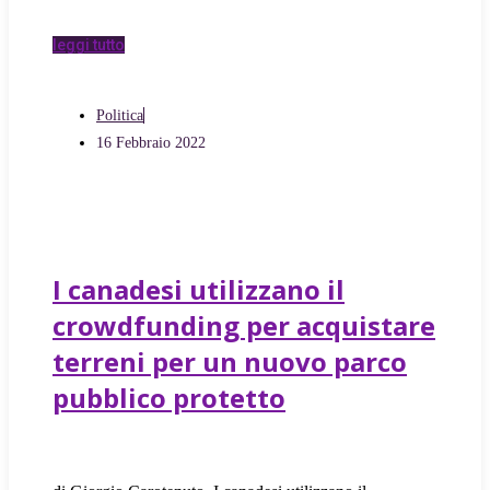
leggi tutto
Politica
16 Febbraio 2022
I canadesi utilizzano il
crowdfunding per acquistare
terreni per un nuovo parco
pubblico protetto