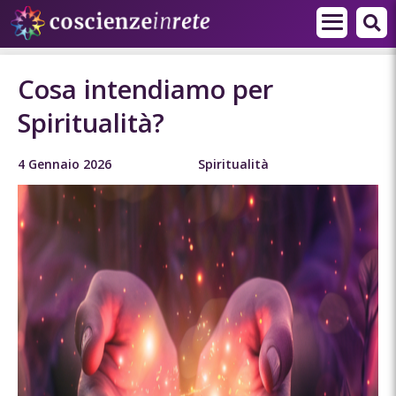
Cosa intendiamo per
Spiritualità?
4 Gennaio 2026
Spiritualità