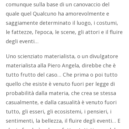
comunque sulla base di un canovaccio del
quale quel Qualcuno ha amorevolmente e
saggiamente determinato il luogo, i costumi,
le fattezze, l’epoca, le scene, gli attori e il fluire
degli eventi…
Uno scienziato materialista, o un divulgatore
materialista alla Piero Angela, direbbe che è
tutto frutto del caso… Che prima o poi tutto
quello che esiste è venuto fuori per legge di
probabilità dalla materia, che crea se stessa
casualmente, e dalla casualità è venuto fuori
tutto, gli esseri, gli ecosistemi, i pensieri, i
sentimenti, la bellezza, il fluire degli eventi… E