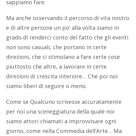
sappiamo fare.
Ma anche osservando il percorso di vita nostro
e di altre persone un po’ alla volta siamo in
grado di renderci conto del fatto che gli eventi
non sono casuali, che portano in certe
direzioni, che ci stimolano a fare certe cose
piuttosto che altre, a lavorare in certe
direzioni di crescita interiore… Che poi noi
siamo liberi di seguire o meno.
Come se Qualcuno scrivesse accuratamente
per noi una sceneggiatura della quale noi
siamo attori chiamati a improvvisare ogni
giorno, come nella Commedia dell’Arte… Ma