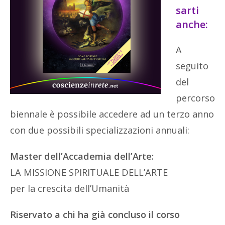
sarti
anche:
A
seguito
del
percorso
biennale è possibile accedere ad un terzo anno
con due possibili specializzazioni annuali:
Master dell’Accademia dell’Arte:
LA MISSIONE SPIRITUALE DELL’ARTE
per la crescita dell’Umanità
Riservato a chi ha già concluso il corso