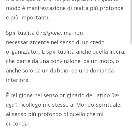
modo è manifestazione di realtà più profonde
e più importanti.
Spiritualità è
religione
, ma non
necessariamente nel senso di un credo
organizzato… È spiritualità anche quella libera,
che parte da una convinzione, da un moto, o
anche solo da un dubbio, da una domanda
interiore.
È religione nel senso originario del latino
“re-
ligo”
, ricollego me stesso al Mondo Spirituale,
al senso più profondo di quello che mi
circonda.