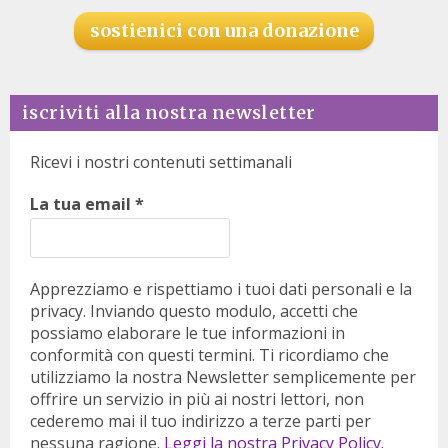
sostienici con una donazione
iscriviti alla nostra newsletter
Ricevi i nostri contenuti settimanali
La tua email
*
Apprezziamo e rispettiamo i tuoi dati personali e la
privacy. Inviando questo modulo, accetti che
possiamo elaborare le tue informazioni in
conformità con questi termini. Ti ricordiamo che
utilizziamo la nostra Newsletter semplicemente per
offrire un servizio in più ai nostri lettori, non
cederemo mai il tuo indirizzo a terze parti per
nessuna ragione.
Leggi la nostra Privacy Policy.