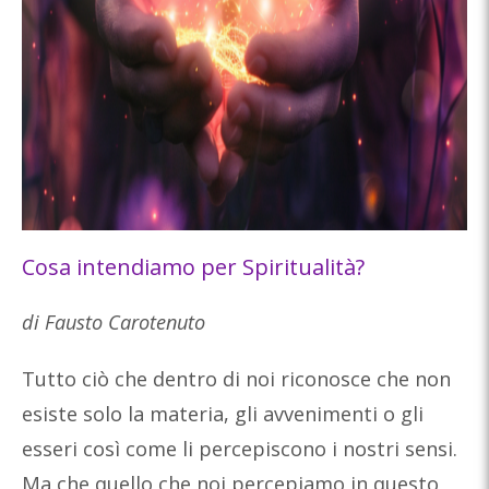
Cosa intendiamo per Spiritualità?
di Fausto Carotenuto
Tutto ciò che dentro di noi riconosce che non
esiste solo la materia, gli avvenimenti o gli
esseri così come li percepiscono i nostri sensi.
Ma che quello che noi percepiamo in questo