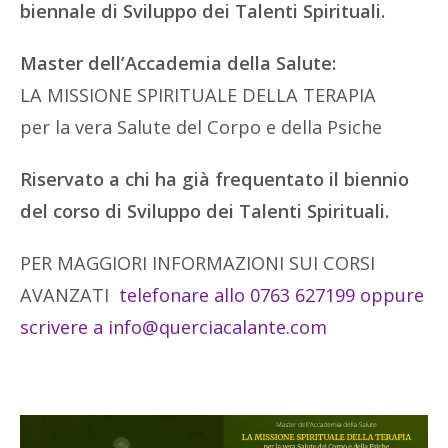
biennale di Sviluppo dei Talenti Spirituali.
Master dell’Accademia della Salute:
LA MISSIONE SPIRITUALE DELLA TERAPIA
per la vera Salute del Corpo e della Psiche
Riservato a chi ha già frequentato il biennio
del corso di Sviluppo dei Talenti Spirituali.
PER MAGGIORI INFORMAZIONI SUI CORSI
AVANZATI
telefonare allo 0763 627199 oppure
scrivere a info@querciacalante.com