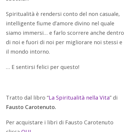
Spiritualità è rendersi conto del non casuale,
intelligente fiume d’amore divino nel quale
siamo immersi… e farlo scorrere anche dentro
di noi e fuori di noi per migliorare noi stessi e
il mondo intorno.
… E sentirsi felici per questo!
Tratto
dal libro “
La Spiritualità nella Vita
” di
Fausto Carotenuto.
Per acquistare i libri di Fausto Carotenuto
clicca
QUI
.