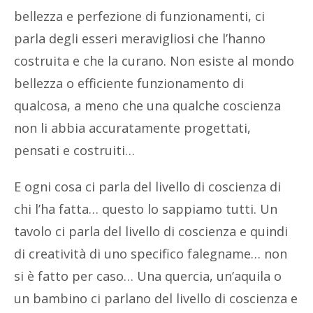
bellezza e perfezione di funzionamenti, ci
parla degli esseri meravigliosi che l’hanno
costruita e che la curano. Non esiste al mondo
bellezza o efficiente funzionamento di
qualcosa, a meno che una qualche coscienza
non li abbia accuratamente progettati,
pensati e costruiti…
E ogni cosa ci parla del livello di coscienza di
chi l’ha fatta… questo lo sappiamo tutti. Un
tavolo ci parla del livello di coscienza e quindi
di creatività di uno specifico falegname… non
si è fatto per caso… Una quercia, un’aquila o
un bambino ci parlano del livello di coscienza e