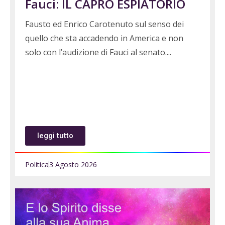
Fauci: IL CAPRO ESPIATORIO
Fausto ed Enrico Carotenuto sul senso dei
quello che sta accadendo in America e non
solo con l’audizione di Fauci al senato.
leggi tutto
Politica
3 Agosto 2026