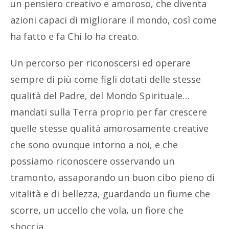
un pensiero creativo e amoroso, che diventa
azioni capaci di migliorare il mondo, così come
ha fatto e fa Chi lo ha creato.
Un percorso per riconoscersi ed operare
sempre di più come figli dotati delle stesse
qualità del Padre, del Mondo Spirituale…
mandati sulla Terra proprio per far crescere
quelle stesse qualità amorosamente creative
che sono ovunque intorno a noi, e che
possiamo riconoscere osservando un
tramonto, assaporando un buon cibo pieno di
vitalità e di bellezza, guardando un fiume che
scorre, un uccello che vola, un fiore che
sboccia…