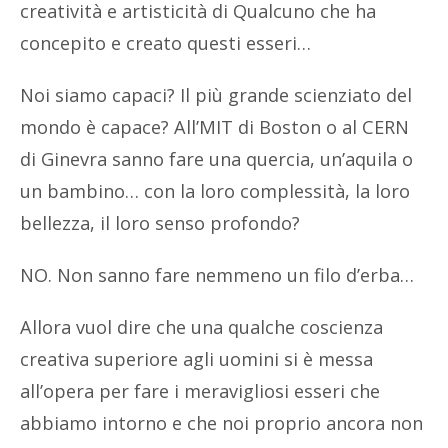
creatività e artisticità di Qualcuno che ha
concepito e creato questi esseri…
Noi siamo capaci? Il più grande scienziato del
mondo è capace? All’MIT di Boston o al CERN
di Ginevra sanno fare una quercia, un’aquila o
un bambino… con la loro complessità, la loro
bellezza, il loro senso profondo?
NO. Non sanno fare nemmeno un filo d’erba…
Allora vuol dire che una qualche coscienza
creativa superiore agli uomini si è messa
all’opera per fare i meravigliosi esseri che
abbiamo intorno e che noi proprio ancora non