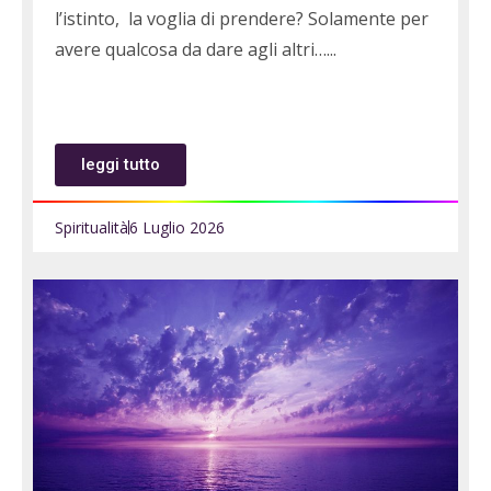
l’istinto, la voglia di prendere? Solamente per
avere qualcosa da dare agli altri…
leggi tutto
Spiritualità
6 Luglio 2026