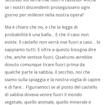
se i nostri discendenti proseguissero ogni
giorno per millenni nella nostra opera?
Ma è chiaro che no, e che la legge di
probabilità è una balla… E che il caso non
esiste. Il castello non verrà mai fuori a caso… lo
sappiamo tutti. E oltre a questo bisogna dire
che, anche venisse fuori, Qualcuno avrebbe
dovuto comunque tirare fuori prima da
qualche parte la sabbia, il secchio, noi che
siamo sulla spiaggia e la nostra voglia di capire
e di fare… Figuriamoci se al posto del castello
di sabbia doveva venire fuori il mondo
vegetale, quello animale, quello minerale e