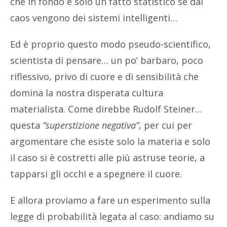
che in fondo è solo un fatto statistico se dal
caos vengono dei sistemi intelligenti…
Ed è proprio questo modo pseudo-scientifico,
scientista di pensare… un po’ barbaro, poco
riflessivo, privo di cuore e di sensibilità che
domina la nostra disperata cultura
materialista. Come direbbe Rudolf Steiner…
questa
“superstizione negativa”
, per cui per
argomentare che esiste solo la materia e solo
il caso si è costretti alle più astruse teorie, a
tapparsi gli occhi e a spegnere il cuore.
E allora proviamo a fare un esperimento sulla
legge di probabilità legata al caso: andiamo su