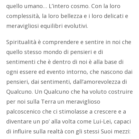
quello umano… L’intero cosmo. Con la loro
complessità, la loro bellezza e i loro delicati e
meravigliosi equilibri evolutivi.
Spiritualità è comprendere e sentire in noi che
quello stesso mondo di pensieri e di
sentimenti che è dentro di noi è alla base di
ogni essere ed evento intorno, che nascono dai
pensieri, dai sentimenti, dall’amorevolezza di
Qualcuno. Un Qualcuno che ha voluto costruire
per noi sulla Terra un meraviglioso
palcoscenico che ci stimolasse a crescere e a
diventare un po’ alla volta come Lui-Lei, capaci
di influire sulla realtà con gli stessi Suoi mezzi: