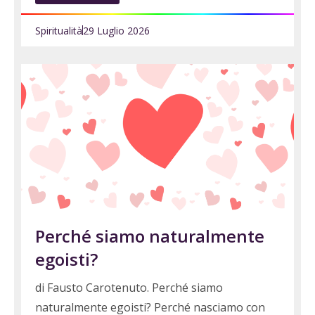
Spiritualità
29 Luglio 2026
Perché siamo naturalmente
egoisti?
di Fausto Carotenuto. Perché siamo
naturalmente egoisti? Perché nasciamo con