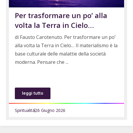
Per trasformare un po’ alla
volta la Terra in Cielo…
di Fausto Carotenuto. Per trasformare un po’
alla volta la Terra in Cielo… Il materialismo è la
base culturale delle malattie della società
moderna. Pensare che
leggi tutto
Spiritualità
26 Giugno 2026