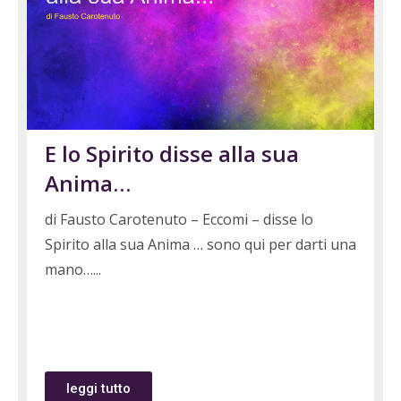
E lo Spirito disse alla sua
Anima…
di Fausto Carotenuto – Eccomi – disse lo
Spirito alla sua Anima … sono qui per darti una
mano…
leggi tutto