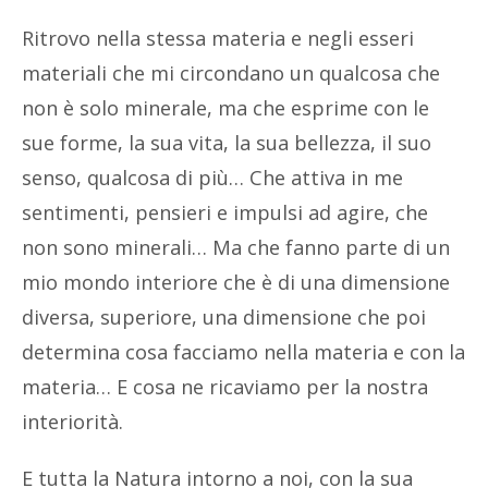
Ritrovo nella stessa materia e negli esseri
materiali che mi circondano un qualcosa che
non è solo minerale, ma che esprime con le
sue forme, la sua vita, la sua bellezza, il suo
senso, qualcosa di più… Che attiva in me
sentimenti, pensieri e impulsi ad agire, che
non sono minerali… Ma che fanno parte di un
mio mondo interiore che è di una dimensione
diversa, superiore, una dimensione che poi
determina cosa facciamo nella materia e con la
materia… E cosa ne ricaviamo per la nostra
interiorità.
E tutta la Natura intorno a noi, con la sua