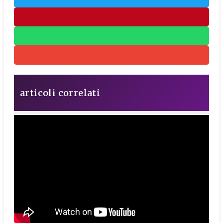
articoli correlati