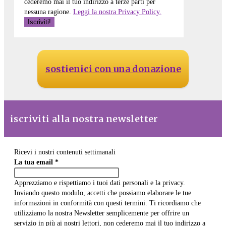
cederemo mai il tuo indirizzo a terze parti per
nessuna ragione.
Leggi la nostra Privacy Policy.
sostienici con una donazione
iscriviti alla nostra newsletter
Ricevi i nostri contenuti settimanali
La tua email
*
Apprezziamo e rispettiamo i tuoi dati personali e la privacy.
Inviando questo modulo, accetti che possiamo elaborare le tue
informazioni in conformità con questi termini. Ti ricordiamo che
utilizziamo la nostra Newsletter semplicemente per offrire un
servizio in più ai nostri lettori, non cederemo mai il tuo indirizzo a