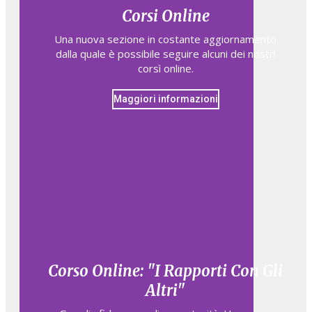
Corsi Online
Una nuova sezione in costante aggiornamento
dalla quale è possibile seguire alcuni dei nostri
corsì online.
Maggiori informazioni
Corso Online: "I Rapporti Con Gli
Altri"