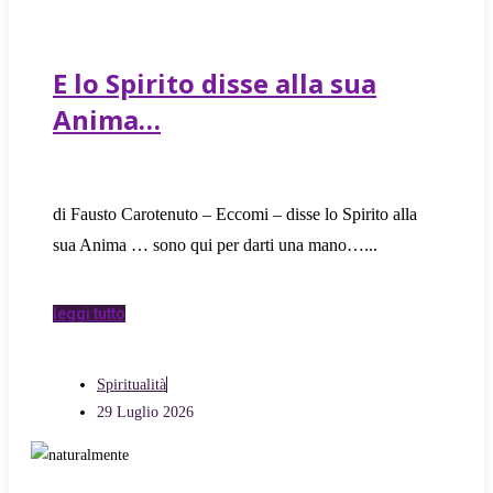
E lo Spirito disse alla sua
Anima…
di Fausto Carotenuto – Eccomi – disse lo Spirito alla
sua Anima … sono qui per darti una mano…
leggi tutto
Spiritualità
29 Luglio 2026