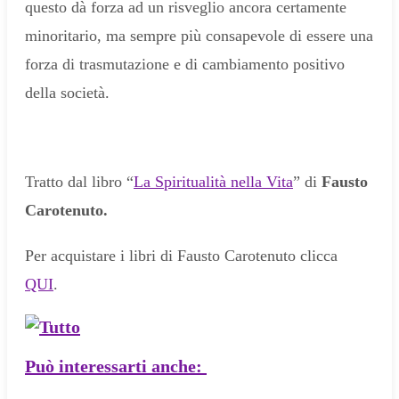
questo dà forza ad un risveglio ancora certamente
minoritario, ma sempre più consapevole di essere una
forza di trasmutazione e di cambiamento positivo
della società.
Tratto
dal libro “
La Spiritualità nella Vita
” di
Fausto
Carotenuto.
Per acquistare i libri di Fausto Carotenuto clicca
QUI
.
Può interessarti anche: