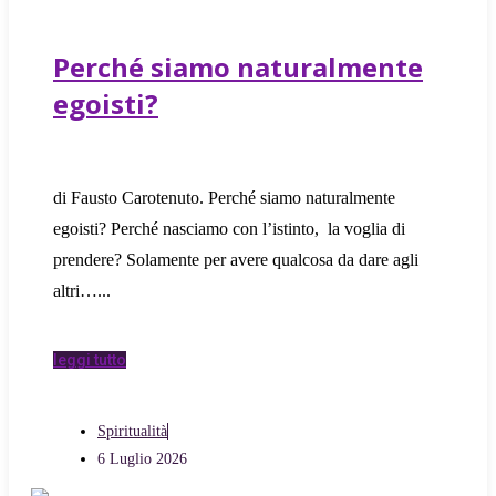
Perché siamo naturalmente
egoisti?
di Fausto Carotenuto. Perché siamo naturalmente
egoisti? Perché nasciamo con l’istinto, la voglia di
prendere? Solamente per avere qualcosa da dare agli
altri…
leggi tutto
Spiritualità
6 Luglio 2026