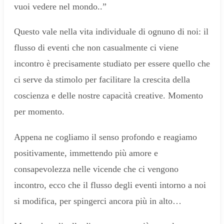
vuoi vedere nel mondo..”
Questo vale nella vita individuale di ognuno di noi: il
flusso di eventi che non casualmente ci viene
incontro è precisamente studiato per essere quello che
ci serve da stimolo per facilitare la crescita della
coscienza e delle nostre capacità creative. Momento
per momento.
Appena ne cogliamo il senso profondo e reagiamo
positivamente, immettendo più amore e
consapevolezza nelle vicende che ci vengono
incontro, ecco che il flusso degli eventi intorno a noi
si modifica, per spingerci ancora più in alto…