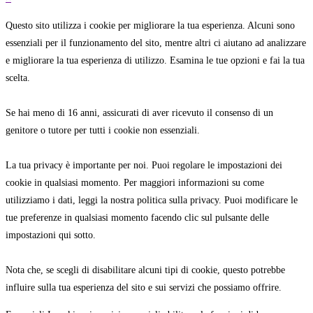
Questo sito utilizza i cookie per migliorare la tua esperienza. Alcuni sono
essenziali per il funzionamento del sito, mentre altri ci aiutano ad analizzare
e migliorare la tua esperienza di utilizzo. Esamina le tue opzioni e fai la tua
scelta.
Se hai meno di 16 anni, assicurati di aver ricevuto il consenso di un
genitore o tutore per tutti i cookie non essenziali.
La tua privacy è importante per noi. Puoi regolare le impostazioni dei
cookie in qualsiasi momento. Per maggiori informazioni su come
utilizziamo i dati, leggi la nostra politica sulla privacy. Puoi modificare le
tue preferenze in qualsiasi momento facendo clic sul pulsante delle
impostazioni qui sotto.
Nota che, se scegli di disabilitare alcuni tipi di cookie, questo potrebbe
influire sulla tua esperienza del sito e sui servizi che possiamo offrire.