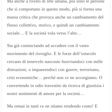
Ma anche a livello di rete umana, più sono le persone
che si comportano in questo modo, più si forma una
massa critica che provoca anche un cambiamento del
flusso collettivo, storico, e quindi un cambiamento
sociale… E la società vola verso l’alto…
Sta già cominciando ad accadere con il vasto
movimento del risveglio. E le forze dell’ostacolo
cercano di tenercelo nascosto fuorviandoci con mille
distrazioni, o impaurendoci con guerre, terrorismo,
crisi economiche… perché non ce ne accorgiamo. O
convertendo in odio travestito da ricerca di giustizia i
nostri sentimenti di amore per la società…
Ma ormai in tanti ce ne stiamo rendendo conto! E