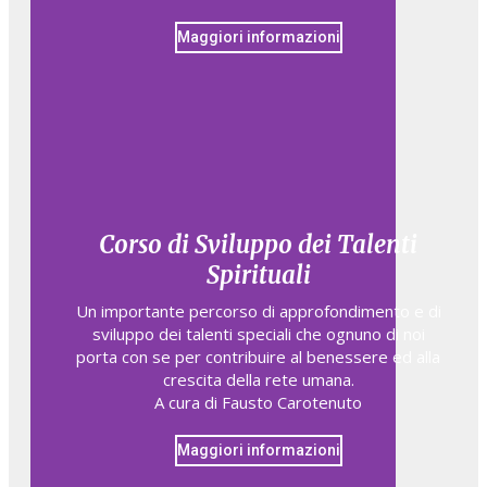
Maggiori informazioni
Corso di Sviluppo dei Talenti
Spirituali
Un importante percorso di approfondimento e di
sviluppo dei talenti speciali che ognuno di noi
porta con se per contribuire al benessere ed alla
crescita della rete umana.
A cura di Fausto Carotenuto
Maggiori informazioni