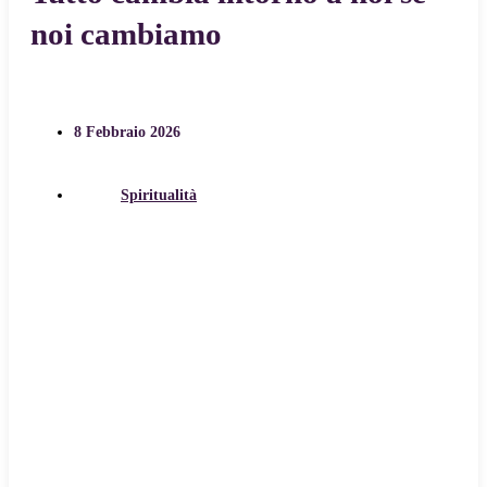
noi cambiamo
8 Febbraio 2026
Spiritualità