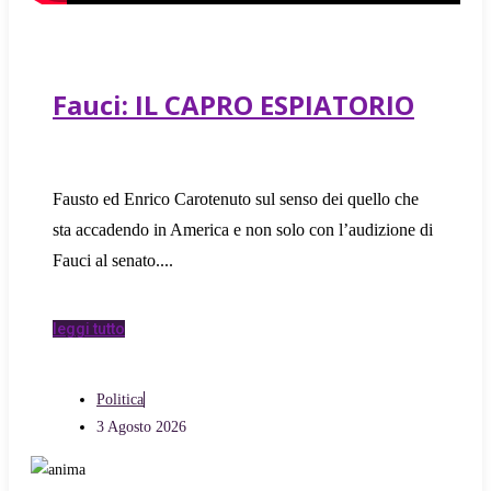
Fauci: IL CAPRO ESPIATORIO
Fausto ed Enrico Carotenuto sul senso dei quello che
sta accadendo in America e non solo con l’audizione di
Fauci al senato.
leggi tutto
Politica
3 Agosto 2026