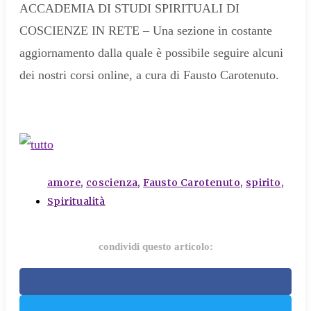
ACCADEMIA DI STUDI SPIRITUALI DI
COSCIENZE IN RETE – Una sezione in costante
aggiornamento dalla quale è possibile seguire alcuni
dei nostri corsi online, a cura di Fausto Carotenuto.
tags
amore
,
coscienza
,
Fausto Carotenuto
,
spirito
,
Spiritualità
condividi questo articolo: