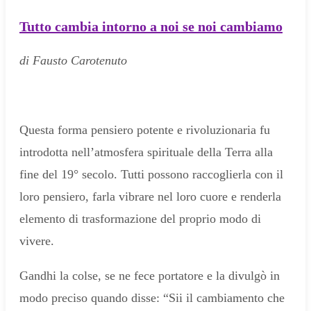
Tutto cambia intorno a noi se noi cambiamo
di Fausto Carotenuto
Questa forma pensiero potente e rivoluzionaria fu
introdotta nell’atmosfera spirituale della Terra alla
fine del 19° secolo. Tutti possono raccoglierla con il
loro pensiero, farla vibrare nel loro cuore e renderla
elemento di trasformazione del proprio modo di
vivere.
Gandhi la colse, se ne fece portatore e la divulgò in
modo preciso quando disse: “Sii il cambiamento che