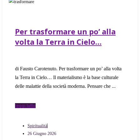
Per trasformare un po’ alla
volta la Terra in Cielo…
di Fausto Carotenuto. Per trasformare un po’ alla volta
la Terra in Cielo… Il materialismo è la base culturale
delle malattie della società moderna. Pensare che
leggi tutto
Spiritualità
26 Giugno 2026