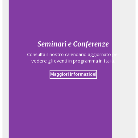
Seminari e Conferenze
Consulta il nostro calendario aggiornato per
vedere gli eventi in programma in Italia.
Maggiori informazioni