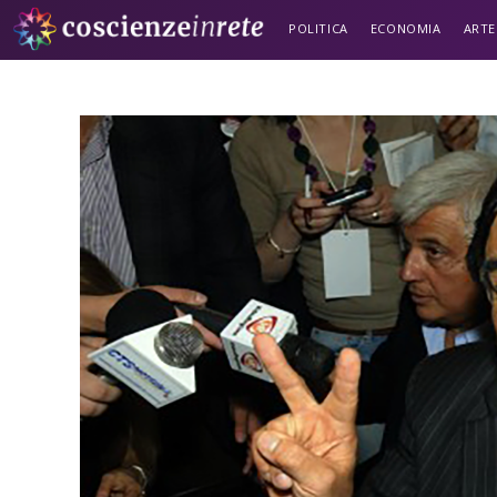
POLITICA
ECONOMIA
ARTE