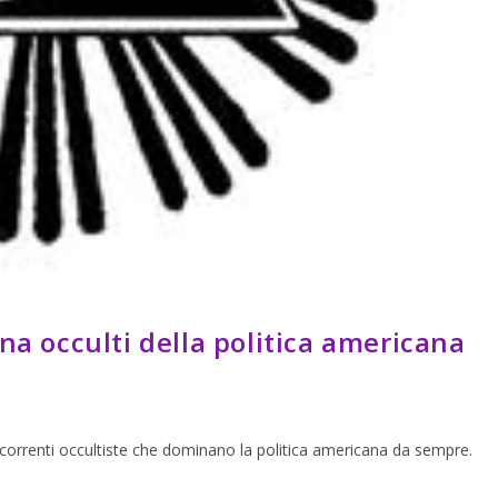
na occulti della politica americana
correnti occultiste che dominano la politica americana da sempre.
.