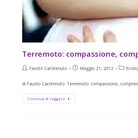
Terremoto: compassione, comp
Fausto Carotenuto
Maggio 21, 2012
Ecolo
di Fausto Carotenuto. Terremoto: compassione, comprension
Continua A Leggere