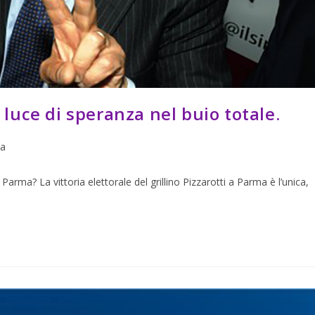
a luce di speranza nel buio totale.
ca
Parma? La vittoria elettorale del grillino Pizzarotti a Parma è l’unica,