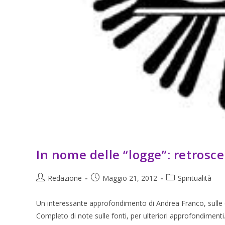
In nome delle “logge”: retrosce
Redazione
Maggio 21, 2012
Spiritualità
Un interessante approfondimento di Andrea Franco, sulle 
Completo di note sulle fonti, per ulteriori approfondimenti