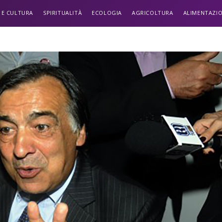
 E CULTURA
SPIRITUALITÀ
ECOLOGIA
AGRICOLTURA
ALIMENTAZI