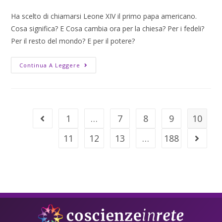
Ha scelto di chiamarsi Leone XIV il primo papa americano.
Cosa significa? E Cosa cambia ora per la chiesa? Per i fedeli?
Per il resto del mondo? E per il potere?
Continua A Leggere
1
…
7
8
9
10
11
12
13
…
188