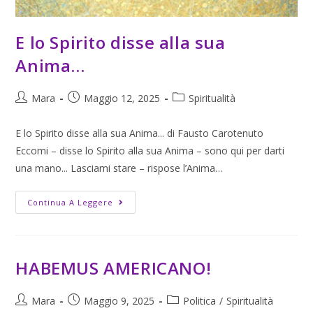
E lo Spirito disse alla sua
Anima…
Mara
Maggio 12, 2025
Spiritualità
E lo Spirito disse alla sua Anima... di Fausto Carotenuto
Eccomi – disse lo Spirito alla sua Anima – sono qui per darti
una mano... Lasciami stare – rispose l’Anima…
Continua A Leggere
HABEMUS AMERICANO!
Mara
Maggio 9, 2025
Politica
/
Spiritualità