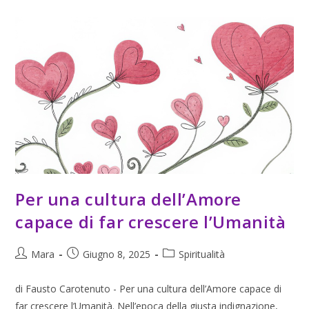
Per una cultura dell’Amore
capace di far crescere l’Umanità
Mara
Giugno 8, 2025
Spiritualità
di Fausto Carotenuto - Per una cultura dell’Amore capace di
far crescere l’Umanità. Nell’epoca della giusta indignazione,