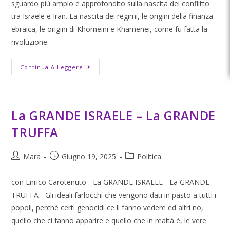
sguardo più ampio e approfondito sulla nascita del conflitto
tra Israele e Iran. La nascita dei regimi, le origini della finanza
ebraica, le origini di Khomeini e Khamenei, come fu fatta la
rivoluzione.
Continua A Leggere
La GRANDE ISRAELE – La GRANDE
TRUFFA
Mara
Giugno 19, 2025
Politica
con Enrico Carotenuto - La GRANDE ISRAELE - La GRANDE
TRUFFA - Gli ideali farlocchi che vengono dati in pasto a tutti i
popoli, perchè certi genocidi ce li fanno vedere ed altri no,
quello che ci fanno apparire e quello che in realtà è, le vere