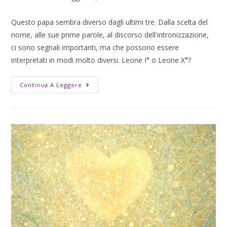
Questo papa sembra diverso dagli ultimi tre. Dalla scelta del
nome, alle sue prime parole, al discorso dell'intronizzazione,
ci sono segnali importanti, ma che possono essere
interpretati in modi molto diversi. Leone I° o Leone X°?
Continua A Leggere