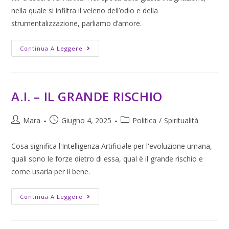
nella quale si infiltra il veleno dell’odio e della
strumentalizzazione, parliamo d’amore.
Continua A Leggere
A.I. – IL GRANDE RISCHIO
Mara
Giugno 4, 2025
Politica
/
Spiritualità
Cosa significa l'Intelligenza Artificiale per l'evoluzione umana,
quali sono le forze dietro di essa, qual è il grande rischio e
come usarla per il bene.
Continua A Leggere