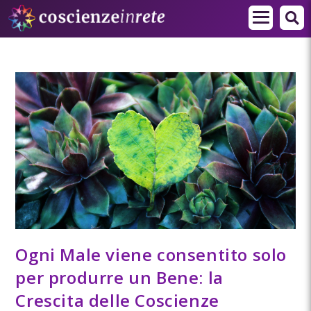
Ogni Male viene consentito solo
per produrre un Bene: la
Crescita delle Coscienze