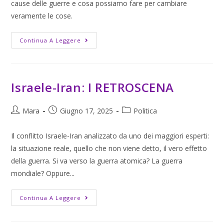
cause delle guerre e cosa possiamo fare per cambiare
veramente le cose.
Continua A Leggere
Israele-Iran: I RETROSCENA
Mara
Giugno 17, 2025
Politica
Il conflitto Israele-Iran analizzato da uno dei maggiori esperti:
la situazione reale, quello che non viene detto, il vero effetto
della guerra. Si va verso la guerra atomica? La guerra
mondiale? Oppure...
Continua A Leggere