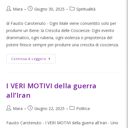
Mara
Giugno 30, 2025
Spiritualità
di Fausto Carotenuto - Ogni Male viene consentito solo per
produrre un Bene: la Crescita delle Coscienze. Ogni evento
drammatico, ogni ruberia, ogni violenza o prepotenza del
potere finisce sempre per produrre una crescita di coscienza.
Continua A Leggere
I VERI MOTIVI della guerra
all’Iran
Mara
Giugno 22, 2025
Politica
Fausto Carotenuto - I VERI MOTIVI della guerra all'Iran - Uno