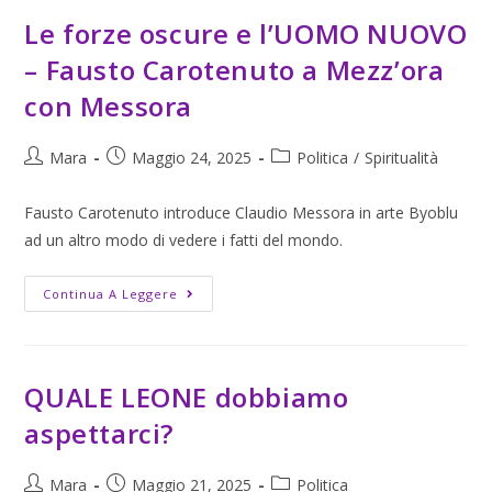
Le forze oscure e l’UOMO NUOVO
– Fausto Carotenuto a Mezz’ora
con Messora
Mara
Maggio 24, 2025
Politica
/
Spiritualità
Fausto Carotenuto introduce Claudio Messora in arte Byoblu
ad un altro modo di vedere i fatti del mondo.
Continua A Leggere
QUALE LEONE dobbiamo
aspettarci?
Mara
Maggio 21, 2025
Politica