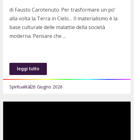
di Fausto Carotenuto. Per trasformare un po’
alla volta la Terra in Cielo… Il materialismo è la
base culturale delle malattie della società
moderna. Pensare che
leggi tutto
Spiritualità
26 Giugno 2026