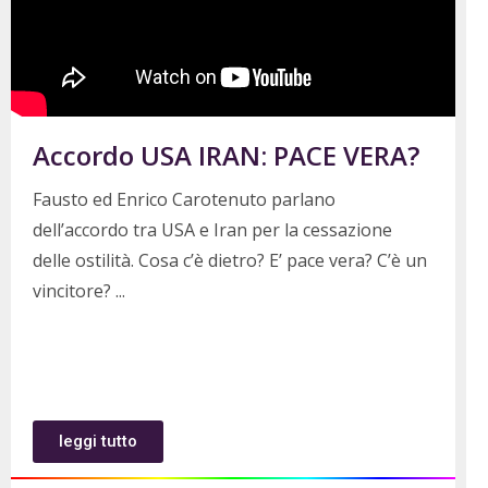
Accordo USA IRAN: PACE VERA?
Fausto ed Enrico Carotenuto parlano
dell’accordo tra USA e Iran per la cessazione
delle ostilità. Cosa c’è dietro? E’ pace vera? C’è un
vincitore?
leggi tutto