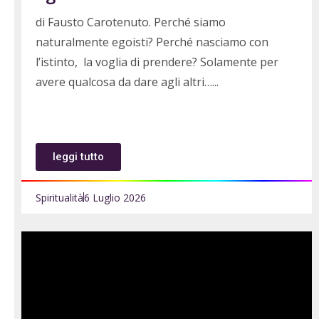
di Fausto Carotenuto. Perché siamo
naturalmente egoisti? Perché nasciamo con
l’istinto, la voglia di prendere? Solamente per
avere qualcosa da dare agli altri…
leggi tutto
Spiritualità
6 Luglio 2026