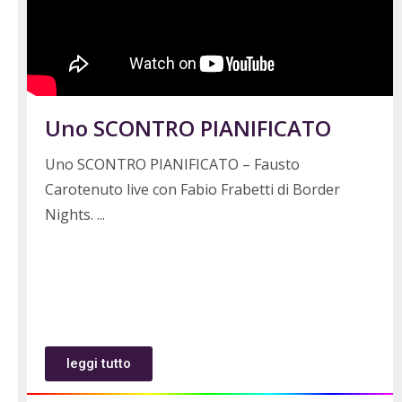
Uno SCONTRO PIANIFICATO
Uno SCONTRO PIANIFICATO – Fausto
Carotenuto live con Fabio Frabetti di Border
Nights.
leggi tutto