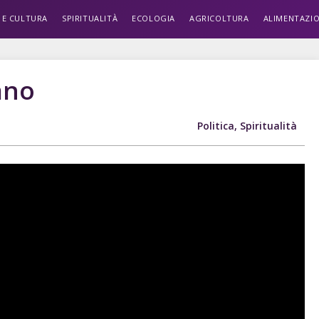
 E CULTURA
SPIRITUALITÀ
ECOLOGIA
AGRICOLTURA
ALIMENTAZI
ano
Politica
,
Spiritualità