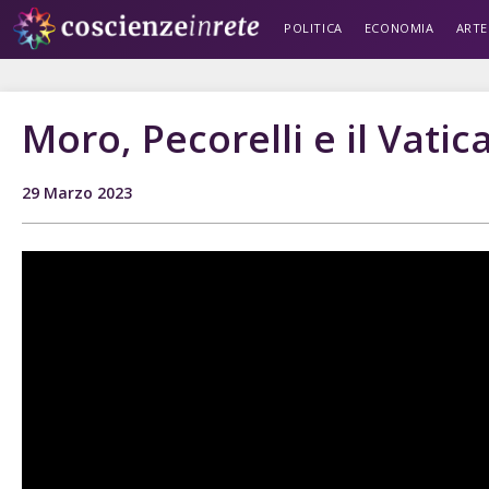
POLITICA
ECONOMIA
ARTE
Moro, Pecorelli e il Vatic
29 Marzo 2023