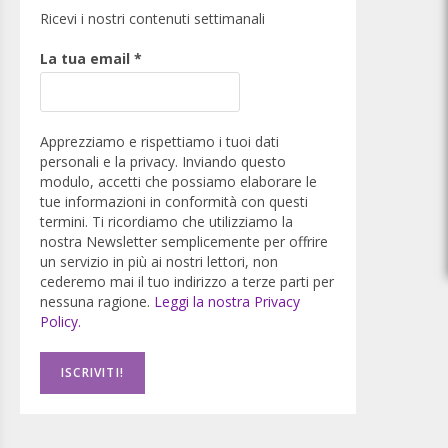
Ricevi i nostri contenuti settimanali
La tua email
*
Apprezziamo e rispettiamo i tuoi dati
personali e la privacy. Inviando questo
modulo, accetti che possiamo elaborare le
tue informazioni in conformità con questi
termini. Ti ricordiamo che utilizziamo la
nostra Newsletter semplicemente per offrire
un servizio in più ai nostri lettori, non
cederemo mai il tuo indirizzo a terze parti per
nessuna ragione.
Leggi la nostra Privacy
Policy.