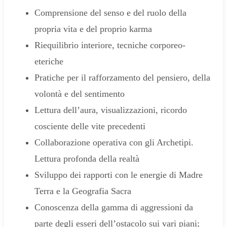
Comprensione del senso e del ruolo della
propria vita e del proprio karma
Riequilibrio interiore, tecniche corporeo-
eteriche
Pratiche per il rafforzamento del pensiero, della
volontà e del sentimento
Lettura dell’aura, visualizzazioni, ricordo
cosciente delle vite precedenti
Collaborazione operativa con gli Archetipi.
Lettura profonda della realtà
Sviluppo dei rapporti con le energie di Madre
Terra e la Geografia Sacra
Conoscenza della gamma di aggressioni da
parte degli esseri dell’ostacolo sui vari piani;