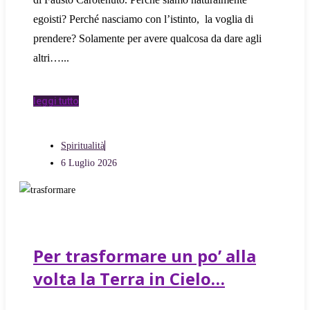
egoisti? Perché nasciamo con l’istinto, la voglia di
prendere? Solamente per avere qualcosa da dare agli
altri…
leggi tutto
Spiritualità
6 Luglio 2026
Per trasformare un po’ alla
volta la Terra in Cielo…