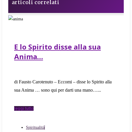
articoli correlati
E lo Spirito disse alla sua
Anima…
di Fausto Carotenuto – Eccomi – disse lo Spirito alla
sua Anima … sono qui per darti una mano…
leggi tutto
Spiritualità