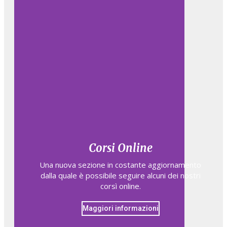
Corsi Online
Una nuova sezione in costante aggiornamento
dalla quale è possibile seguire alcuni dei nostri
corsì online.
Maggiori informazioni