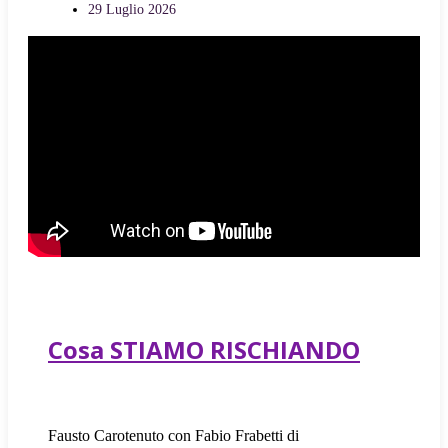
29 Luglio 2026
Cosa STIAMO RISCHIANDO
Fausto Carotenuto con Fabio Frabetti di