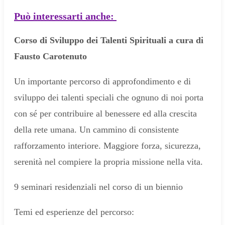
Può interessarti anche:
Corso di Sviluppo dei Talenti Spirituali a cura di
Fausto Carotenuto
Un importante percorso di approfondimento e di
sviluppo dei talenti speciali che ognuno di noi porta
con sé per contribuire al benessere ed alla crescita
della rete umana. Un cammino di consistente
rafforzamento interiore. Maggiore forza, sicurezza,
serenità nel compiere la propria missione nella vita.
9 seminari residenziali nel corso di un biennio
Temi ed esperienze del percorso: