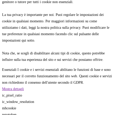
genitore o tutore per tutti i cookie non essenziali.
La tua privacy è importante per noi. Puoi regolare le impostazioni dei
cookie in qualsiasi momento. Per maggiori informazioni su come
utilizziamo i dati, leggi la nostra politica sulla privacy. Puoi modificare le
tue preferenze in qualsiasi momento facendo clic sul pulsante delle
impostazioni qui sotto.
Nota che, se scegli di disabilitare alcuni tipi di cookie, questo potrebbe
influire sulla tua esperienza del sito e sui servizi che possiamo offrire.
Essenziali
I cookie e i servizi essenziali abilitano le funzioni di base e sono
necessari per il corretto funzionamento del sito web. Questi cookie e servizi
non richiedono il consenso dell'utente secondo il GDPR.
Mostra dettagli
ic_pixel_ratio
ic_window_resolution
mhcookie
nspatoken