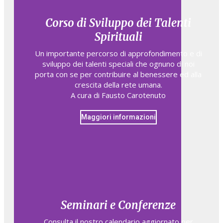
Corso di Sviluppo dei Talenti
Spirituali
Un importante percorso di approfondimento e di
sviluppo dei talenti speciali che ognuno di noi
porta con se per contribuire al benessere ed alla
crescita della rete umana.
A cura di Fausto Carotenuto
Maggiori informazioni
Seminari e Conferenze
Consulta il nostro calendario aggiornato per