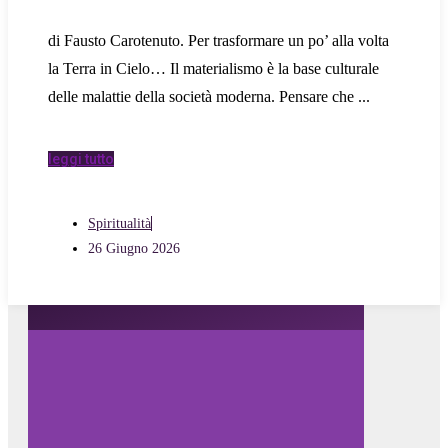
di Fausto Carotenuto. Per trasformare un po’ alla volta
la Terra in Cielo… Il materialismo è la base culturale
delle malattie della società moderna. Pensare che
leggi tutto
Spiritualità
26 Giugno 2026