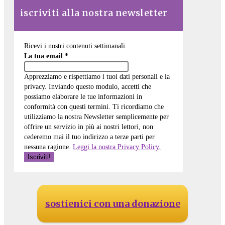
iscriviti alla nostra newsletter
Ricevi i nostri contenuti settimanali
La tua email
*
Apprezziamo e rispettiamo i tuoi dati personali e la
privacy. Inviando questo modulo, accetti che
possiamo elaborare le tue informazioni in
conformità con questi termini. Ti ricordiamo che
utilizziamo la nostra Newsletter semplicemente per
offrire un servizio in più ai nostri lettori, non
cederemo mai il tuo indirizzo a terze parti per
nessuna ragione.
Leggi la nostra Privacy Policy.
sostienici con una donazione