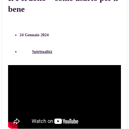
bene
24 Gennaio 2024
Spiritualità