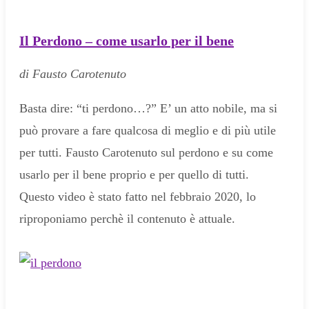
Il Perdono – come usarlo per il bene
di Fausto Carotenuto
Basta dire: “ti perdono…?” E’ un atto nobile, ma si
può provare a fare qualcosa di meglio e di più utile
per tutti. Fausto Carotenuto sul perdono e su come
usarlo per il bene proprio e per quello di tutti.
Questo video è stato fatto nel febbraio 2020, lo
riproponiamo perchè il contenuto è attuale.