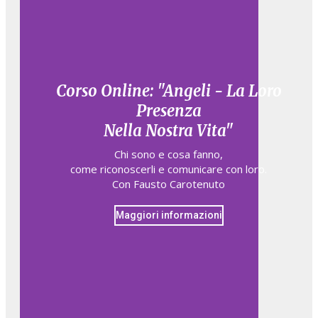
Corso Online: "Angeli - La Loro
Presenza
Nella Nostra Vita"
Chi sono e cosa fanno,​
come riconoscerli e comunicare con loro.​
Con Fausto Carotenuto
Maggiori informazioni