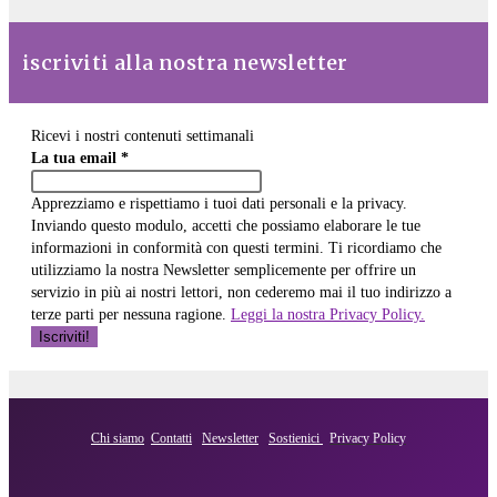
iscriviti alla nostra newsletter
Ricevi i nostri contenuti settimanali
La tua email
*
Apprezziamo e rispettiamo i tuoi dati personali e la privacy.
Inviando questo modulo, accetti che possiamo elaborare le tue
informazioni in conformità con questi termini. Ti ricordiamo che
utilizziamo la nostra Newsletter semplicemente per offrire un
servizio in più ai nostri lettori, non cederemo mai il tuo indirizzo a
terze parti per nessuna ragione.
Leggi la nostra Privacy Policy.
Chi siamo
Contatti
Newsletter
Sostienici
Privacy Policy