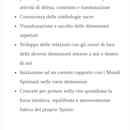
attività di difesa, contrasto e trasmutazione
Conoscenza delle simbologie sacre
Visualizzazione e ascolto delle dimensioni
superiori
Sviluppo delle relazioni con gli esseri di luce
delle diverse dimensioni intorno a noi e dentro
di noi
Iniziazione ad un corretto rapporto con i Mondi
Spirituali nelle varie dimensioni
Crescere per portare nella vita quotidiana la
forza intuitiva, equilibrata e amorosamente
fattiva del proprio Spirito