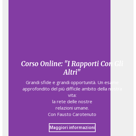
Corso Online: "I Rapporti Con Gli
Altri"
Grandi sfide e grandi opportunità. Un esame
approfondito del più difficile ambito della nostra
vita:
la rete delle nostre
relazioni umane.
Con Fausto Carotenuto
Maggiori informazioni