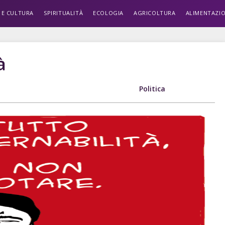
 E CULTURA
SPIRITUALITÀ
ECOLOGIA
AGRICOLTURA
ALIMENTAZI
à
Politica