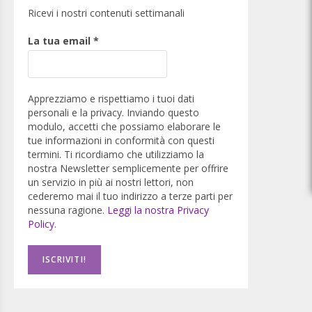
Ricevi i nostri contenuti settimanali
La tua email
*
Apprezziamo e rispettiamo i tuoi dati
personali e la privacy. Inviando questo
modulo, accetti che possiamo elaborare le
tue informazioni in conformità con questi
termini. Ti ricordiamo che utilizziamo la
nostra Newsletter semplicemente per offrire
un servizio in più ai nostri lettori, non
cederemo mai il tuo indirizzo a terze parti per
nessuna ragione.
Leggi la nostra Privacy
Policy.