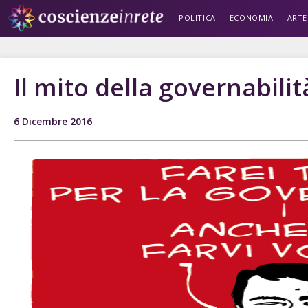
POLITICA
ECONOMIA
ARTE
Il mito della governabilit
6 Dicembre 2016