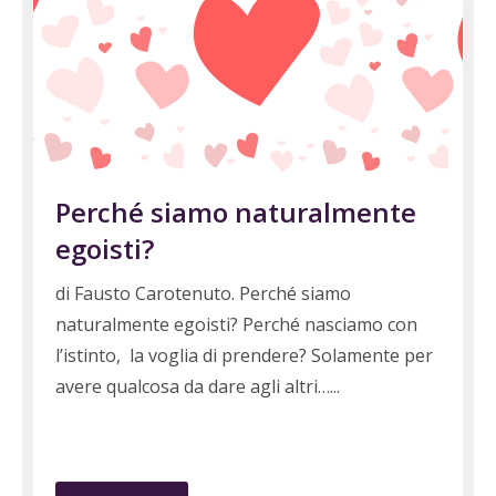
Perché siamo naturalmente
egoisti?
di Fausto Carotenuto. Perché siamo
naturalmente egoisti? Perché nasciamo con
l’istinto, la voglia di prendere? Solamente per
avere qualcosa da dare agli altri…