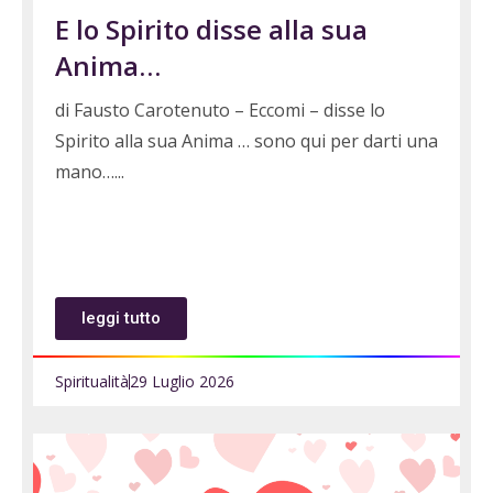
E lo Spirito disse alla sua
Anima…
di Fausto Carotenuto – Eccomi – disse lo
Spirito alla sua Anima … sono qui per darti una
mano…
leggi tutto
Spiritualità
29 Luglio 2026