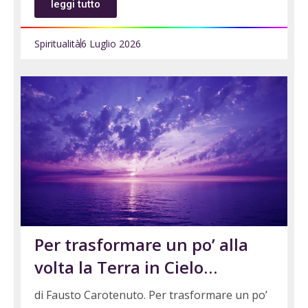
leggi tutto
Spiritualità
6 Luglio 2026
Per trasformare un po’ alla
volta la Terra in Cielo…
di Fausto Carotenuto. Per trasformare un po’