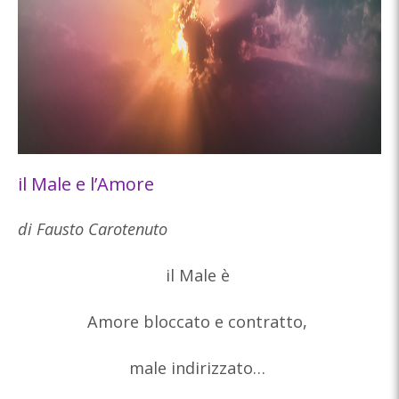
il Male e l’Amore
di Fausto Carotenuto
il Male è
Amore bloccato e contratto,
male indirizzato…