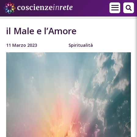
il Male e l’Amore
11 Marzo 2023
Spiritualità