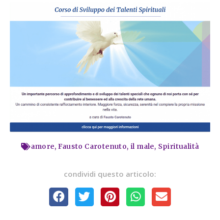
amore
,
Fausto Carotenuto
,
il male
,
Spiritualità
condividi questo articolo: