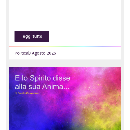
leggi tutto
Politica
3 Agosto 2026