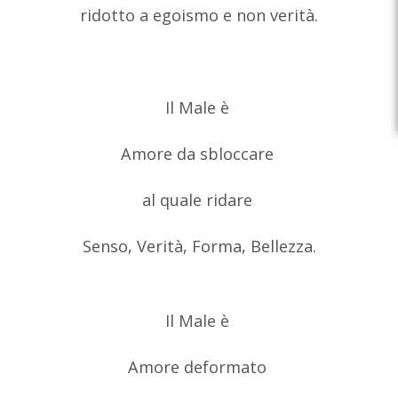
ridotto a egoismo e non verità.
Il Male è
Amore da sbloccare
al quale ridare
Senso, Verità, Forma, Bellezza.
Il Male è
Amore deformato