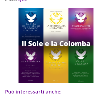
Può interessarti anche: