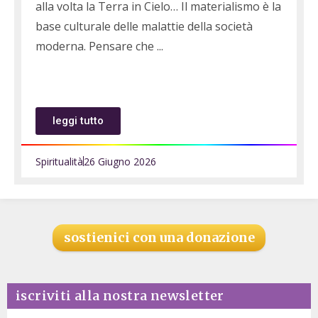
alla volta la Terra in Cielo… Il materialismo è la
base culturale delle malattie della società
moderna. Pensare che
leggi tutto
Spiritualità
26 Giugno 2026
sostienici con una donazione
iscriviti alla nostra newsletter