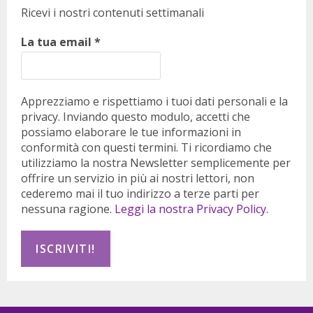
Ricevi i nostri contenuti settimanali
La tua email
*
Apprezziamo e rispettiamo i tuoi dati personali e la
privacy. Inviando questo modulo, accetti che
possiamo elaborare le tue informazioni in
conformità con questi termini. Ti ricordiamo che
utilizziamo la nostra Newsletter semplicemente per
offrire un servizio in più ai nostri lettori, non
cederemo mai il tuo indirizzo a terze parti per
nessuna ragione.
Leggi la nostra Privacy Policy.