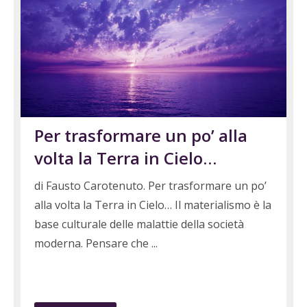
Per trasformare un po’ alla
volta la Terra in Cielo…
di Fausto Carotenuto. Per trasformare un po’
alla volta la Terra in Cielo… Il materialismo è la
base culturale delle malattie della società
moderna. Pensare che