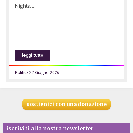
Nights.
leggi tutto
Politica
22 Giugno 2026
sostienici con una donazione
iscriviti alla nostra newsletter