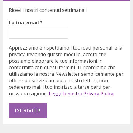
Ricevi i nostri contenuti settimanali
La tua email
*
Apprezziamo e rispettiamo i tuoi dati personali e la
privacy. Inviando questo modulo, accetti che
possiamo elaborare le tue informazioni in
conformità con questi termini. Ti ricordiamo che
utilizziamo la nostra Newsletter semplicemente per
offrire un servizio in più ai nostri lettori, non
cederemo mai il tuo indirizzo a terze parti per
nessuna ragione.
Leggi la nostra Privacy Policy.