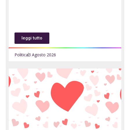
leggi tutto
Politica
3 Agosto 2026