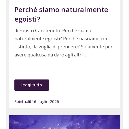
Perché siamo naturalmente
egoisti?
di Fausto Carotenuto. Perché siamo
naturalmente egoisti? Perché nasciamo con
l’istinto, la voglia di prendere? Solamente per
avere qualcosa da dare agli altri…
leggi tutto
Spiritualità
6 Luglio 2026