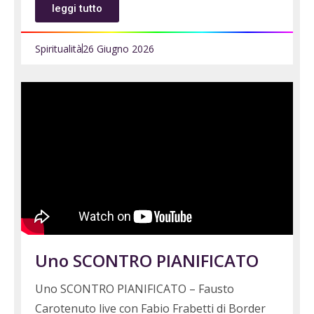
leggi tutto
Spiritualità
26 Giugno 2026
Uno SCONTRO PIANIFICATO
Uno SCONTRO PIANIFICATO – Fausto
Carotenuto live con Fabio Frabetti di Border