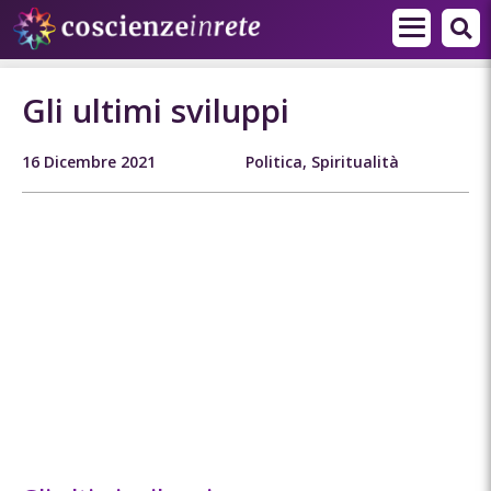
Gli ultimi sviluppi
16 Dicembre 2021
Politica
,
Spiritualità