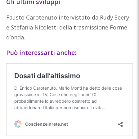
Gli ultimi sviluppi
Fausto Carotenuto intervistato da Rudy Seery
e Stefania Nicoletti della trasmissione Forme
d’onda.
Può interessarti anche: