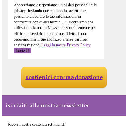
Apprezziamo e rispettiamo i tuoi dati personali e la
privacy. Inviando questo modulo, accetti che
possiamo elaborare le tue informazioni in
conformità con questi termini. Ti ricordiamo che
utilizziamo la nostra Newsletter semplicemente per
offrire un servizio in più ai nostri lettori, non
cederemo mai il tuo indirizzo a terze parti per
nessuna ragione.
Leggi la nostra Privacy Policy.
sostienici con una donazione
iscriviti alla nostra newsletter
Ricevi i nostri contenuti settimanali