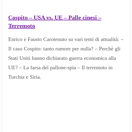
Cospito – USA vs. UE – Palle cinesi –
Terremoto
Enrico e Fausto Carotenuto su vari temi di attualità: –
Il caso Cospito: tanto rumore per nulla? – Perchè gli
Stati Uniti hanno dichiarato guerra economica alla
UE? – La farsa del pallone-spia – Il terremoto in
Turchia e Siria.