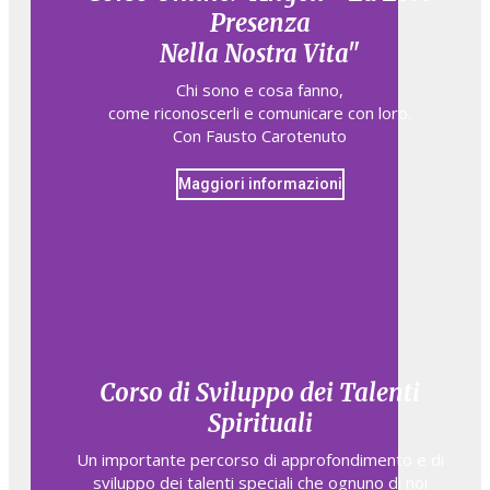
Presenza
Nella Nostra Vita"
Chi sono e cosa fanno,​
come riconoscerli e comunicare con loro.​
Con Fausto Carotenuto
Maggiori informazioni
Corso di Sviluppo dei Talenti
Spirituali
Un importante percorso di approfondimento e di
sviluppo dei talenti speciali che ognuno di noi