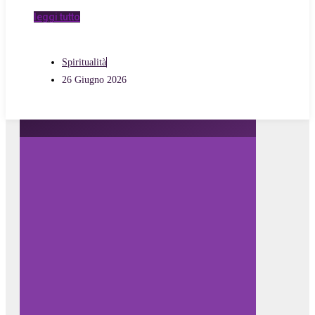
leggi tutto
Spiritualità
26 Giugno 2026