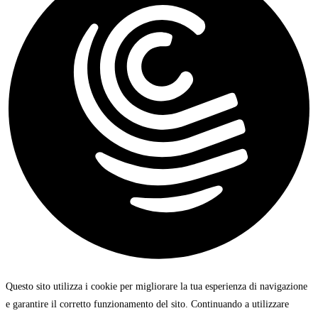
Questo sito utilizza i cookie per migliorare la tua esperienza di navigazione
e garantire il corretto funzionamento del sito. Continuando a utilizzare