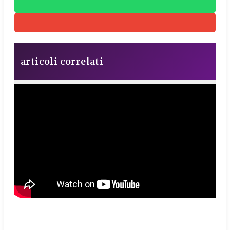
articoli correlati