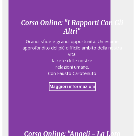
Corso Online: "I Rapporti Con Gli
Altri"
Grandi sfide e grandi opportunità. Un esame
approfondito del più difficile ambito della nostra
vita:
la rete delle nostre
relazioni umane.
Con Fausto Carotenuto
Maggiori informazioni
Corso Online: "Angeli - La Loro