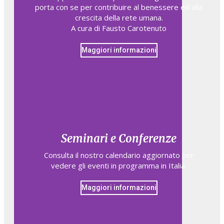
porta con se per contribuire al benessere ed alla
crescita della rete umana.
A cura di Fausto Carotenuto
Maggiori informazioni
Seminari e Conferenze
Consulta il nostro calendario aggiornato per
vedere gli eventi in programma in Italia.
Maggiori informazioni