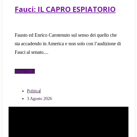
Fauci: IL CAPRO ESPIATORIO
Fausto ed Enrico Carotenuto sul senso dei quello che
sta accadendo in America e non solo con l’audizione di
Fauci al senato.
leggi tutto
Politica
3 Agosto 2026