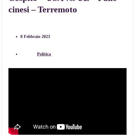
cinesi – Terremoto
8 Febbraio 2023
Politica