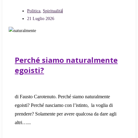
Politica
,
Spiritualità
21 Luglio 2026
Perché siamo naturalmente
egoisti?
di Fausto Carotenuto. Perché siamo naturalmente
egoisti? Perché nasciamo con l’istinto, la voglia di
prendere? Solamente per avere qualcosa da dare agli
altri…