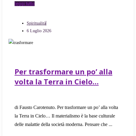
leggi tutto
Spiritualità
6 Luglio 2026
Per trasformare un po’ alla
volta la Terra in Cielo…
di Fausto Carotenuto. Per trasformare un po’ alla volta
la Terra in Cielo… Il materialismo è la base culturale
delle malattie della società moderna. Pensare che