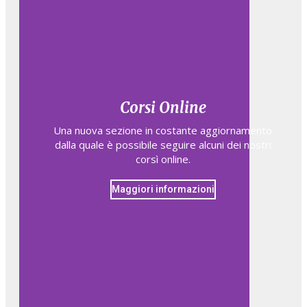
Corsi Online
Una nuova sezione in costante aggiornamento
dalla quale è possibile seguire alcuni dei nostri
corsì online.
Maggiori informazioni