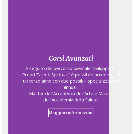
Corsi Avanzati
A seguito del percorso biennale “Sviluppare i
Propri Talenti Spirituali” è possibile accedere ad
un terzo anno con due possibili specializzazioni
annuali:
Master dell’Accademia dell’Arte e Master
dell’Accademia della Salute.
Maggiori informazioni