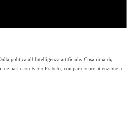
a politica all’Intelligenza artificiale. Cosa rimarrà,
ne parla con Fabio Frabetti, con particolare attenzione a