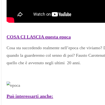
COSA CI LASCIA questa epoca
Cosa sta succedendo realmente nell’epoca che viviamo? Dall
quando la guarderemo col senno di poi? Fausto Carotenuto 
quello che è avvenuto negli ultimi 20 anni.
Può interessarti anche: