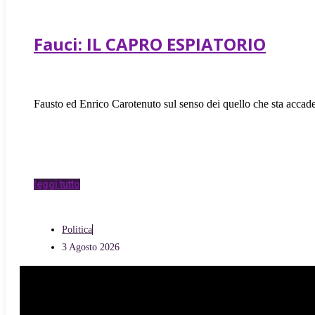
Fauci: IL CAPRO ESPIATORIO
Fausto ed Enrico Carotenuto sul senso dei quello che sta accade
leggi tutto
Politica
3 Agosto 2026