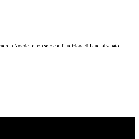
ndo in America e non solo con l’audizione di Fauci al senato.