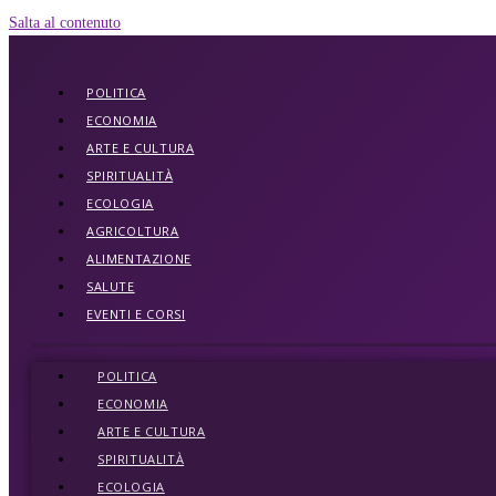
Salta al contenuto
POLITICA
ECONOMIA
ARTE E CULTURA
SPIRITUALITÀ
ECOLOGIA
AGRICOLTURA
ALIMENTAZIONE
SALUTE
EVENTI E CORSI
POLITICA
ECONOMIA
ARTE E CULTURA
SPIRITUALITÀ
ECOLOGIA