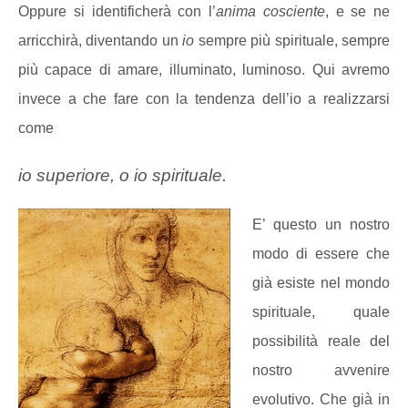
Oppure si identificherà con l’
anima cosciente
, e se ne
arricchirà, diventando un
io
sempre più spirituale, sempre
più capace di amare, illuminato, luminoso. Qui avremo
invece a che fare con la tendenza dell’io a realizzarsi
come
io superiore, o io spirituale.
E’ questo un nostro
modo di essere che
già esiste nel mondo
spirituale, quale
possibilità reale del
nostro avvenire
evolutivo. Che già in