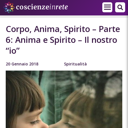
Corpo, Anima, Spirito – Parte
6: Anima e Spirito – Il nostro
“io”
20 Gennaio 2018
Spiritualità