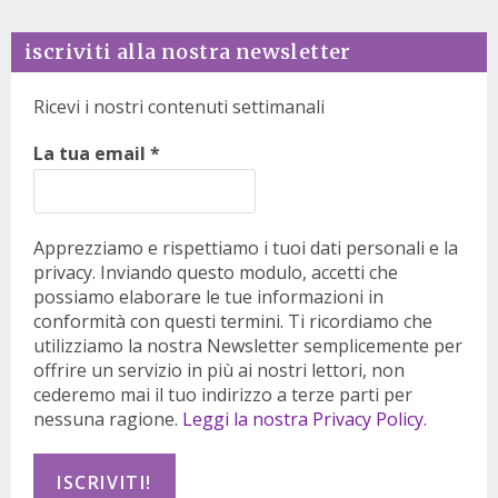
iscriviti alla nostra newsletter
Ricevi i nostri contenuti settimanali
La tua email
*
Apprezziamo e rispettiamo i tuoi dati personali e la
privacy. Inviando questo modulo, accetti che
possiamo elaborare le tue informazioni in
conformità con questi termini. Ti ricordiamo che
utilizziamo la nostra Newsletter semplicemente per
offrire un servizio in più ai nostri lettori, non
cederemo mai il tuo indirizzo a terze parti per
nessuna ragione.
Leggi la nostra Privacy Policy.