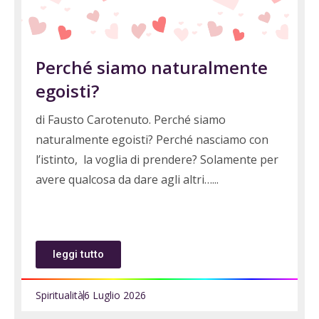
Perché siamo naturalmente
egoisti?
di Fausto Carotenuto. Perché siamo
naturalmente egoisti? Perché nasciamo con
l’istinto, la voglia di prendere? Solamente per
avere qualcosa da dare agli altri…
leggi tutto
Spiritualità
6 Luglio 2026