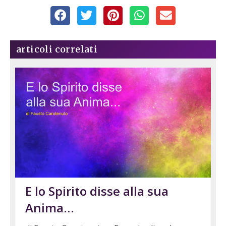
articoli correlati
E lo Spirito disse alla sua
Anima…