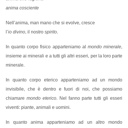
anima cosciente
Nell’anima, man mano che si evolve, cresce
l’
io divino
, il nostro
spirito
.
In quanto corpo fisico apparteniamo al
mondo minerale
,
insieme ai minerali e a tutti gli altri esseri, per la loro parte
minerale.
In quanto corpo eterico apparteniamo ad un mondo
invisibile, che è dentro e fuori di noi, che possiamo
chiamare
mondo eterico
. Nel fanno parte tutti gli esseri
viventi: piante, animali e uomini.
In quanto anima apparteniamo ad un altro mondo