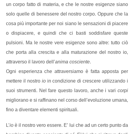
un corpo fatto di materia, e che le nostre esigenze siano
solo quelle di benessere del nostro corpo. Oppure che la
cosa più importante per noi siano le sensazioni di piacere
o dispiacere, e quindi che ci basti soddisfare queste
pulsioni. Ma le nostre vere esigenze sono altre: tutto ciò
che porta alla crescita e alla maturazione del nostro io,
attraverso il lavoro dell’
anima cosciente
.
Ogni esperienza che attraversiamo è fatta apposta per
mettere il nostro
io
in condizione di crescere utilizzando i
suoi strumenti. Nel fare questo lavoro, anche i vari
corpi
migliorano e si raffinano nel corso dell’evoluzione umana,
fino a diventare elementi spirituali.
L’
io
è il nostro vero essere. E’ lui che ad un certo punto da