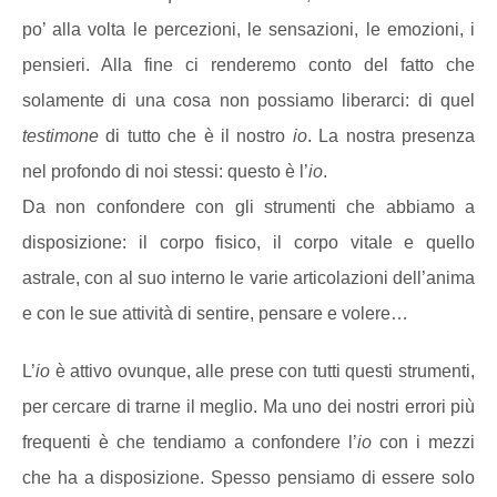
po’ alla volta le percezioni, le sensazioni, le emozioni, i
pensieri. Alla fine ci renderemo conto del fatto che
solamente di una cosa non possiamo liberarci: di quel
testimone
di tutto che è il nostro
io
. La nostra presenza
nel profondo di noi stessi: questo è l’
io
.
Da non confondere con gli strumenti che abbiamo a
disposizione: il corpo fisico, il corpo vitale e quello
astrale, con al suo interno le varie articolazioni dell’anima
e con le sue attività di sentire, pensare e volere…
L’
io
è attivo ovunque, alle prese con tutti questi strumenti,
per cercare di trarne il meglio. Ma uno dei nostri errori più
frequenti è che tendiamo a confondere l’
io
con i mezzi
che ha a disposizione. Spesso pensiamo di essere solo