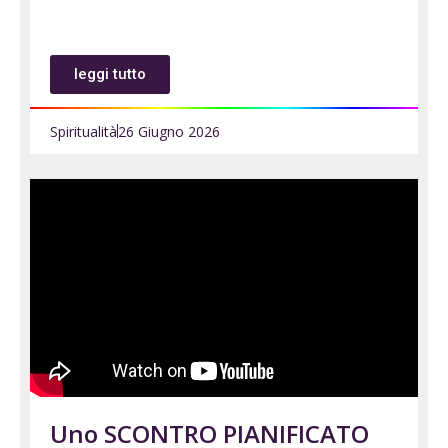
leggi tutto
Spiritualità
26 Giugno 2026
Uno SCONTRO PIANIFICATO