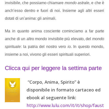
invisibile, che possiamo chiamare
mondo astrale
, e che è
anch’esso dentro e fuori di noi. Insieme agli altri esseri
dotati di un’
anima
: gli animali.
Ma in quanto anima cosciente cominciamo a far parte
anche di un altro mondo invisibile più elevato, del
mondo
spirituale
: la patria del nostro vero
io
. In questo mondo,
insieme a noi, vivono gli esseri spirituali superiori.
Clicca qui per leggere la settima parte
“Corpo, Anima, Spirito” è
disponibile in formato cartaceo ed
ebook al seguente link:
http://www.lulu.com/it/it/shop/faust