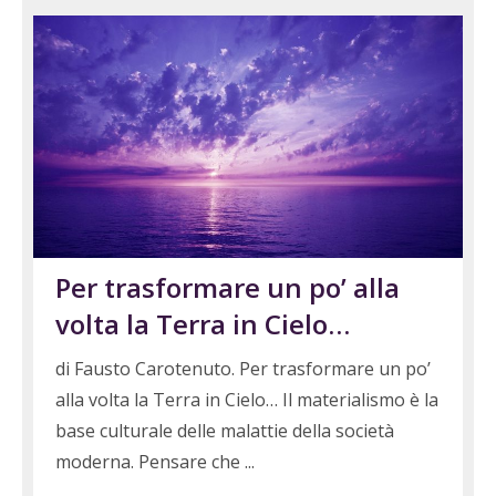
Per trasformare un po’ alla
volta la Terra in Cielo…
di Fausto Carotenuto. Per trasformare un po’
alla volta la Terra in Cielo… Il materialismo è la
base culturale delle malattie della società
moderna. Pensare che