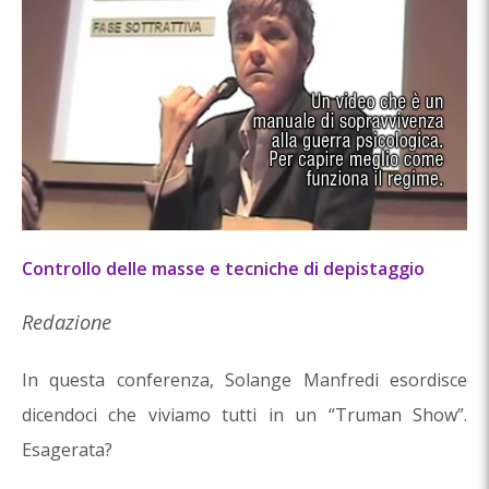
Controllo delle masse e tecniche di depistaggio
Redazione
In questa conferenza, Solange Manfredi esordisce
dicendoci che viviamo tutti in un “Truman Show”.
Esagerata?