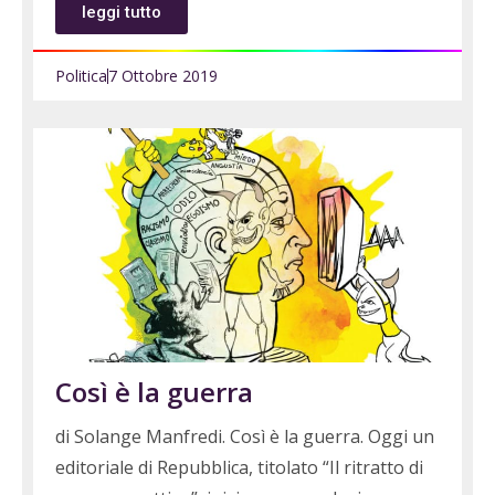
leggi tutto
Politica
7 Ottobre 2019
Così è la guerra
di Solange Manfredi. Così è la guerra. Oggi un
editoriale di Repubblica, titolato “Il ritratto di