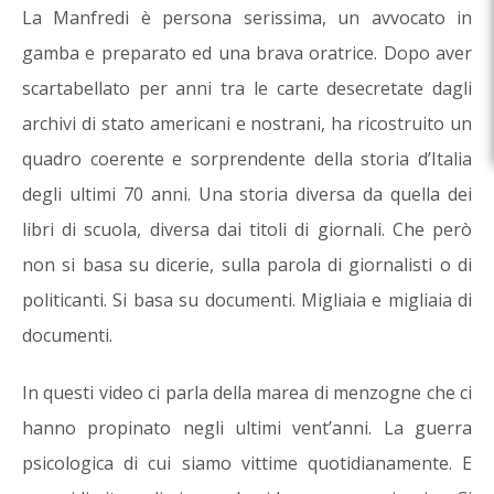
La Manfredi è persona serissima, un avvocato in
gamba e preparato ed una brava oratrice. Dopo aver
scartabellato per anni tra le carte desecretate dagli
archivi di stato americani e nostrani, ha ricostruito un
quadro coerente e sorprendente della storia d’Italia
degli ultimi 70 anni. Una storia diversa da quella dei
libri di scuola, diversa dai titoli di giornali. Che però
non si basa su dicerie, sulla parola di giornalisti o di
politicanti. Si basa su documenti. Migliaia e migliaia di
documenti.
In questi video ci parla della marea di menzogne che ci
hanno propinato negli ultimi vent’anni. La guerra
psicologica di cui siamo vittime quotidianamente. E