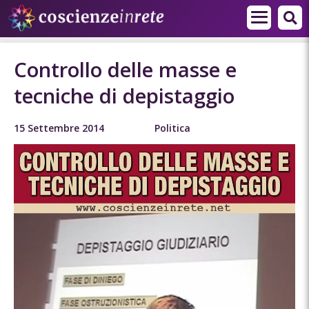
Controllo delle masse e
tecniche di depistaggio
15 Settembre 2014
Politica