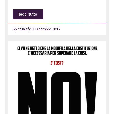
leggi tutto
Spiritualità
13 Dicembre 2017