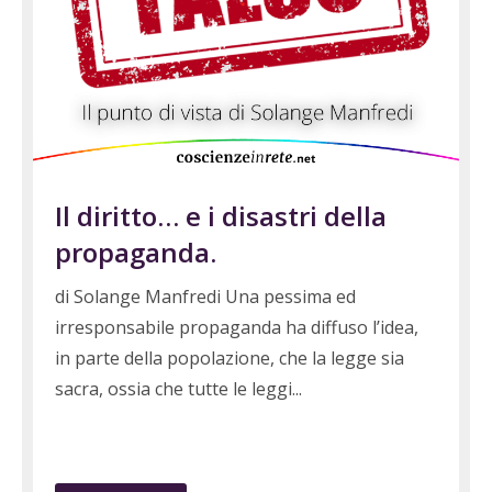
Il diritto… e i disastri della
propaganda.
di Solange Manfredi Una pessima ed
irresponsabile propaganda ha diffuso l’idea,
in parte della popolazione, che la legge sia
sacra, ossia che tutte le leggi