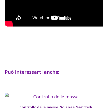
Può interessarti anche:
controllo delle masse
,
Solange Manfredi
,