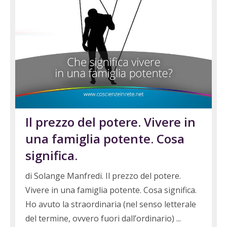
Il prezzo del potere. Vivere in
una famiglia potente. Cosa
significa.
di Solange Manfredi. Il prezzo del potere.
Vivere in una famiglia potente. Cosa significa.
Ho avuto la straordinaria (nel senso letterale
del termine, ovvero fuori dall’ordinario)