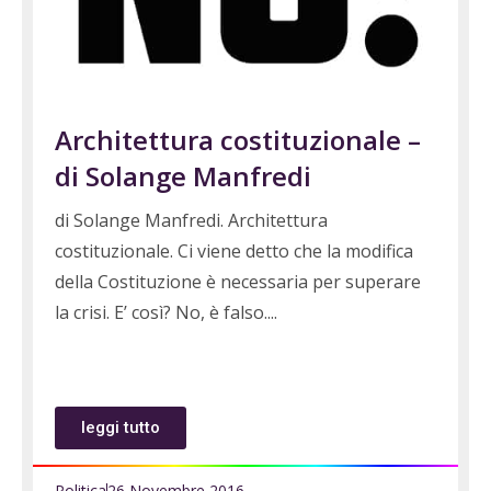
Architettura costituzionale –
di Solange Manfredi
di Solange Manfredi. Architettura
costituzionale. Ci viene detto che la modifica
della Costituzione è necessaria per superare
la crisi. E’ così? No, è falso.
leggi tutto
Politica
26 Novembre 2016