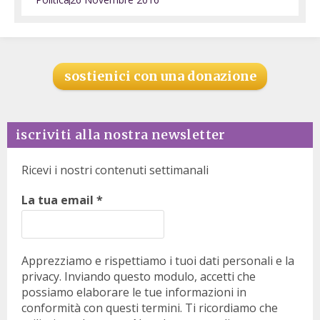
sostienici con una donazione
iscriviti alla nostra newsletter
Ricevi i nostri contenuti settimanali
La tua email
*
Apprezziamo e rispettiamo i tuoi dati personali e la
privacy. Inviando questo modulo, accetti che
possiamo elaborare le tue informazioni in
conformità con questi termini. Ti ricordiamo che