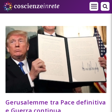
Gerusalemme tra Pace definitiva
e Guerra continua