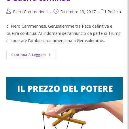
Piero Cammerinesi
Dicembre 13, 2017
Politica
di Piero Cammerinesi. Gerusalemme tra Pace definitiva e
Guerra continua. All'indomani dell'annuncio da parte di Trump
di spostare l'ambasciata americana a Gerusalemme...
Continua A Leggere