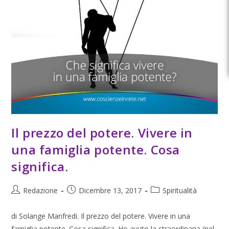
Il prezzo del potere. Vivere in
una famiglia potente. Cosa
significa.
Redazione
Dicembre 13, 2017
Spiritualità
di Solange Manfredi. Il prezzo del potere. Vivere in una
famiglia potente. Cosa significa. Ho avuto la straordinaria (nel