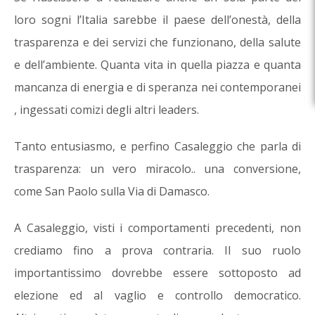
loro sogni l’Italia sarebbe il paese dell’onestà, della
trasparenza e dei servizi che funzionano, della salute
e dell’ambiente. Quanta vita in quella piazza e quanta
mancanza di energia e di speranza nei contemporanei
, ingessati comizi degli altri leaders.
Tanto entusiasmo, e perfino Casaleggio che parla di
trasparenza: un vero miracolo.. una conversione,
come San Paolo sulla Via di Damasco.
A Casaleggio, visti i comportamenti precedenti, non
crediamo fino a prova contraria. Il suo ruolo
importantissimo dovrebbe essere sottoposto ad
elezione ed al vaglio e controllo democratico.