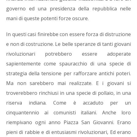
governo ed una presidenza della repubblica nelle
mani di queste potenti forze oscure.
In questi casi finirebbe con essere forza di distruzione
e non di costruzione. Le belle speranze di tanti giovani
rivoluzionari potrebbero essere adoperate
sapientemente come spauracchio di una specie di
strategia della tensione per rafforzare antichi poteri.
Ma non sarebbero mai realizzate. E i giovani si
troverebbero rinchiusi in una specie di pollaio, in una
riserva indiana. Come è accaduto per un
cinquantennio ai comunisti italiani. Anche loro
riempivano ogni anno Piazza San Giovanni. Erano
pieni di rabbie e di entusiasmi rivoluzionari, Ed erano