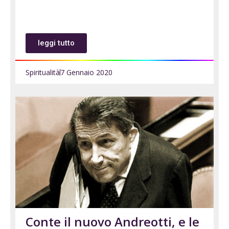
leggi tutto
Spiritualità
7 Gennaio 2020
Conte il nuovo Andreotti, e le