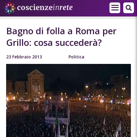
Bagno di folla a Roma per
Grillo: cosa succederà?
23 Febbraio 2013
Politica