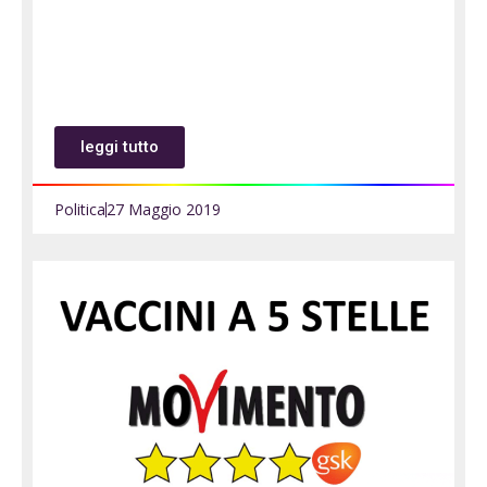
leggi tutto
Politica
27 Maggio 2019