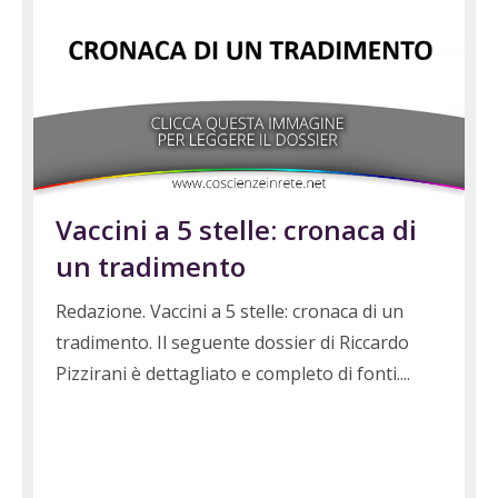
Vaccini a 5 stelle: cronaca di
un tradimento
Redazione. Vaccini a 5 stelle: cronaca di un
tradimento. Il seguente dossier di Riccardo
Pizzirani è dettagliato e completo di fonti.