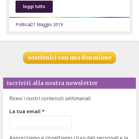
leggi tutto
Politica
21 Maggio 2019
sostienici con una donazione
iscriviti alla nostra newsletter
Ricevi i nostri contenuti settimanali
La tua email
*
Apprezziamo e rispettiamo i tuoi dati personali e la