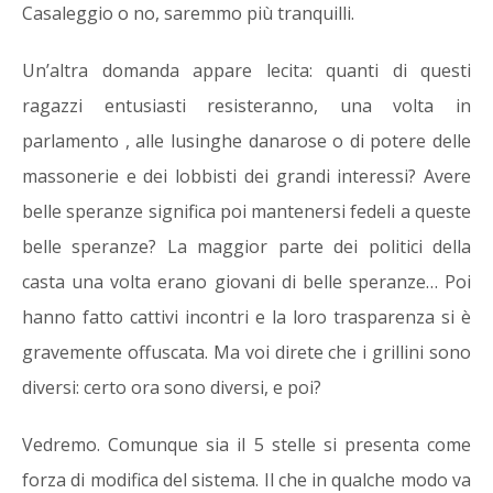
Casaleggio o no, saremmo più tranquilli.
Un’altra domanda appare lecita: quanti di questi
ragazzi entusiasti resisteranno, una volta in
parlamento , alle lusinghe danarose o di potere delle
massonerie e dei lobbisti dei grandi interessi? Avere
belle speranze significa poi mantenersi fedeli a queste
belle speranze? La maggior parte dei politici della
casta una volta erano giovani di belle speranze… Poi
hanno fatto cattivi incontri e la loro trasparenza si è
gravemente offuscata. Ma voi direte che i grillini sono
diversi: certo ora sono diversi, e poi?
Vedremo. Comunque sia il 5 stelle si presenta come
forza di modifica del sistema. Il che in qualche modo va