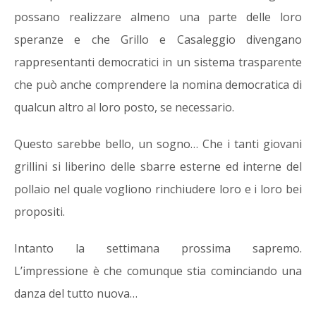
possano realizzare almeno una parte delle loro
speranze e che Grillo e Casaleggio divengano
rappresentanti democratici in un sistema trasparente
che può anche comprendere la nomina democratica di
qualcun altro al loro posto, se necessario.
Questo sarebbe bello, un sogno… Che i tanti giovani
grillini si liberino delle sbarre esterne ed interne del
pollaio nel quale vogliono rinchiudere loro e i loro bei
propositi.
Intanto la settimana prossima sapremo.
L’impressione è che comunque stia cominciando una
danza del tutto nuova…