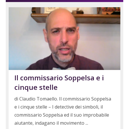
Il commissario Soppelsa e i
cinque stelle
di Claudio Tomaello. Il commissario Soppelsa
e i cinque stelle – I detective dei simboli, il
commissario Soppelsa ed il suo improbabile
aiutante, indagano il movimento