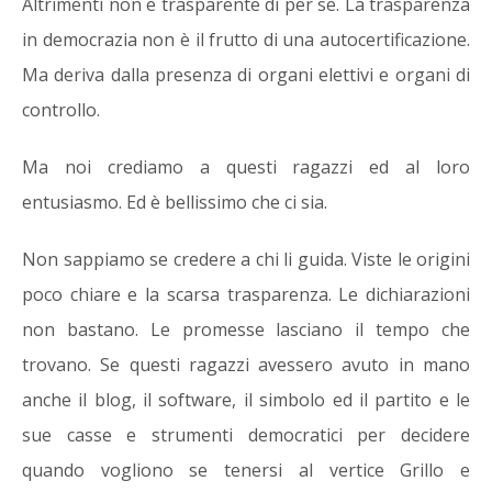
Altrimenti non è trasparente di per se. La trasparenza
in democrazia non è il frutto di una autocertificazione.
Ma deriva dalla presenza di organi elettivi e organi di
controllo.
Ma noi crediamo a questi ragazzi ed al loro
entusiasmo. Ed è bellissimo che ci sia.
Non sappiamo se credere a chi li guida. Viste le origini
poco chiare e la scarsa trasparenza. Le dichiarazioni
non bastano. Le promesse lasciano il tempo che
trovano. Se questi ragazzi avessero avuto in mano
anche il blog, il software, il simbolo ed il partito e le
sue casse e strumenti democratici per decidere
quando vogliono se tenersi al vertice Grillo e