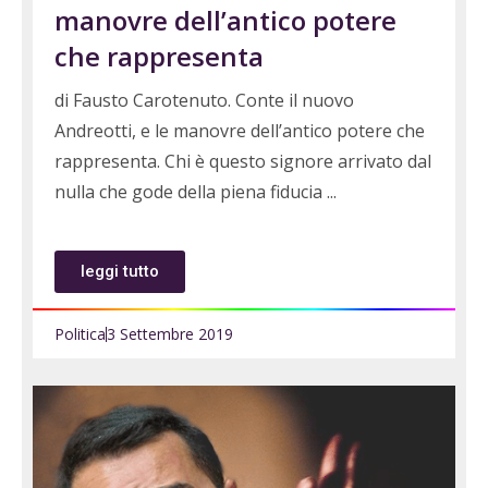
manovre dell’antico potere
che rappresenta
di Fausto Carotenuto. Conte il nuovo
Andreotti, e le manovre dell’antico potere che
rappresenta. Chi è questo signore arrivato dal
nulla che gode della piena fiducia
leggi tutto
Politica
3 Settembre 2019