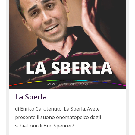
La Sberla
di Enrico Carotenuto. La Sberla. Avete
presente il suono onomatopeico degli
schiaffoni di Bud Spencer?