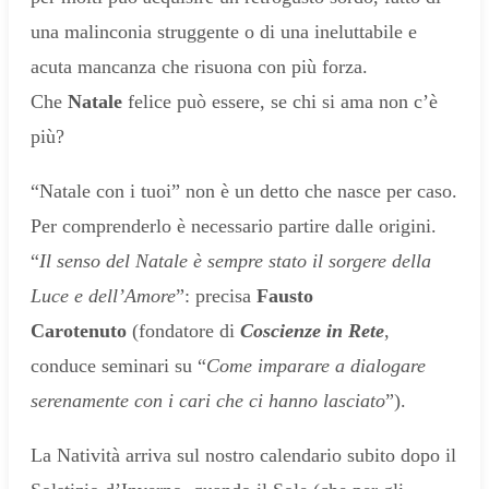
una malinconia struggente o di una ineluttabile e
acuta mancanza che risuona con più forza.
Che
Natale
felice può essere, se chi si ama non c’è
più?
“Natale con i tuoi” non è un detto che nasce per caso.
Per comprenderlo è necessario partire dalle origini.
“
Il senso del Natale è sempre stato il sorgere della
Luce e dell’Amore
”: precisa
Fausto
Carotenuto
(fondatore di
Coscienze in Rete
,
conduce seminari su “
Come imparare a dialogare
serenamente con i cari che ci hanno lasciato
”).
La Natività arriva sul nostro calendario subito dopo il