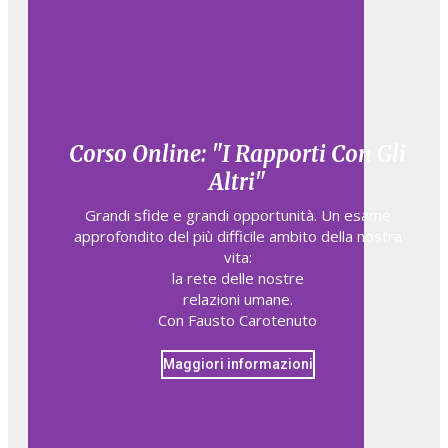
Corso Online: "I Rapporti Con Gli
Altri"
Grandi sfide e grandi opportunità. Un esame
approfondito del più difficile ambito della nostra
vita:
la rete delle nostre
relazioni umane.
Con Fausto Carotenuto
Maggiori informazioni