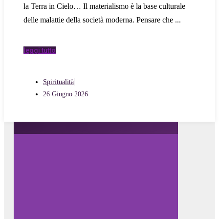
la Terra in Cielo… Il materialismo è la base culturale
delle malattie della società moderna. Pensare che
leggi tutto
Spiritualità
26 Giugno 2026