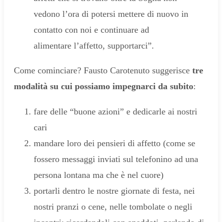
vedono l’ora di potersi mettere di nuovo in
contatto con noi e continuare ad
alimentare l’affetto, supportarci”.
Come cominciare? Fausto Carotenuto suggerisce
tre
modalità su cui possiamo impegnarci da subito
:
fare delle “buone azioni” e dedicarle ai nostri
cari
mandare loro dei pensieri di affetto (come se
fossero messaggi inviati sul telefonino ad una
persona lontana ma che è nel cuore)
portarli dentro le nostre giornate di festa, nei
nostri pranzi o cene, nelle tombolate o negli