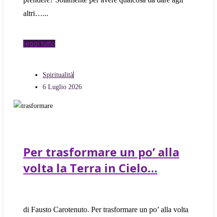
altri…
leggi tutto
Spiritualità
6 Luglio 2026
Per trasformare un po’ alla
volta la Terra in Cielo…
di Fausto Carotenuto. Per trasformare un po’ alla volta