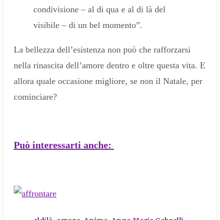
condivisione – al di qua e al di là del
visibile – di un bel momento”.
La bellezza dell’esistenza non può che rafforzarsi
nella rinascita dell’amore dentro e oltre questa vita. E
allora quale occasione migliore, se non il Natale, per
cominciare?
Può interessarti anche:
tags