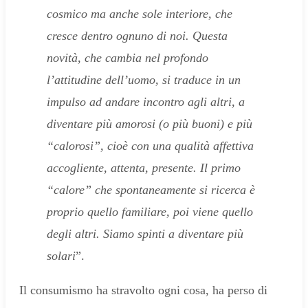
cosmico ma anche sole interiore, che
cresce dentro ognuno di noi. Questa
novità, che cambia nel profondo
l’attitudine dell’uomo, si traduce in un
impulso ad andare incontro agli altri, a
diventare più amorosi (o più buoni) e più
“calorosi”, cioè con una qualità affettiva
accogliente, attenta, presente. Il primo
“calore” che spontaneamente si ricerca è
proprio quello familiare, poi viene quello
degli altri. Siamo spinti a diventare più
solari
”.
Il consumismo ha stravolto ogni cosa, ha perso di