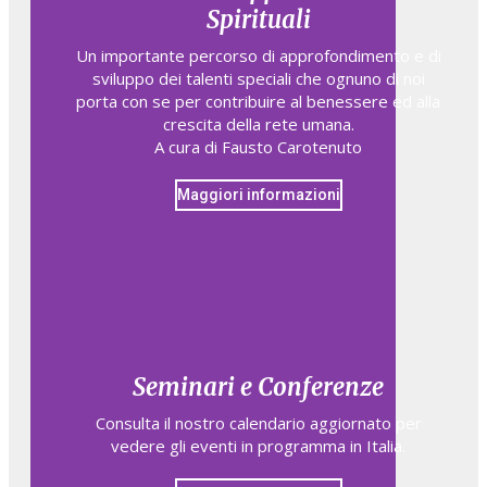
Spirituali
Un importante percorso di approfondimento e di
sviluppo dei talenti speciali che ognuno di noi
porta con se per contribuire al benessere ed alla
crescita della rete umana.
A cura di Fausto Carotenuto
Maggiori informazioni
Seminari e Conferenze
Consulta il nostro calendario aggiornato per
vedere gli eventi in programma in Italia.