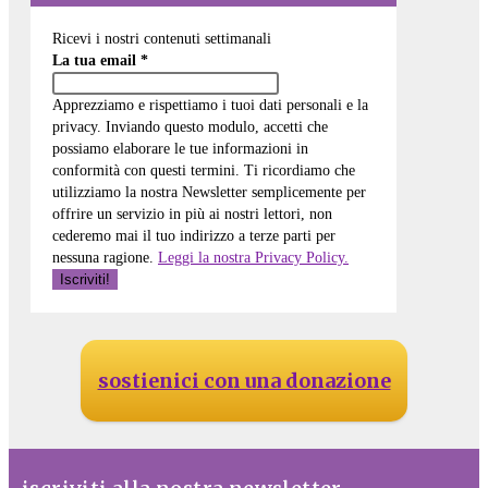
Ricevi i nostri contenuti settimanali
La tua email
*
Apprezziamo e rispettiamo i tuoi dati personali e la
privacy. Inviando questo modulo, accetti che
possiamo elaborare le tue informazioni in
conformità con questi termini. Ti ricordiamo che
utilizziamo la nostra Newsletter semplicemente per
offrire un servizio in più ai nostri lettori, non
cederemo mai il tuo indirizzo a terze parti per
nessuna ragione.
Leggi la nostra Privacy Policy.
sostienici con una donazione