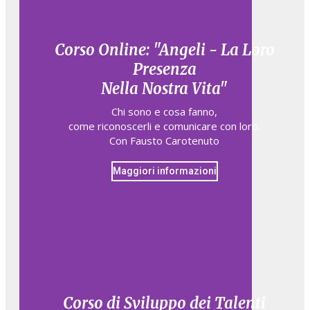
Corso Online: "Angeli - La Loro
Presenza
Nella Nostra Vita"
Chi sono e cosa fanno,​
come riconoscerli e comunicare con loro.​
Con Fausto Carotenuto
Maggiori informazioni
Corso di Sviluppo dei Talenti