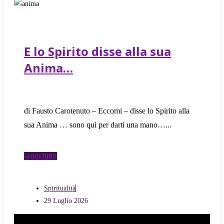
E lo Spirito disse alla sua
Anima…
di Fausto Carotenuto – Eccomi – disse lo Spirito alla
sua Anima … sono qui per darti una mano…
leggi tutto
Spiritualità
29 Luglio 2026