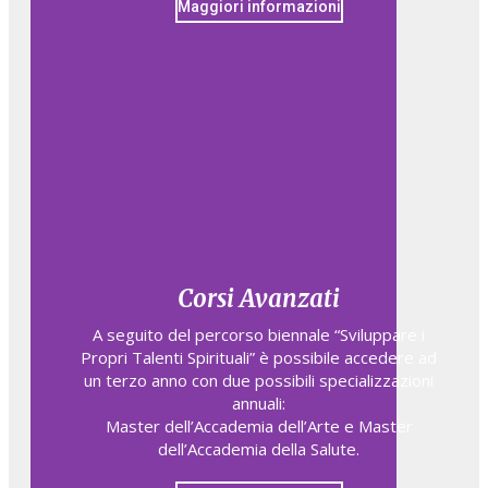
Maggiori informazioni
Corsi Avanzati
A seguito del percorso biennale “Sviluppare i
Propri Talenti Spirituali” è possibile accedere ad
un terzo anno con due possibili specializzazioni
annuali:
Master dell’Accademia dell’Arte e Master
dell’Accademia della Salute.