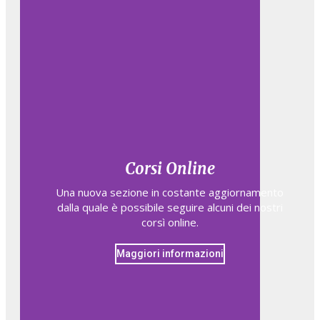
Corsi Online
Una nuova sezione in costante aggiornamento
dalla quale è possibile seguire alcuni dei nostri
corsì online.
Maggiori informazioni