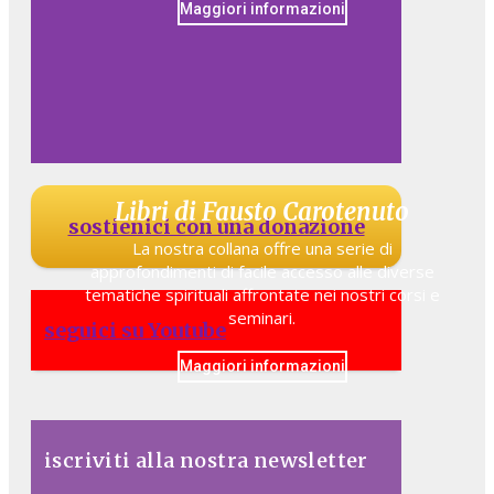
Maggiori informazioni
Libri di Fausto Carotenuto
sostienici con una donazione
La nostra collana offre una serie di
approfondimenti di facile accesso alle diverse
tematiche spirituali affrontate nei nostri corsi e
seminari.
seguici su Youtube
Maggiori informazioni
iscriviti alla nostra newsletter