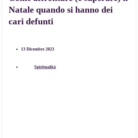
Natale quando si hanno dei
cari defunti
13 Dicembre 2023
Spiritualità