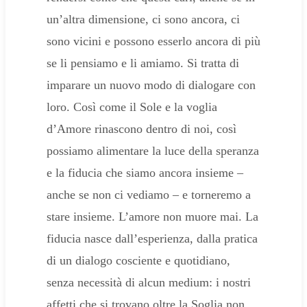
un’altra dimensione, ci sono ancora, ci
sono vicini e possono esserlo ancora di più
se li pensiamo e li amiamo. Si tratta di
imparare un nuovo modo di dialogare con
loro. Così come il Sole e la voglia
d’Amore rinascono dentro di noi, così
possiamo alimentare la luce della speranza
e la fiducia che siamo ancora insieme –
anche se non ci vediamo – e torneremo a
stare insieme. L’amore non muore mai. La
fiducia nasce dall’esperienza, dalla pratica
di un dialogo cosciente e quotidiano,
senza necessità di alcun medium: i nostri
affetti che si trovano oltre la Soglia non