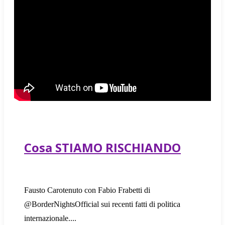
Cosa STIAMO RISCHIANDO
Fausto Carotenuto con Fabio Frabetti di
@BorderNightsOfficial sui recenti fatti di politica
internazionale.