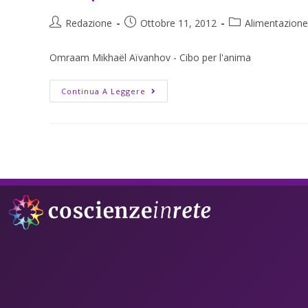
Redazione
Ottobre 11, 2012
Alimentazione
Omraam Mikhaël Aïvanhov - Cibo per l'anima
Continua A Leggere