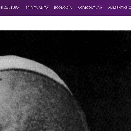
 E CULTURA
SPIRITUALITÀ
ECOLOGIA
AGRICOLTURA
ALIMENTAZI