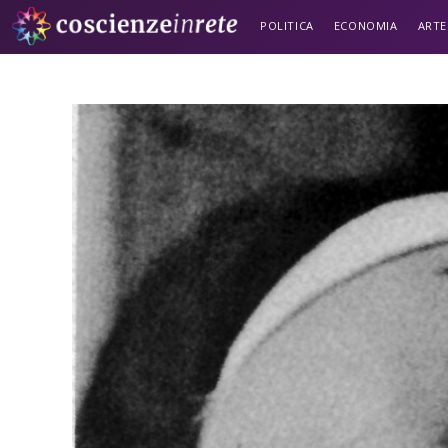
POLITICA
ECONOMIA
ARTE