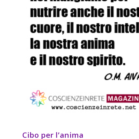
Cibo per l’anima