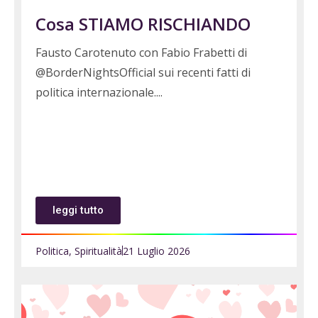
Cosa STIAMO RISCHIANDO
Fausto Carotenuto con Fabio Frabetti di
@BorderNightsOfficial sui recenti fatti di
politica internazionale.
leggi tutto
Politica
,
Spiritualità
21 Luglio 2026