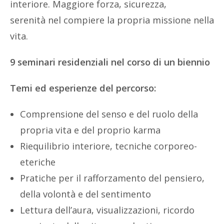
interiore. Maggiore forza, sicurezza,
serenità nel compiere la propria missione nella
vita.
9 seminari residenziali nel corso di un biennio
Temi ed esperienze del percorso:
Comprensione del senso e del ruolo della
propria vita e del proprio karma
Riequilibrio interiore, tecniche corporeo-
eteriche
Pratiche per il rafforzamento del pensiero,
della volontà e del sentimento
Lettura dell’aura, visualizzazioni, ricordo