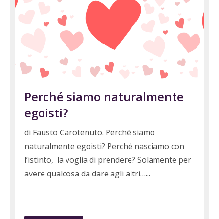
Perché siamo naturalmente
egoisti?
di Fausto Carotenuto. Perché siamo
naturalmente egoisti? Perché nasciamo con
l’istinto, la voglia di prendere? Solamente per
avere qualcosa da dare agli altri…