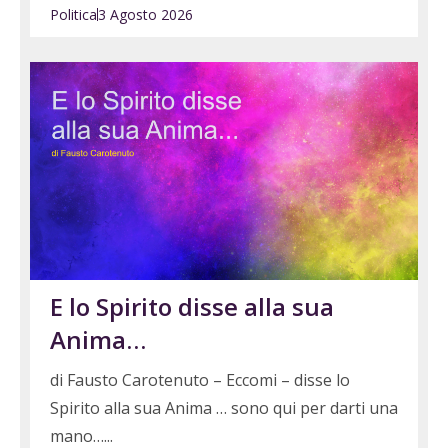
Politica
3 Agosto 2026
E lo Spirito disse alla sua
Anima…
di Fausto Carotenuto – Eccomi – disse lo
Spirito alla sua Anima … sono qui per darti una
mano…