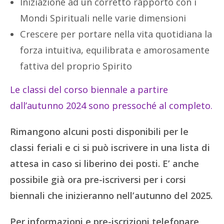
Iniziazione ad un corretto rapporto con i
Mondi Spirituali nelle varie dimensioni
Crescere per portare nella vita quotidiana la
forza intuitiva, equilibrata e amorosamente
fattiva del proprio Spirito
Le classi del corso biennale a partire
dall’autunno 2024 sono pressoché al completo.
Rimangono alcuni posti disponibili per le
classi feriali e ci si può iscrivere in una lista di
attesa in caso si liberino dei posti. E’ anche
possibile già ora pre-iscriversi per i corsi
biennali che inizieranno nell’autunno del 2025.
Per informazioni e pre-iscrizioni telefonare