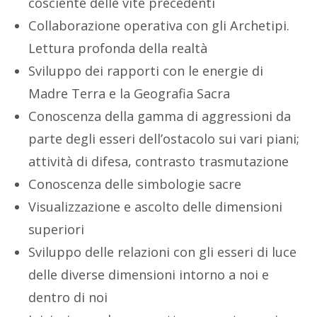
cosciente delle vite precedenti
Collaborazione operativa con gli Archetipi.
Lettura profonda della realtà
Sviluppo dei rapporti con le energie di
Madre Terra e la Geografia Sacra
Conoscenza della gamma di aggressioni da
parte degli esseri dell’ostacolo sui vari piani;
attività di difesa, contrasto trasmutazione
Conoscenza delle simbologie sacre
Visualizzazione e ascolto delle dimensioni
superiori
Sviluppo delle relazioni con gli esseri di luce
delle diverse dimensioni intorno a noi e
dentro di noi