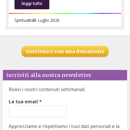
leggi tutto
Spiritualità
6 Luglio 2026
sostienici con una donazione
iscriviti alla nostra newsletter
Ricevi i nostri contenuti settimanali
La tua email
*
Apprezziamo e rispettiamo i tuoi dati personali e la