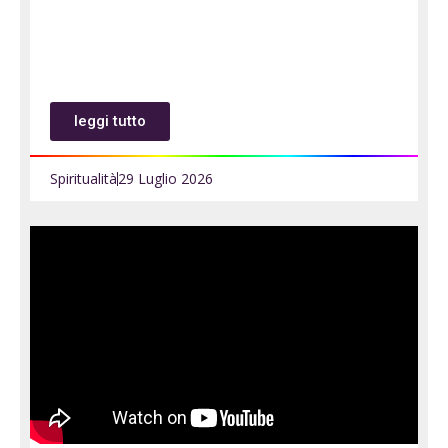
leggi tutto
Spiritualità
29 Luglio 2026