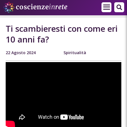
Ti scambieresti con come eri
10 anni fa?
22 Agosto 2024
Spiritualità