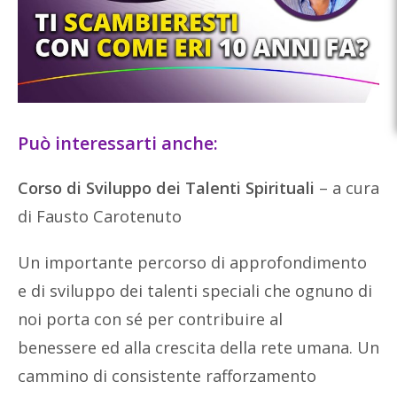
Può interessarti anche:
Corso di Sviluppo dei Talenti Spirituali
– a cura
di Fausto Carotenuto
Un importante percorso di approfondimento
e di sviluppo dei talenti speciali che ognuno di
noi porta con sé per contribuire al
benessere ed alla crescita della rete umana. Un
cammino di consistente rafforzamento