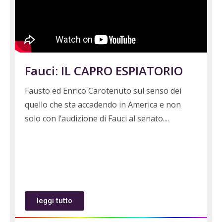
Fauci: IL CAPRO ESPIATORIO
Fausto ed Enrico Carotenuto sul senso dei
quello che sta accadendo in America e non
solo con l’audizione di Fauci al senato.
leggi tutto