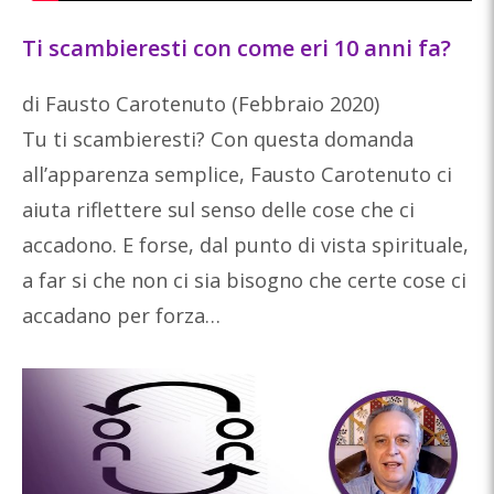
Ti scambieresti con come eri 10 anni fa?
di Fausto Carotenuto (Febbraio 2020)
Tu ti scambieresti? Con questa domanda
all’apparenza semplice, Fausto Carotenuto ci
aiuta riflettere sul senso delle cose che ci
accadono. E forse, dal punto di vista spirituale,
a far si che non ci sia bisogno che certe cose ci
accadano per forza…