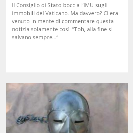
Il Consiglio di Stato boccia l’IMU sugli
immobili del Vaticano. Ma davvero? Ci era
venuto in mente di commentare questa
notizia solamente così: “Toh, alla fine si
salvano sempre…”