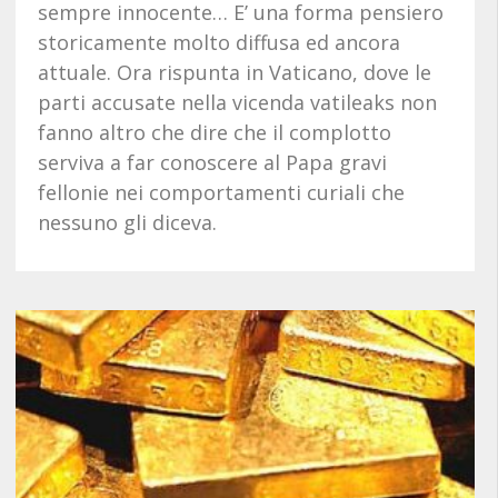
sempre innocente… E’ una forma pensiero
storicamente molto diffusa ed ancora
attuale. Ora rispunta in Vaticano, dove le
parti accusate nella vicenda vatileaks non
fanno altro che dire che il complotto
serviva a far conoscere al Papa gravi
fellonie nei comportamenti curiali che
nessuno gli diceva.