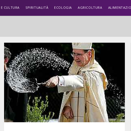
 E CULTURA
SPIRITUALITÀ
ECOLOGIA
AGRICOLTURA
ALIMENTAZI