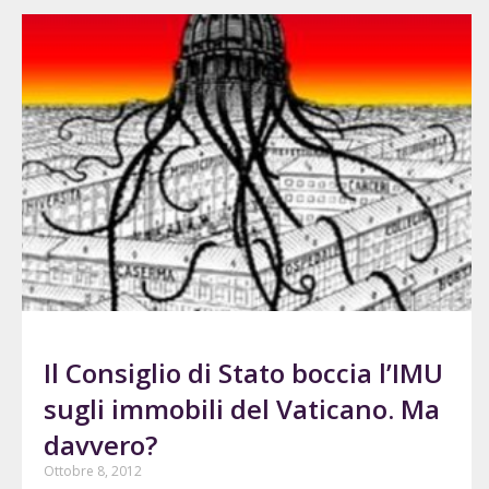
Il Consiglio di Stato boccia l’IMU
sugli immobili del Vaticano. Ma
davvero?
Ottobre 8, 2012