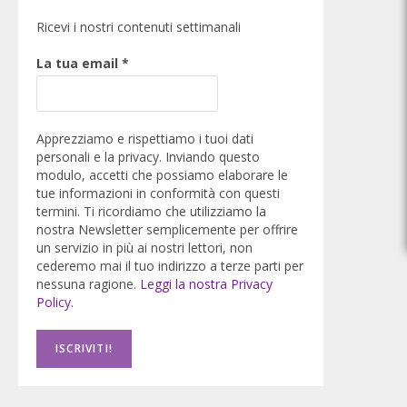
Ricevi i nostri contenuti settimanali
La tua email
*
Apprezziamo e rispettiamo i tuoi dati
personali e la privacy. Inviando questo
modulo, accetti che possiamo elaborare le
tue informazioni in conformità con questi
termini. Ti ricordiamo che utilizziamo la
nostra Newsletter semplicemente per offrire
un servizio in più ai nostri lettori, non
cederemo mai il tuo indirizzo a terze parti per
nessuna ragione.
Leggi la nostra Privacy
Policy.