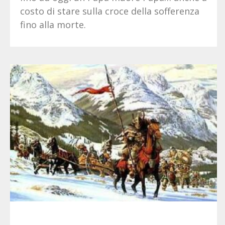
costo di stare sulla croce della sofferenza
fino alla morte.