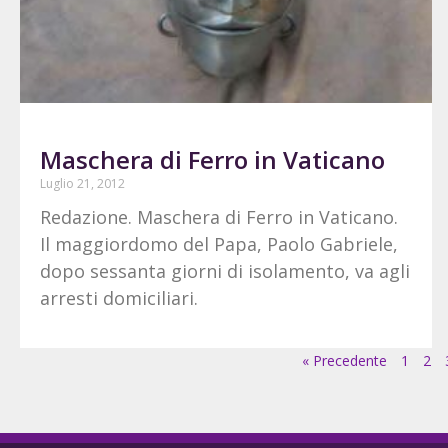
Maschera di Ferro in Vaticano
Luglio 21, 2012
Redazione. Maschera di Ferro in Vaticano.
Il maggiordomo del Papa, Paolo Gabriele,
dopo sessanta giorni di isolamento, va agli
arresti domiciliari.
« Precedente
1
2