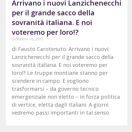
Arrivano i nuovi Lanzichenecchi
per il grande sacco della
sovranità italiana. E noi
voteremo per loro!?
Dicembre 16, 2012
di Fausto Carotenuto. Arrivano i nuovi
Lanzichenecchi per il grande sacco della
sovranità italiana. E noi voteremo per
loro!? Le truppe montiane stanno per
scendere in campo. E vogliono
trasformarsi – da governo tecnico
emergenziale non eletto – in forza politica
di vertice, eletta dagli italiani. A giorni
vedremo passi importanti in tal senso.