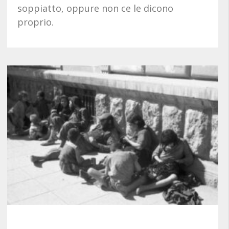
soppiatto, oppure non ce le dicono
proprio.