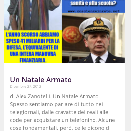
Un Natale Armato
Dicembre 27, 2012
di Alex Zanotelli. Un Natale Armato.
Spesso sentiamo parlare di tutto nei
telegiornali, dalle cravatte dei reali alle
code per acquistare un telefonino. Alcune
cose fondamentali, però, ce le dicono di