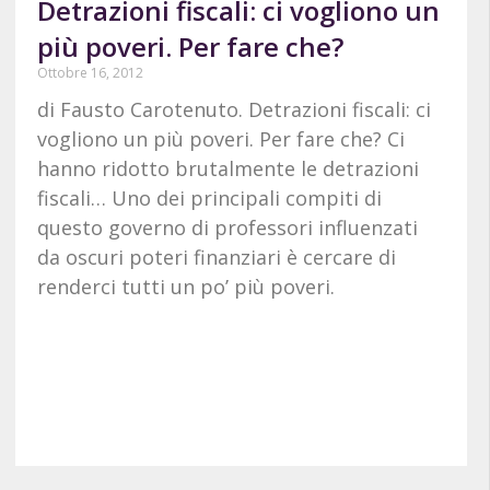
Detrazioni fiscali: ci vogliono un
più poveri. Per fare che?
Ottobre 16, 2012
di Fausto Carotenuto. Detrazioni fiscali: ci
vogliono un più poveri. Per fare che? Ci
hanno ridotto brutalmente le detrazioni
fiscali… Uno dei principali compiti di
questo governo di professori influenzati
da oscuri poteri finanziari è cercare di
renderci tutti un po’ più poveri.