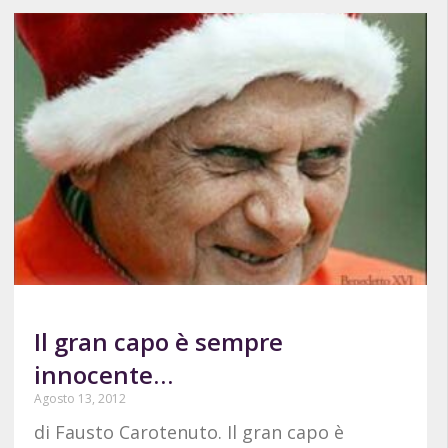
Il gran capo è sempre
innocente…
Agosto 13, 2012
di Fausto Carotenuto. Il gran capo è