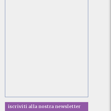
iscriviti alla nostra newsletter