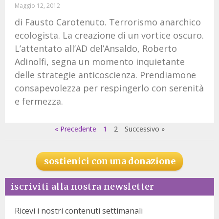
Maggio 12, 2012
di Fausto Carotenuto. Terrorismo anarchico
ecologista. La creazione di un vortice oscuro.
L’attentato all’AD del’Ansaldo, Roberto
Adinolfi, segna un momento inquietante
delle strategie anticoscienza. Prendiamone
consapevolezza per respingerlo con serenità
e fermezza.
« Precedente
1
2
Successivo »
sostienici con una donazione
iscriviti alla nostra newsletter
Ricevi i nostri contenuti settimanali