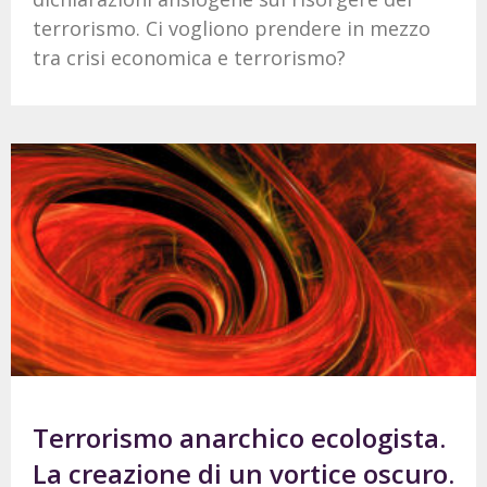
terrorismo. Ci vogliono prendere in mezzo
tra crisi economica e terrorismo?
Terrorismo anarchico ecologista.
La creazione di un vortice oscuro.