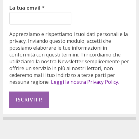
La tua email
*
Apprezziamo e rispettiamo i tuoi dati personali e la
privacy. Inviando questo modulo, accetti che
possiamo elaborare le tue informazioni in
conformità con questi termini. Ti ricordiamo che
utilizziamo la nostra Newsletter semplicemente per
offrire un servizio in più ai nostri lettori, non
cederemo mai il tuo indirizzo a terze parti per
nessuna ragione.
Leggi la nostra Privacy Policy.