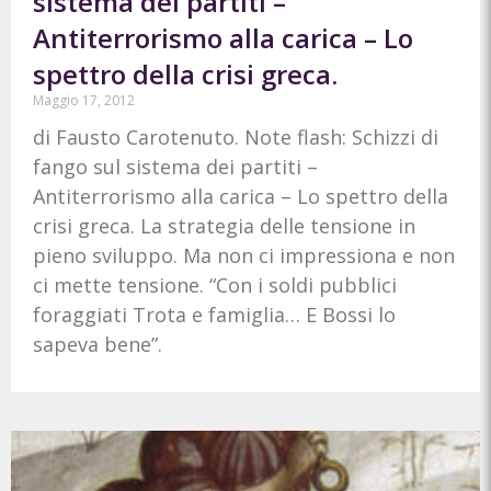
sistema dei partiti –
Antiterrorismo alla carica – Lo
spettro della crisi greca.
Maggio 17, 2012
di Fausto Carotenuto. Note flash: Schizzi di
fango sul sistema dei partiti –
Antiterrorismo alla carica – Lo spettro della
crisi greca. La strategia delle tensione in
pieno sviluppo. Ma non ci impressiona e non
ci mette tensione. “Con i soldi pubblici
foraggiati Trota e famiglia… E Bossi lo
sapeva bene”.